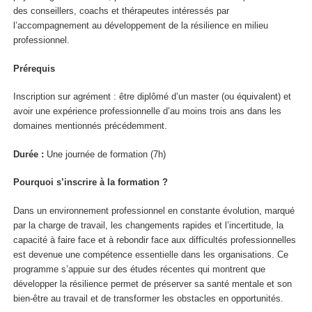
des conseillers, coachs et thérapeutes intéressés par
l’accompagnement au développement de la résilience en milieu
professionnel.
Prérequis
Inscription sur agrément : être diplômé d’un master (ou équivalent) et
avoir une expérience professionnelle d’au moins trois ans dans les
domaines mentionnés précédemment.
Durée :
Une journée de formation (7h)
Pourquoi s’inscrire à la formation ?
Dans un environnement professionnel en constante évolution, marqué
par la charge de travail, les changements rapides et l’incertitude, la
capacité à faire face et à rebondir face aux difficultés professionnelles
est devenue une compétence essentielle dans les organisations. Ce
programme s’appuie sur des études récentes qui montrent que
développer la résilience permet de préserver sa santé mentale et son
bien-être au travail et de transformer les obstacles en opportunités.