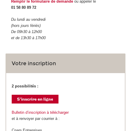
Remplir le formulaire de demande
ou appeler le
01 58 80 89 72
Du lundi au vendredi
(hors jours fériés)
De 09h30 à 12h00
et de 13h30 à 17h00
Votre inscription
2 possibilités :
Bulletin d’inscription à télécharger
et à renvoyer par courrier à :
Cnam Entreprises