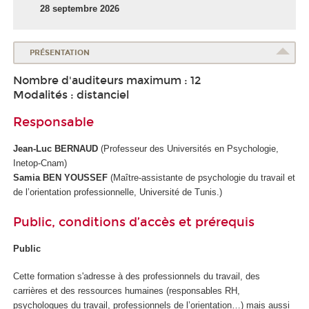
28 septembre 2026
PRÉSENTATION
Nombre d'auditeurs maximum : 12
Modalités : distanciel
Responsable
Jean-Luc BERNAUD
(Professeur des Universités en Psychologie,
Inetop-Cnam)
Samia BEN YOUSSEF
(Maître-assistante de psychologie du travail et
de l’orientation professionnelle, Université de Tunis.)
Public, conditions d’accès et prérequis
Public
Cette formation s'adresse à des professionnels du travail, des
carrières et des ressources humaines (responsables RH,
psychologues du travail, professionnels de l’orientation…) mais aussi