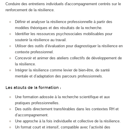
Conduire des entretiens individuels d'accompagnement centrés sur le
renforcement de la résilience.
Définir et analyser la résilience professionnelle à partir des
modèles théoriques et des résultats de la recherche.
Identifier les ressources psychosociales mobilisables pour
soutenir la résilience au travail.
Utiliser des outils d’évaluation pour diagnostiquer la résilience en
contexte professionnel.
Concevoir et animer des ateliers collectifs de développement de
la résilience.
Intégrer la résilience comme levier de bien-être, de santé
mentale et d’adaptation des parcours professionnels.
Les atouts de la formation :
Une formation adossée à la recherche scientifique et aux
pratiques professionnelles.
Des outils directement transférables dans les contextes RH et
d’accompagnement.
Une approche à la fois individuelle et collective de la résilience.
Un format court et intensif, compatible avec l’activité des