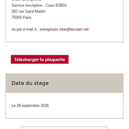
Service inscription - Case B2B01
292 rue Saint-Martin
75003 Paris
ou par e-mail à :
entreprises.inter@lecnam.net
Date du stage
Le 28 septembre 2026