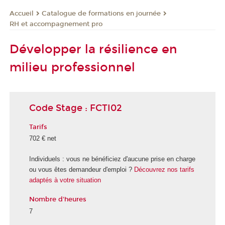
Catalogue de formations en journée
Accueil
RH et accompagnement pro
Développer la résilience en
milieu professionnel
Code Stage : FCTI02
Tarifs
702 € net
Individuels : vous ne bénéficiez d'aucune prise en charge
ou vous êtes demandeur d'emploi ?
Découvrez nos tarifs
adaptés à votre situation
Nombre d'heures
7