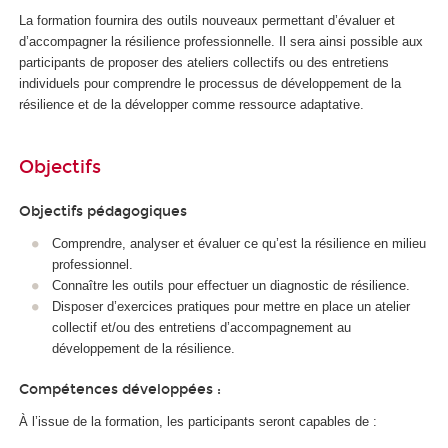
La formation fournira des outils nouveaux permettant d’évaluer et
d’accompagner la résilience professionnelle. Il sera ainsi possible aux
participants de proposer des ateliers collectifs ou des entretiens
individuels pour comprendre le processus de développement de la
résilience et de la développer comme ressource adaptative.
Objectifs
Objectifs pédagogiques
Comprendre, analyser et évaluer ce qu’est la résilience en milieu
professionnel.
Connaître les outils pour effectuer un diagnostic de résilience.
Disposer d’exercices pratiques pour mettre en place un atelier
collectif et/ou des entretiens d’accompagnement au
développement de la résilience.
Compétences développées :
À l’issue de la formation, les participants seront capables de :