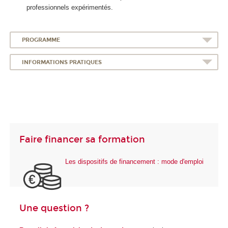
professionnels expérimentés.
PROGRAMME
INFORMATIONS PRATIQUES
Faire financer sa formation
Les dispositifs de financement : mode d'emploi
Une question ?