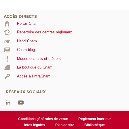
ACCÈS DIRECTS
Portail Cnam
Répertoire des centres régionaux
Handi'Cnam
Cnam blog
Musée des arts et métiers
La boutique du Cnam
Accès à l'intraCnam
RÉSEAUX SOCIAUX
Conditions générales de vente
Règlement intérieur
Infos légales
Plan de site
Bibliothèque