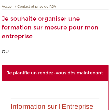
Contact et prise de RDV
Accueil
Je souhaite organiser une
formation sur mesure pour mon
entreprise
OU
Je planifie un rendez-vous dès maintenant