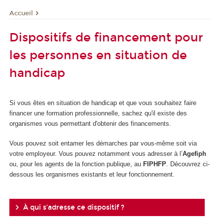
Accueil
Dispositifs de financement pour
les personnes en situation de
handicap
Si vous êtes en situation de handicap et que vous souhaitez faire
financer une formation professionnelle, sachez qu'il existe des
organismes vous permettant d'obtenir des financements.
Vous pouvez soit entamer les démarches par vous-même soit via
votre employeur. Vous pouvez notamment vous adresser à l’
Agefiph
ou, pour les agents de la fonction publique, au
FIPHFP
. Découvrez ci-
dessous les organismes existants et leur fonctionnement.
À qui s’adresse ce dispositif ?