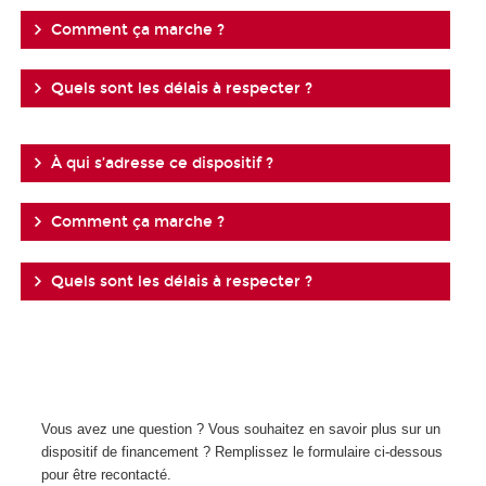
Comment ça marche ?
Quels sont les délais à respecter ?
À qui s’adresse ce dispositif ?
Comment ça marche ?
Quels sont les délais à respecter ?
Vous avez une question ? Vous souhaitez en savoir plus sur un
dispositif de financement ? Remplissez le formulaire ci-dessous
pour être recontacté.