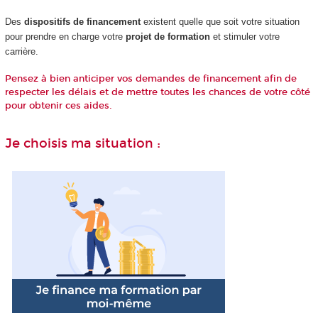
Des
dispositifs de financement
existent quelle que soit votre situation
pour prendre en charge votre
projet de formation
et stimuler votre
carrière.
Pensez à bien anticiper vos demandes de financement afin de
respecter les délais et de mettre toutes les chances de votre côté
pour obtenir ces aides.
Je choisis ma situation :