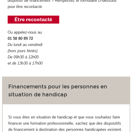
dispositif de financement ? Remplissez le formulaire ci-dessous
pour être recontacté.
Ou appelez-nous au
01 58 80 89 72
Du lundi au vendredi
(hors jours fériés)
De 09h30 à 12h00
et de 13h30 à 17h00
Financements pour les personnes en
situation de handicap
Si vous êtes en situation de handicap et que vous souhaitez faire
financer une formation professionnelle, sachez que des dispositifs
de financement à destination des personnes handicapées existent.