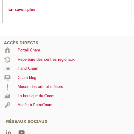
En savoir plus
ACCÈS DIRECTS
Portail Cnam
Répertoire des centres régionaux
Handi'Cnam
Cnam blog
Musée des arts et métiers
La boutique du Cnam
Accès à l'intraCnam
RÉSEAUX SOCIAUX