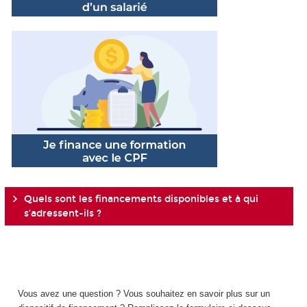
Quels sont les financements disponibles et à qui
s’adressent-ils ?
Vous avez une question ? Vous souhaitez en savoir plus sur un