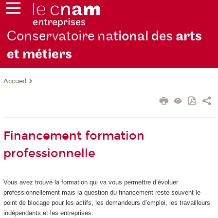
Conservatoire na
tional des
arts
et métiers
Accueil
Financement formation
professionnelle
Vous avez trouvé la formation qui va vous permettre d’évoluer
professionnellement mais la question du financement reste souvent le
point de blocage pour les actifs, les demandeurs d’emploi, les travailleurs
indépendants et les entreprises.