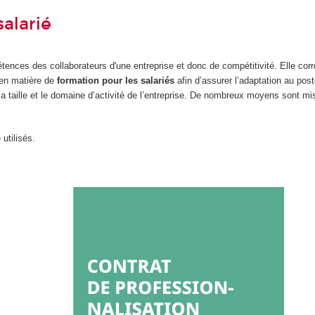
salarié
ences des collaborateurs d'une entreprise et donc de compétitivité. Elle cor
 en matière de
formation pour les salariés
afin d’assurer l’adaptation au post
la taille et le domaine d’activité de l’entreprise. De nombreux moyens sont mi
utilisés.