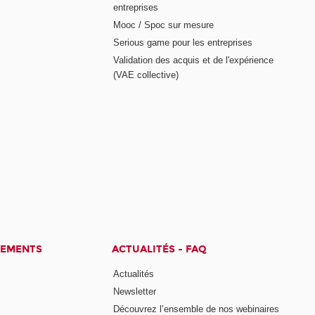
entreprises
Mooc / Spoc sur mesure
Serious game pour les entreprises
Validation des acquis et de l'expérience
(VAE collective)
CEMENTS
ACTUALITÉS - FAQ
Actualités
Newsletter
Découvrez l’ensemble de nos webinaires