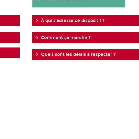
À qui s’adresse ce dispositif ?
Comment ça marche ?
Quels sont les délais à respecter ?