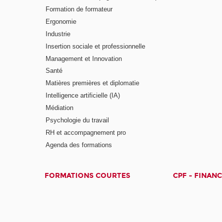
Formation de formateur
Ergonomie
Industrie
Insertion sociale et professionnelle
Management et Innovation
Santé
Matières premières et diplomatie
Intelligence artificielle (IA)
Médiation
Psychologie du travail
RH et accompagnement pro
Agenda des formations
FORMATIONS COURTES
CPF - FINAN