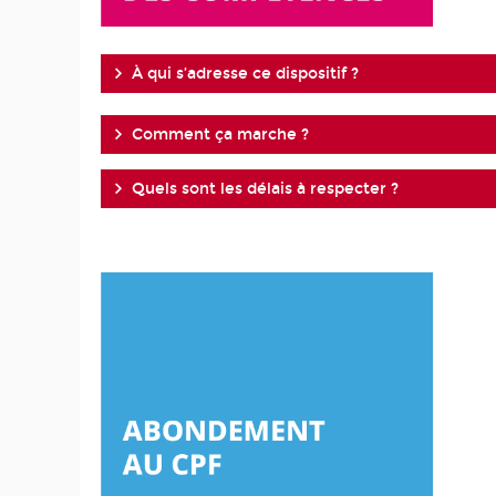
À qui s’adresse ce dispositif ?
Comment ça marche ?
Quels sont les délais à respecter ?