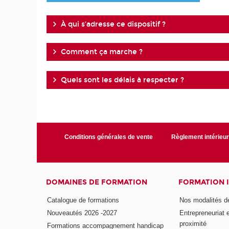
À qui s’adresse ce dispositif ?
Comment ça marche ?
Quels sont les délais à respecter ?
Conditions générales de vente
Règlement intérieu
DOMAINES DE FORMATION
FORMATION 
Catalogue de formations
Nos modalités d
Nouveautés 2026 -2027
Entrepreneuriat 
proximité
Formations accompagnement handicap