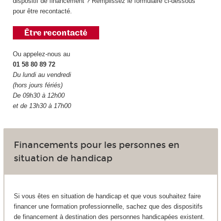
dispositif de financement ? Remplissez le formulaire ci-dessous
pour être recontacté.
Ou appelez-nous au
01 58 80 89 72
Du lundi au vendredi
(hors jours fériés)
De 09h30 à 12h00
et de 13h30 à 17h00
Financements pour les personnes en
situation de handicap
Si vous êtes en situation de handicap et que vous souhaitez faire
financer une formation professionnelle, sachez que des dispositifs
de financement à destination des personnes handicapées existent.