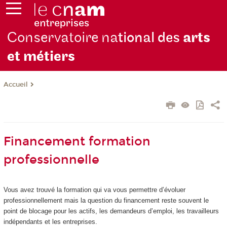
Conservatoire na
tional des
arts
et métiers
Accueil
Financement formation
professionnelle
Vous avez trouvé la formation qui va vous permettre d’évoluer
professionnellement mais la question du financement reste souvent le
point de blocage pour les actifs, les demandeurs d’emploi, les travailleurs
indépendants et les entreprises.