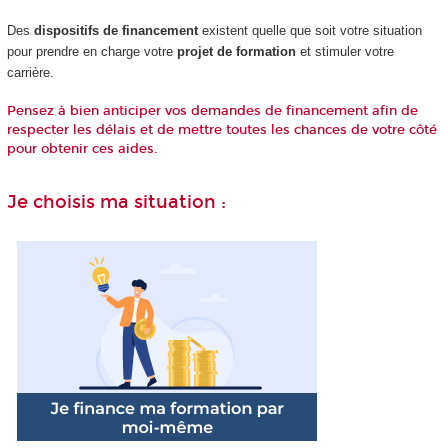
Des
dispositifs de financement
existent quelle que soit votre situation
pour prendre en charge votre
projet de formation
et stimuler votre
carrière.
Pensez à bien anticiper vos demandes de financement afin de
respecter les délais et de mettre toutes les chances de votre côté
pour obtenir ces aides.
Je choisis ma situation :