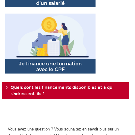
Quels sont les financements disponibles et à qui
s’adressent-ils ?
Vous avez une question ? Vous souhaitez en savoir plus sur un