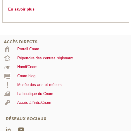
En savoir plus
ACCÈS DIRECTS
Portail Cnam
Répertoire des centres régionaux
Handi'Cnam
Cnam blog
Musée des arts et métiers
La boutique du Cnam
Accès à l'intraCnam
RÉSEAUX SOCIAUX