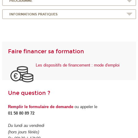
PROGRAMME
INFORMATIONS PRATIQUES
Faire financer sa formation
Les dispositifs de financement : mode d'emploi
Une question ?
Remplir le formulaire de demande
ou appeler le
01 58 80 89 72
Du lundi au vendredi
(hors jours fériés)