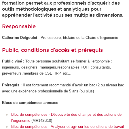
formation permet aux professionnels d’acquérir des
outils méthodologiques et analytiques pour
appréhender l’activité sous ses multiples dimensions.
Responsable
Catherine Delgoulet
- Professeure, titulaire de la Chaire d’Ergonomie
Public, conditions d’accès et prérequis
Public visé :
Toute personne souhaitant se former à l’ergonomie :
ingénieurs, designers, managers,responsables FOH, consultants,
préventeurs,membres de CSE, IRP, etc...
Prérequis :
Il est fortement recommandé d’avoir un bac+2 ou niveau bac
avec une expérience professionnelle de 5 ans (ou plus)
Blocs de compétences annexes
Bloc de compétences - Découverte des champs et des actions de
l’ergonomie
(MR142B10)
Bloc de compétences - Analyser et agir sur les conditions de travail