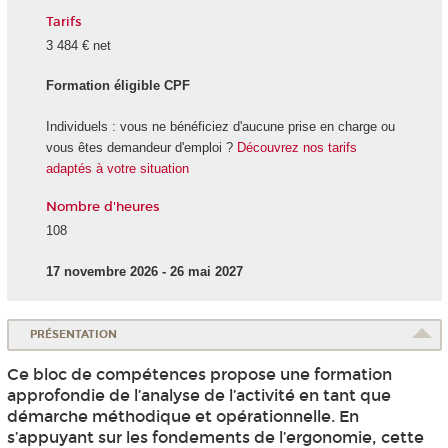
Tarifs
3 484 € net
Formation éligible CPF
Individuels : vous ne bénéficiez d'aucune prise en charge ou
vous êtes demandeur d'emploi ?
Découvrez nos tarifs
adaptés à votre situation
Nombre d'heures
108
17 novembre 2026 - 26 mai 2027
PRÉSENTATION
Ce bloc de compétences propose une formation
approfondie de l’analyse de l’activité en tant que
démarche méthodique et opérationnelle. En
s’appuyant sur les fondements de l’ergonomie, cette