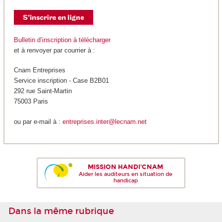
Bulletin d’inscription à télécharger
et à renvoyer par courrier à :
Cnam Entreprises
Service inscription - Case B2B01
292 rue Saint-Martin
75003 Paris
ou par e-mail à :
entreprises.inter@lecnam.net
MISSION HANDI'CNAM
Aider les auditeurs en situation de
handicap
Dans la même rubrique