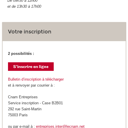
De 09h30 à 12h00
et de 13h30 à 17h00
Votre inscription
2 possibilités :
Bulletin d’inscription à télécharger
et à renvoyer par courrier à :
Cnam Entreprises
Service inscription - Case B2B01
292 rue Saint-Martin
75003 Paris
ou par e-mail à :
entreprises.inter@lecnam.net