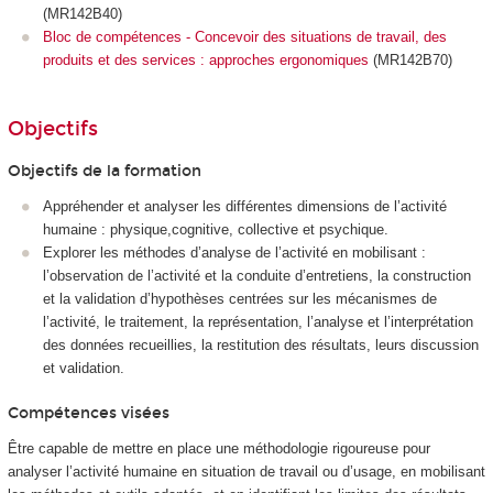
(MR142B40)
Bloc de compétences - Concevoir des situations de travail, des
produits et des services : approches ergonomiques
(MR142B70)
Objectifs
Objectifs de la formation
Appréhender et analyser les différentes dimensions de l’activité
humaine : physique,cognitive, collective et psychique.
Explorer les méthodes d’analyse de l’activité en mobilisant :
l’observation de l’activité et la conduite d’entretiens, la construction
et la validation d’hypothèses centrées sur les mécanismes de
l’activité, le traitement, la représentation, l’analyse et l’interprétation
des données recueillies, la restitution des résultats, leurs discussion
et validation.
Compétences visées
Être capable de mettre en place une méthodologie rigoureuse pour
analyser l’activité humaine en situation de travail ou d’usage, en mobilisant