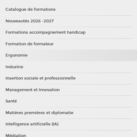
Catalogue de formations
Nouveautés 2026 -2027
Formations accompagnement handicap
Formation de formateur
Ergonomie
Industrie
Insertion sociale et professionnelle
Management et Innovation
Santé
Matières premières et diplomatie
Intelligence artificielle (IA)
Médiation