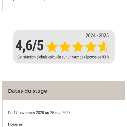
Dates du stage
Du 17 novembre 2026 au 26 mai 2027
Horaires