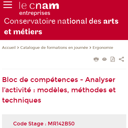
Conservatoire na
tional des
arts
et métiers
Catalogue de formations en journée
Ergonomie
Accueil
Bloc de compétences - Analyser
l’activité : modèles, méthodes et
techniques
Code Stage : MR142B50