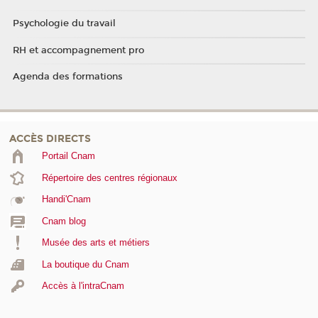
Psychologie du travail
RH et accompagnement pro
Agenda des formations
ACCÈS DIRECTS
Portail Cnam
Répertoire des centres régionaux
Handi'Cnam
Cnam blog
Musée des arts et métiers
La boutique du Cnam
Accès à l'intraCnam