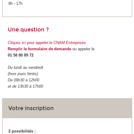
9h - 17h
Une question ?
Cliquez ici pour appeler le CNAM Entreprises
Remplir le formulaire de demande
ou appeler le
01 58 80 89 72
Du lundi au vendredi
(hors jours fériés)
De 09h30 à 12h00
et de 13h30 à 17h00
Votre inscription
2 possibilités :