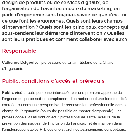
design de produits ou de services digitaux, de
l’organisation du travail ou encore du marketing, on
parle d’ergonomie sans toujours savoir ce que c’est, ni
ce que font les ergonomes. Quels sont leurs champs
d’intervention ? Quels sont les principaux concepts qui
sous-tendent leur démarche d’intervention ? Quelles
sont leurs pratiques et comment collaborer avec eux ?
Responsable
Catherine Delgoulet
- professeure du Cnam, titulaire de la Chaire
d’Ergonomie
Public, conditions d’accès et prérequis
Public visé :
Toute personne intéressée par une première approche de
l’ergonomie que ce soit en complément d’un métier ou d’une fonction déjà
exercée, ou dans une perspective de reconversion professionnelle dans le
champ de l’ergonomie (poursuite possible en master d’ergonomie). Les
professionnels visés sont divers : professions de santé, acteurs de la
prévention des risques, de l’inclusion du handicap, et du maintien dans
l’emploi,responsables RH, designers, architectes,ingénieurs concepteurs,