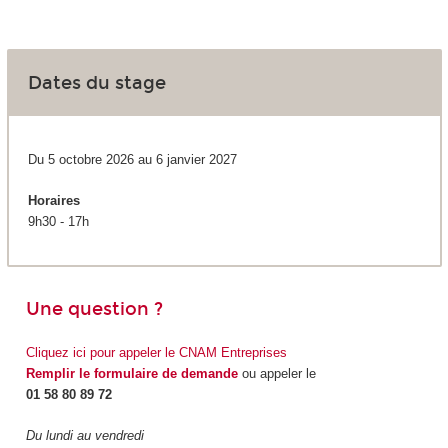
Dates du stage
Du 5 octobre 2026 au 6 janvier 2027
Horaires
9h30 - 17h
Une question ?
Cliquez ici pour appeler le CNAM Entreprises
Remplir le formulaire de demande
ou appeler le
01 58 80 89 72
Du lundi au vendredi