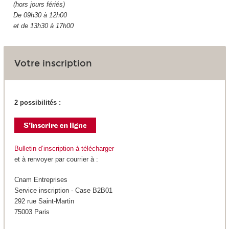
(hors jours fériés)
De 09h30 à 12h00
et de 13h30 à 17h00
Votre inscription
2 possibilités :
Bulletin d’inscription à télécharger
et à renvoyer par courrier à :
Cnam Entreprises
Service inscription - Case B2B01
292 rue Saint-Martin
75003 Paris