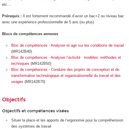
etc....
Prérequis :
Il est fortement recommandé d’avoir un bac+2 ou niveau bac
avec une expérience professionnelle de 5 ans (ou plus)
Blocs de compétences annexes
Bloc de compétences - Analyser et agir sur les conditions de travail
(MR142B40)
Bloc de compétences - Analyser l’activité : modèles, méthodes et
techniques
(MR142B50)
Bloc de compétences - Conduire des projets de conception et de
transformation technologique et organisationnelle du travail et des
usages
(MR142B70)
Objectifs
Objectifs et compétences visées
Situer la place et les apports de l’ergonomie pour la compréhension
des systèmes de travail