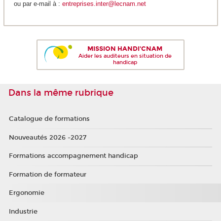
ou par e-mail à :
entreprises.inter@lecnam.net
MISSION HANDI'CNAM
Aider les auditeurs en situation de
handicap
Dans la même rubrique
Catalogue de formations
Nouveautés 2026 -2027
Formations accompagnement handicap
Formation de formateur
Ergonomie
Industrie