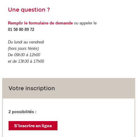
Une question ?
Remplir le formulaire de demande
ou appeler le
01 58 80 89 72
Du lundi au vendredi
(hors jours fériés)
De 09h30 à 12h00
et de 13h30 à 17h00
Votre inscription
2 possibilités :