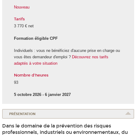
Nouveau
Tarifs
3 770 € net
Formation éligible CPF
Individuels : vous ne bénéficiez d'aucune prise en charge ou
vous êtes demandeur d'emploi ?
Découvrez nos tarifs
adaptés à votre situation
Nombre d'heures
93
5 octobre 2026 - 6 janvier 2027
PRÉSENTATION
Dans le domaine de la prévention des risques
professionnels, industriels ou environnementaux, du