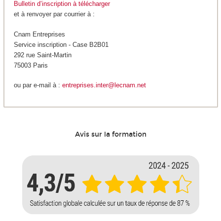
Bulletin d’inscription à télécharger
et à renvoyer par courrier à :
Cnam Entreprises
Service inscription - Case B2B01
292 rue Saint-Martin
75003 Paris
ou par e-mail à :
entreprises.inter@lecnam.net
Avis sur la formation