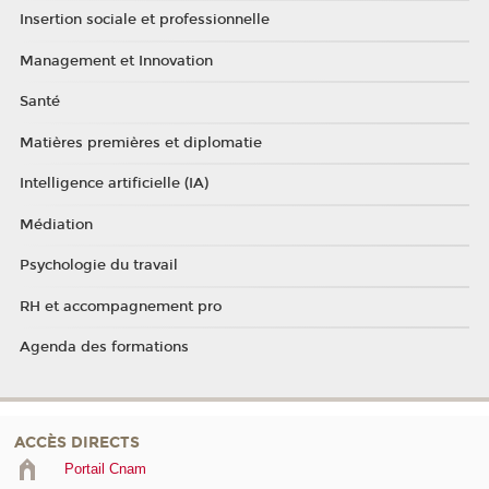
Insertion sociale et professionnelle
Management et Innovation
Santé
Matières premières et diplomatie
Intelligence artificielle (IA)
Médiation
Psychologie du travail
RH et accompagnement pro
Agenda des formations
ACCÈS DIRECTS
Portail Cnam