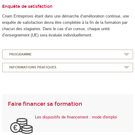
Enquête de satisfaction
Cnam Entreprises étant dans une démarche d’amélioration continue, une
enquête de satisfaction devra être complétée à la fin de la formation par
chacun des stagiaires. Dans le cas d’un cursus, chaque unité
d’enseignement (UE) sera évaluée individuellement.
PROGRAMME
INFORMATIONS PRATIQUES
Faire financer sa formation
Les dispositifs de financement : mode d'emploi