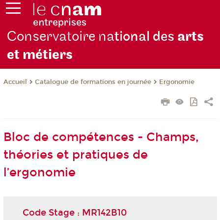
Conservatoire na
tional des
arts
et métiers
Catalogue de formations en journée
Ergonomie
Accueil
Bloc de compétences - Champs,
théories et pratiques de
l’ergonomie
Code Stage : MR142B10