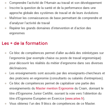
Comprendre l’activité de l’Humain au travail et son développement
Inscrire la question de la santé et de la performance dans une
approche globale des systèmes de travail et de leurs évolutions
Maîtriser les connaissances de base permettant de comprendre et
d’analyser l’activité de travail
Repérer les grands domaines d’intervention et d’action des
ergonomes
Les + de la formation
Ce bloc de compétences permet d’aller au-delà des stéréotypes sur
l’ergonomie (par exemple chaise ou poste de travail ergonomique)
pour découvrir les réalités du métier d’ergonome dans ses diverses
déclinaisons.
Les enseignements sont assurés par des enseignants-chercheurs et
des praticiens en ergonomie (consultants ou salariés d’entreprises).
Ce bloc de compétences permet de capitaliser une partie des
enseignements du
Master mention Ergonomie
du Cnam, donnant le
titre d’Ergonome Junior Certifié, ouvrant la voie vers l’obtention du
titre d’Ergonome Européen en Exercice (
www.artee.fr
).
Vous obtenez l’un des 9 blocs de compétences de ce Master.