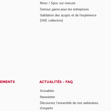
Mooc / Spoc sur mesure
Serious game pour les entreprises
Validation des acquis et de l'expérience
(VAE collective)
CEMENTS
ACTUALITÉS - FAQ
Actualités
Newsletter
Découvrez l’ensemble de nos webinaires
d’experts