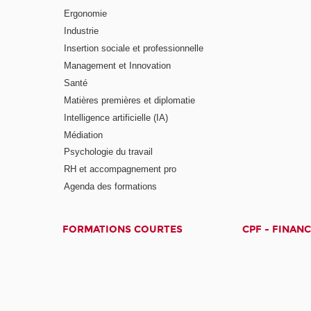
Ergonomie
Industrie
Insertion sociale et professionnelle
Management et Innovation
Santé
Matières premières et diplomatie
Intelligence artificielle (IA)
Médiation
Psychologie du travail
RH et accompagnement pro
Agenda des formations
FORMATIONS COURTES
CPF - FINAN