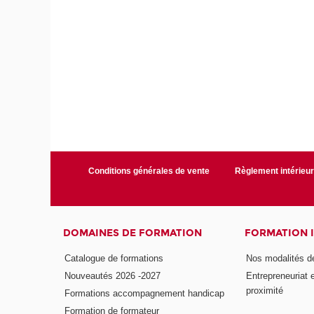
Conditions générales de vente
Règlement intérieu
DOMAINES DE FORMATION
FORMATION 
Catalogue de formations
Nos modalités d
Nouveautés 2026 -2027
Entrepreneuriat 
proximité
Formations accompagnement handicap
Formation de formateur