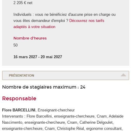
2 205 € net
Individuels : vous ne bénéficiez d'aucune prise en charge ou
vous êtes demandeur d'emploi ?
Découvrez nos tarifs
adaptés à votre situation
Nombre d'heures
50
16 mars 2027 - 20 mai 2027
PRÉSENTATION
Nombre de stagiaires maximum : 24
Responsable
Flore BARCELLINI
, Enseignant-chercheur
Intervenants : Flore Barcellini, enseignante-chercheure, Cnam, Adelaide
Nascimento, enseignante-chercheure, Cnam, Catherine Delgoulet,
enseignante-chercheure, Cnam, Christophe Réal, ergonome consultant,