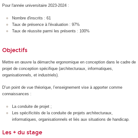
Pour l'année universitaire 2023-2024 :
Nombre d'inscrits : 61
Taux de présence à l'évaluation : 97%
Taux de réussite parmi les présents : 100%
Objectifs
Mettre en œuvre la démarche ergonomique en conception dans le cadre de
projet de conception spécifique (architecturaux, informatiques,
organisationnels, et industriels).
D’un point de vue théorique, l’enseignement vise à apporter comme
connaissances :
La conduite de projet ;
Les spécificités de la conduite de projets architecturaux,
informatiques, organisationnels et liés aux situations de handicap.
Les +
du stage