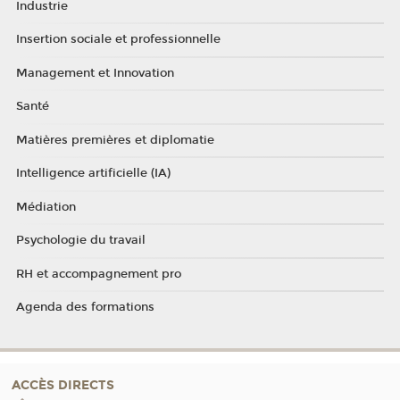
Industrie
Insertion sociale et professionnelle
Management et Innovation
Santé
Matières premières et diplomatie
Intelligence artificielle (IA)
Médiation
Psychologie du travail
RH et accompagnement pro
Agenda des formations
ACCÈS DIRECTS