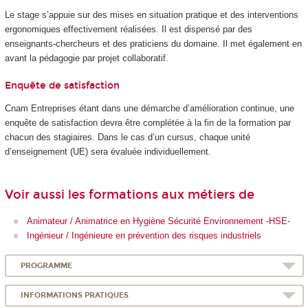
Le stage s’appuie sur des mises en situation pratique et des interventions
ergonomiques effectivement réalisées. Il est dispensé par des
enseignants-chercheurs et des praticiens du domaine. Il met également en
avant la pédagogie par projet collaboratif.
Enquête de satisfaction
Cnam Entreprises étant dans une démarche d’amélioration continue, une
enquête de satisfaction devra être complétée à la fin de la formation par
chacun des stagiaires. Dans le cas d’un cursus, chaque unité
d’enseignement (UE) sera évaluée individuellement.
Voir aussi les formations aux métiers de
Animateur / Animatrice en Hygiène Sécurité Environnement -HSE-
Ingénieur / Ingénieure en prévention des risques industriels
PROGRAMME
INFORMATIONS PRATIQUES