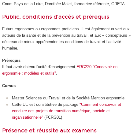
Cnam Pays de la Loire, Dorothée Malet, formatrice référente, GRETA.
Public, conditions d’accès et prérequis
Futurs ergonomes ou ergonomes praticiens. Il est également ouvert aux
acteurs de la santé et de la prévention au travail, et aux « concepteurs »
désireux de mieux appréhender les conditions de travail et l’activité
humaine.
Prérequis
Il faut avoir obtenu l'unité d'enseignement
ERG220 "Concevoir en
ergonomie : modèles et outils"
.
Cursus
Master Sciences du Travail et de la Société Mention ergonomie
Cette UE est constitutive du package
"Comment concevoir et
conduire des projets de transition numérique, sociale et
organisationnelle"
(FCRG01)
Présence et réussite aux examens