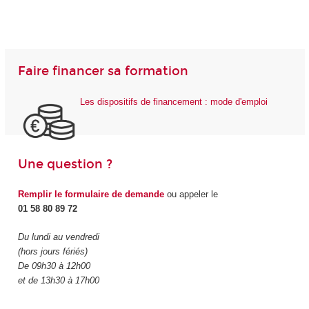
Faire financer sa formation
Les dispositifs de financement : mode d'emploi
Une question ?
Remplir le formulaire de demande
ou appeler le
01 58 80 89 72
Du lundi au vendredi
(hors jours fériés)
De 09h30 à 12h00
et de 13h30 à 17h00