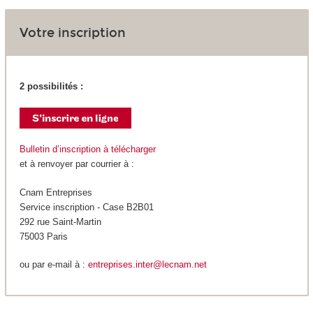
Votre inscription
2 possibilités :
Bulletin d’inscription à télécharger
et à renvoyer par courrier à :
Cnam Entreprises
Service inscription - Case B2B01
292 rue Saint-Martin
75003 Paris
ou par e-mail à :
entreprises.inter@lecnam.net