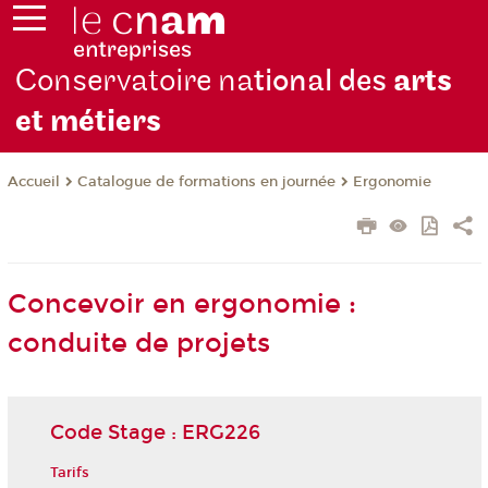
Conservatoire na
tional des
arts
et métiers
Catalogue de formations en journée
Ergonomie
Accueil
Concevoir en ergonomie :
conduite de projets
Code Stage : ERG226
Tarifs