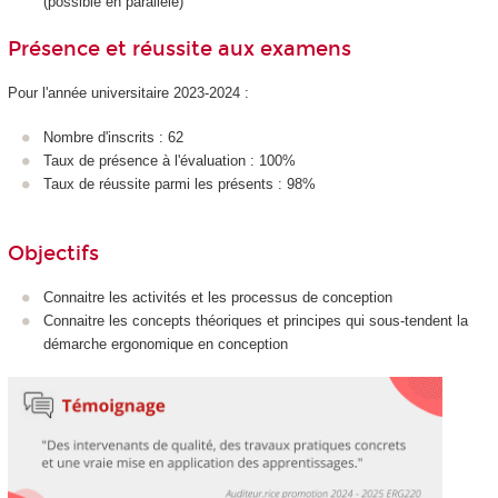
(possible en parallèle)
Présence et réussite aux examens
Pour l'année universitaire 2023-2024 :
Nombre d'inscrits : 62
Taux de présence à l'évaluation : 100%
Taux de réussite parmi les présents : 98%
Objectifs
Connaitre les activités et les processus de conception
Connaitre les concepts théoriques et principes qui sous-tendent la
démarche ergonomique en conception