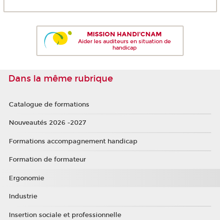
MISSION HANDI'CNAM
Aider les auditeurs en situation de
handicap
Dans la même rubrique
Catalogue de formations
Nouveautés 2026 -2027
Formations accompagnement handicap
Formation de formateur
Ergonomie
Industrie
Insertion sociale et professionnelle