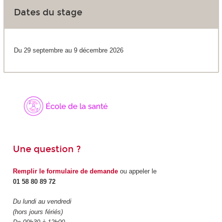
Dates du stage
Du 29 septembre au 9 décembre 2026
Une question ?
Remplir le formulaire de demande
ou appeler le
01 58 80 89 72
Du lundi au vendredi
(hors jours fériés)