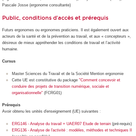
Pascale Josse (ergonome consultante)
Public, conditions d’accès et prérequis
Futurs ergonomes ou ergonomes praticiens. Il est également ouvert aux
acteurs de la santé et de la prévention au travail, et aux « concepteurs »,
désireux de mieux appréhender les conditions de travail et l’activité
humaine.
Cursus
Master Sciences du Travail et de la Société Mention ergonomie
Cette UE est constitutive du package
"Comment concevoir et
conduire des projets de transition numérique, sociale et
organisationnelle"
(FCRG01)
Prérequis
Avoir obtenu les unités d'enseignement (UE) suivantes :
ERG146 - Analyse du travail + UAER07 Etude de terrain
(pré-requis)
ERG136 - Analyse de l'activité : modèles, méthodes et techniques II