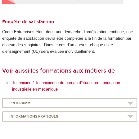
Enquête de satisfaction
Cnam Entreprises étant dans une démarche d’amélioration continue, une
enquête de satisfaction devra être complétée à la fin de la formation par
chacun des stagiaires. Dans le cas d’un cursus, chaque unité
d’enseignement (UE) sera évaluée individuellement.
Voir aussi les formations aux métiers de
Technicien / Technicienne de bureau d'études en conception
industrielle en mécanique
PROGRAMME
INFORMATIONS PRATIQUES