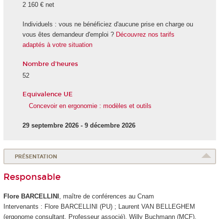
2 160 € net
Individuels : vous ne bénéficiez d'aucune prise en charge ou
vous êtes demandeur d'emploi ?
Découvrez nos tarifs
adaptés à votre situation
Nombre d'heures
52
Equivalence UE
Concevoir en ergonomie : modèles et outils
29 septembre 2026 - 9 décembre 2026
PRÉSENTATION
Responsable
Flore BARCELLINI
, maître de conférences au Cnam
Intervenants : Flore BARCELLINI (PU) ; Laurent VAN BELLEGHEM
(ergonome consultant, Professeur associé), Willy Buchmann (MCF),