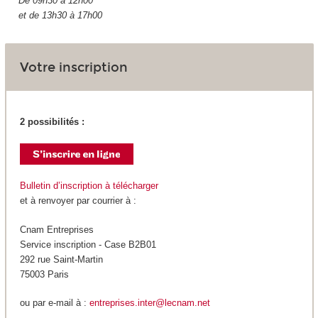
De 09h30 à 12h00
et de 13h30 à 17h00
Votre inscription
2 possibilités :
Bulletin d’inscription à télécharger
et à renvoyer par courrier à :
Cnam Entreprises
Service inscription - Case B2B01
292 rue Saint-Martin
75003 Paris
ou par e-mail à :
entreprises.inter@lecnam.net