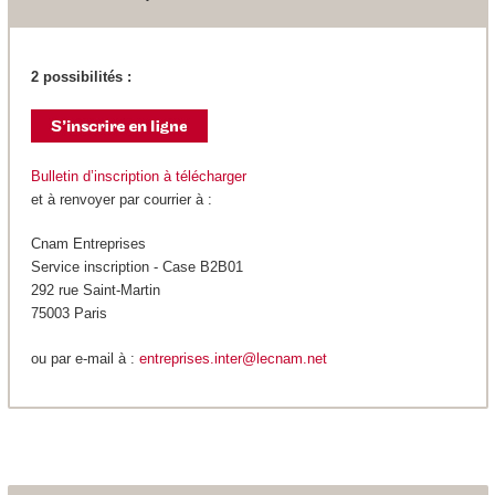
2 possibilités :
Bulletin d’inscription à télécharger
et à renvoyer par courrier à :
Cnam Entreprises
Service inscription - Case B2B01
292 rue Saint-Martin
75003 Paris
ou par e-mail à :
entreprises.inter@lecnam.net