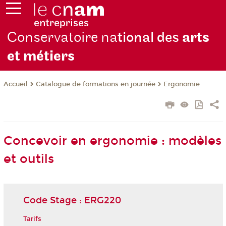
Conservatoire na
tional des
arts
et métiers
Catalogue de formations en journée
Ergonomie
Accueil
Concevoir en ergonomie : modèles
et outils
Code Stage : ERG220
Tarifs