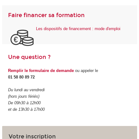
Faire financer sa formation
Les dispositifs de financement : mode d'emploi
Une question ?
Remplir le formulaire de demande
ou appeler le
01 58 80 89 72
Du lundi au vendredi
(hors jours fériés)
De 09h30 à 12h00
et de 13h30 à 17h00
Votre inscription