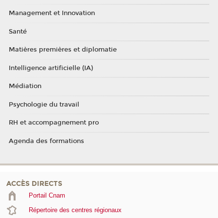
Management et Innovation
Santé
Matières premières et diplomatie
Intelligence artificielle (IA)
Médiation
Psychologie du travail
RH et accompagnement pro
Agenda des formations
ACCÈS DIRECTS
Portail Cnam
Répertoire des centres régionaux