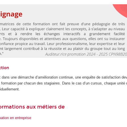
ction
 dans une démarche d’amélioration continue, une enquête de satisfaction dev
la formation par chacun des stagiaires. Dans le cas d’un cursus, chaque unité
iduellement.
 formations aux métiers de
ation en entreprise