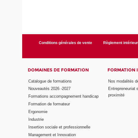
Conditions générales de vente
Règlement intérieu
DOMAINES DE FORMATION
FORMATION 
Catalogue de formations
Nos modalités d
Nouveautés 2026 -2027
Entrepreneuriat 
proximité
Formations accompagnement handicap
Formation de formateur
Ergonomie
Industrie
Insertion sociale et professionnelle
Management et Innovation