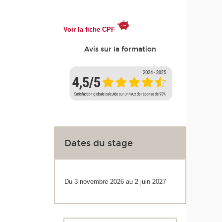
Voir la fiche CPF
Avis sur la formation
Dates du stage
Du 3 novembre 2026 au 2 juin 2027