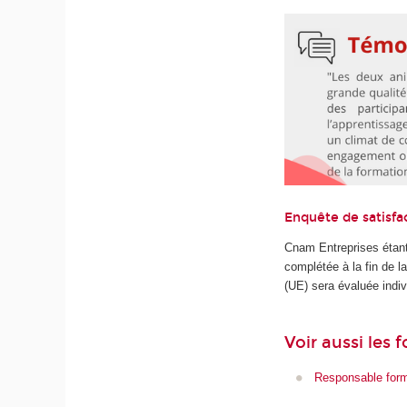
Enquête de satisfa
Cnam Entreprises étant
complétée à la fin de 
(UE) sera évaluée indiv
Voir aussi les
Responsable form