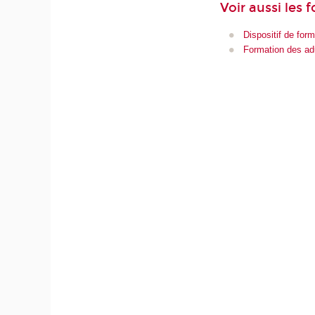
Voir aussi les 
Dispositif de form
Formation des ad