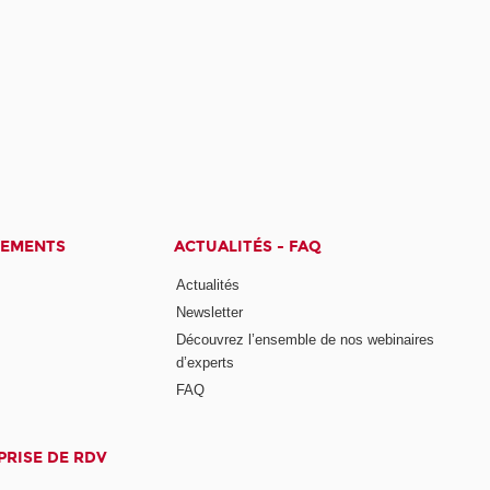
CEMENTS
ACTUALITÉS - FAQ
Actualités
Newsletter
Découvrez l’ensemble de nos webinaires
d’experts
FAQ
PRISE DE RDV