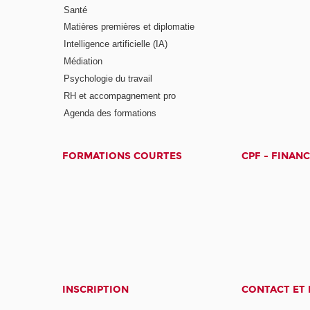
Santé
Matières premières et diplomatie
Intelligence artificielle (IA)
Médiation
Psychologie du travail
RH et accompagnement pro
Agenda des formations
FORMATIONS COURTES
CPF - FINAN
INSCRIPTION
CONTACT ET 