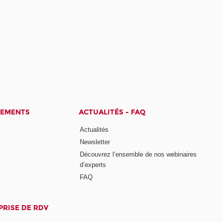
CEMENTS
ACTUALITÉS - FAQ
Actualités
Newsletter
Découvrez l’ensemble de nos webinaires
d’experts
FAQ
PRISE DE RDV