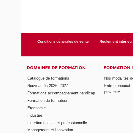
Conditions générales de vente
Règlement intérieu
DOMAINES DE FORMATION
FORMATION 
Catalogue de formations
Nos modalités d
Nouveautés 2026 -2027
Entrepreneuriat 
proximité
Formations accompagnement handicap
Formation de formateur
Ergonomie
Industrie
Insertion sociale et professionnelle
Management et Innovation