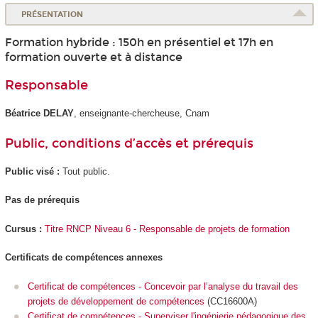
PRÉSENTATION
Formation hybride : 150h en présentiel et 17h en
formation ouverte et à distance
Responsable
Béatrice DELAY
, enseignante-chercheuse, Cnam
Public, conditions d’accès et prérequis
Public visé :
Tout public.
Pas de prérequis
Cursus :
Titre RNCP Niveau 6 - Responsable de projets de formation
Certificats de compétences annexes
Certificat de compétences - Concevoir par l’analyse du travail des
projets de développement de compétences
(CC16600A)
Certificat de compétences - Superviser l'ingénierie pédagogique des