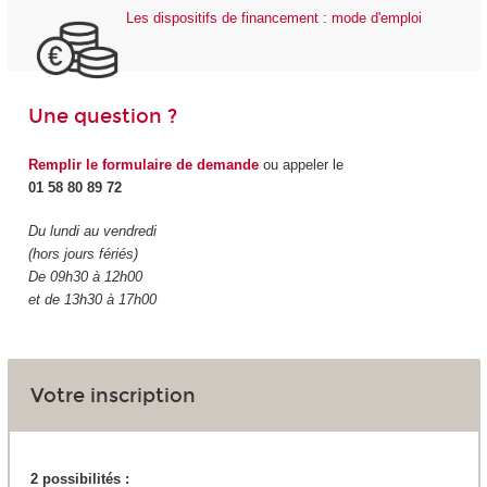
Les dispositifs de financement : mode d'emploi
Une question ?
Remplir le formulaire de demande
ou appeler le
01 58 80 89 72
Du lundi au vendredi
(hors jours fériés)
De 09h30 à 12h00
et de 13h30 à 17h00
Votre inscription
2 possibilités :