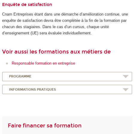
Enquête de satisfaction
Cnam Entreprises étant dans une démarche d’amélioration continue, une
enquête de satisfaction devra être complétée à la fin de la formation par
chacun des stagiaires. Dans le cas d’un cursus, chaque unité
d’enseignement (UE) sera évaluée individuellement.
Voir aussi les formations aux métiers de
Responsable formation en entreprise
PROGRAMME
INFORMATIONS PRATIQUES
Faire financer sa formation