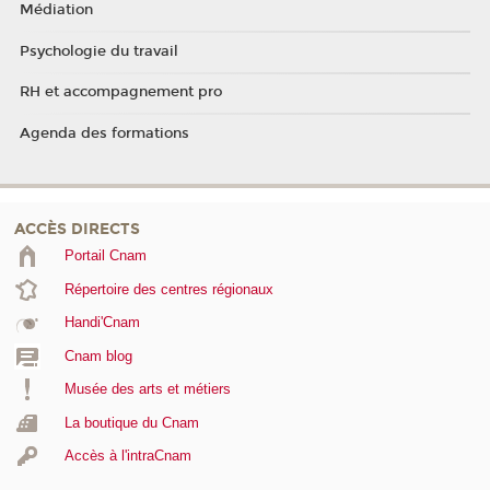
Médiation
Psychologie du travail
RH et accompagnement pro
Agenda des formations
ACCÈS DIRECTS
Portail Cnam
Répertoire des centres régionaux
Handi'Cnam
Cnam blog
Musée des arts et métiers
La boutique du Cnam
Accès à l'intraCnam