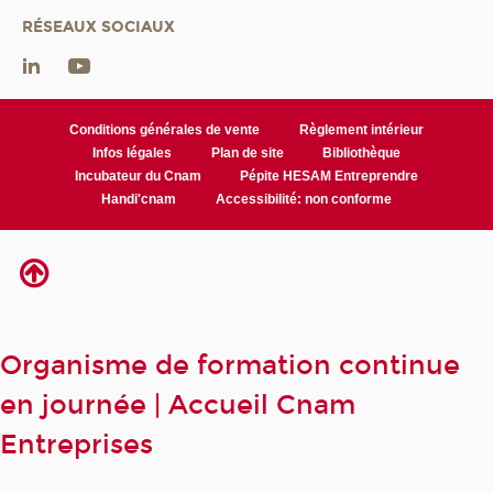
RÉSEAUX SOCIAUX
Conditions générales de vente
Règlement intérieur
Infos légales
Plan de site
Bibliothèque
Incubateur du Cnam
Pépite HESAM Entreprendre
Handi'cnam
Accessibilité: non conforme
Organisme de formation continue
en journée | Accueil Cnam
Entreprises