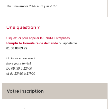
Du 3 novembre 2026 au 2 juin 2027
Une question ?
Cliquez ici pour appeler le CNAM Entreprises
Remplir le formulaire de demande
ou appeler le
01 58 80 89 72
Du lundi au vendredi
(hors jours fériés)
De 09h30 à 12h00
et de 13h30 à 17h00
Votre inscription