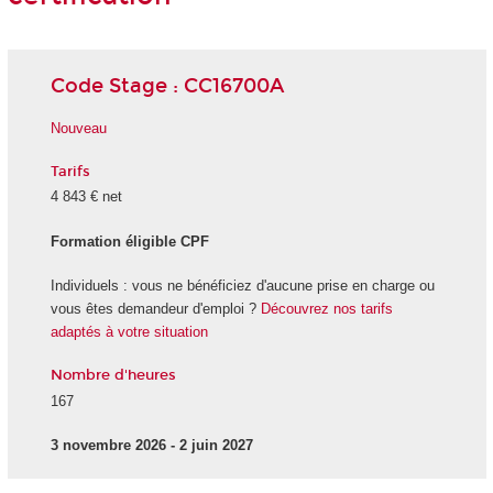
Code Stage : CC16700A
Nouveau
Tarifs
4 843 € net
Formation éligible CPF
Individuels : vous ne bénéficiez d'aucune prise en charge ou
vous êtes demandeur d'emploi ?
Découvrez nos tarifs
adaptés à votre situation
Nombre d'heures
167
3 novembre 2026 - 2 juin 2027