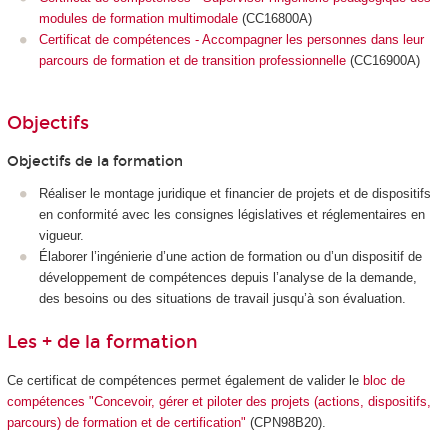
modules de formation multimodale
(CC16800A)
Certificat de compétences - Accompagner les personnes dans leur
parcours de formation et de transition professionnelle
(CC16900A)
Objectifs
Objectifs de la formation
Réaliser le montage juridique et financier de projets et de dispositifs
en conformité avec les consignes législatives et réglementaires en
vigueur.
Élaborer l’ingénierie d’une action de formation ou d’un dispositif de
développement de compétences depuis l’analyse de la demande,
des besoins ou des situations de travail jusqu’à son évaluation.
Les + de la formation
Ce certificat de compétences permet également de valider le
bloc de
compétences "Concevoir, gérer et piloter des projets (actions, dispositifs,
parcours) de formation et de certification"
(CPN98B20).