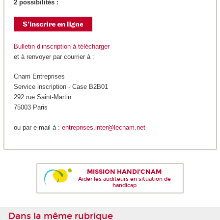
2 possibilités :
Bulletin d’inscription à télécharger
et à renvoyer par courrier à :
Cnam Entreprises
Service inscription - Case B2B01
292 rue Saint-Martin
75003 Paris
ou par e-mail à :
entreprises.inter@lecnam.net
MISSION HANDI'CNAM
Aider les auditeurs en situation de
handicap
Dans la même rubrique