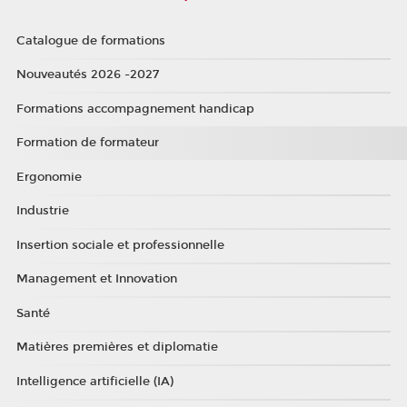
Catalogue de formations
Nouveautés 2026 -2027
Formations accompagnement handicap
Formation de formateur
Ergonomie
Industrie
Insertion sociale et professionnelle
Management et Innovation
Santé
Matières premières et diplomatie
Intelligence artificielle (IA)