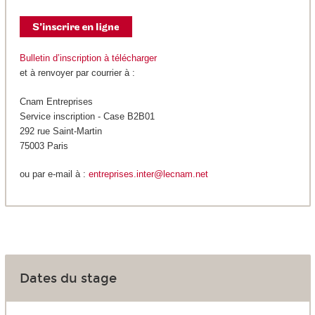
Bulletin d’inscription à télécharger
et à renvoyer par courrier à :
Cnam Entreprises
Service inscription - Case B2B01
292 rue Saint-Martin
75003 Paris
ou par e-mail à :
entreprises.inter@lecnam.net
Dates du stage