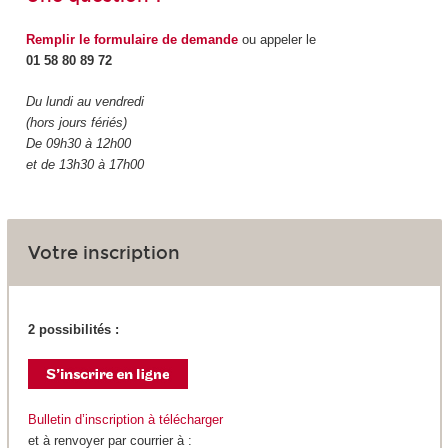
Remplir le formulaire de demande
ou appeler le
01 58 80 89 72
Du lundi au vendredi
(hors jours fériés)
De 09h30 à 12h00
et de 13h30 à 17h00
Votre inscription
2 possibilités :
Bulletin d’inscription à télécharger
et à renvoyer par courrier à :