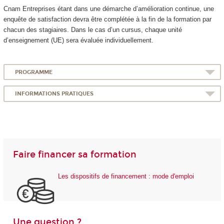
Cnam Entreprises étant dans une démarche d’amélioration continue, une
enquête de satisfaction devra être complétée à la fin de la formation par
chacun des stagiaires. Dans le cas d’un cursus, chaque unité
d’enseignement (UE) sera évaluée individuellement.
PROGRAMME
INFORMATIONS PRATIQUES
Faire financer sa formation
Les dispositifs de financement : mode d'emploi
Une question ?