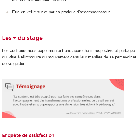
Etre en veille sur et par sa pratique d'accompagnateur
Les + du stage
Les auditeurs.rices expérimentent une approche introspective et partagée
qui vise à réintroduire du mouvement dans leur manière de se percevoir et
de se guider.
Enquête de satisfaction