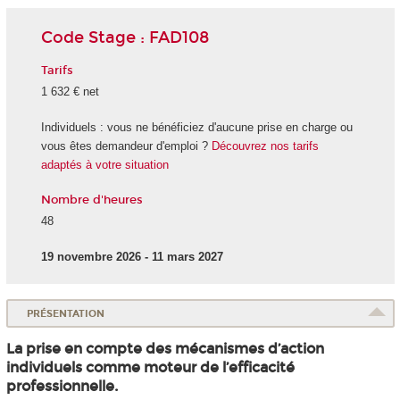
Code Stage : FAD108
Tarifs
1 632 € net
Individuels : vous ne bénéficiez d'aucune prise en charge ou
vous êtes demandeur d'emploi ?
Découvrez nos tarifs
adaptés à votre situation
Nombre d'heures
48
19 novembre 2026 - 11 mars 2027
PRÉSENTATION
La prise en compte des mécanismes d’action
individuels comme moteur de l’efficacité
professionnelle.