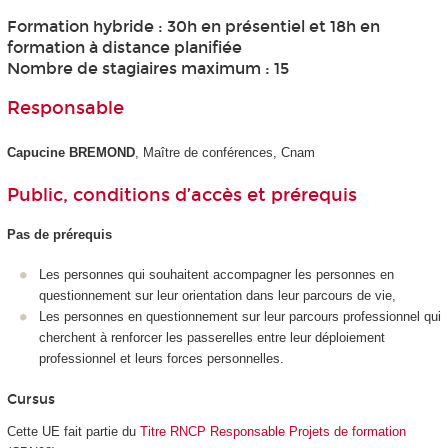
Formation hybride : 30h en présentiel et 18h en
formation à distance planifiée
Nombre de stagiaires maximum : 15
Responsable
Capucine BREMOND
, Maître de conférences, Cnam
Public, conditions d’accès et prérequis
Pas de prérequis
Les personnes qui souhaitent accompagner les personnes en
questionnement sur leur orientation dans leur parcours de vie,
Les personnes en questionnement sur leur parcours professionnel qui
cherchent à renforcer les passerelles entre leur déploiement
professionnel et leurs forces personnelles.
Cursus
Cette UE fait partie du
Titre RNCP Responsable Projets de formation