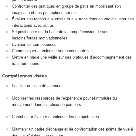
Confronter des pratiques en groupe de pairs en mobilisant son
imaginaire et ses perceptions sur soi,
Évaluer son rapport aux crises et aux transitions en vue d’ajuster ses
interactions avec autrui,
Se positionner sur la base de la compréhension de ses
besoins/forces motivationnelles,
Évaluer les compétences,
Communiquer et valoriser son parcours de vie,
Mettre en place une veille sur ses pratiques d’accompagnement des
transformations.
Compétences visées
Faciliter un bilan de parcours
Mobiliser les ressources de l'expérience pour réintroduire du
mouvement dans les choix de parcours
Contribuer à évaluer et valoriser les compétences
Maintenir un cadre d'échange et de confrontation des points de vue à
des fins d'élaboration de sens