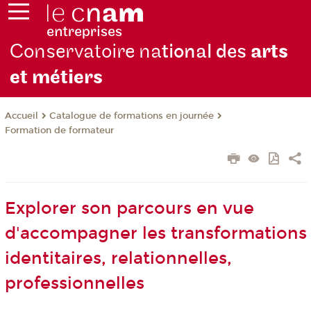
Conservatoire na
tional des
arts
et métiers
Catalogue de formations en journée
Accueil
Formation de formateur
Explorer son parcours en vue
d'accompagner les transformations
identitaires, relationnelles,
professionnelles