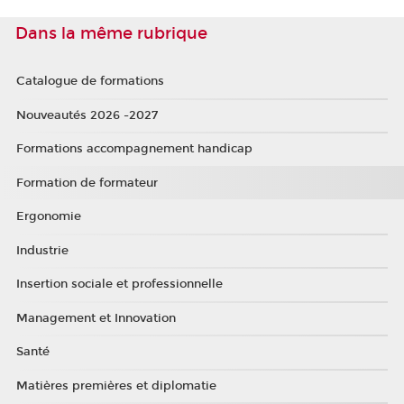
Dans la même rubrique
Catalogue de formations
Nouveautés 2026 -2027
Formations accompagnement handicap
Formation de formateur
Ergonomie
Industrie
Insertion sociale et professionnelle
Management et Innovation
Santé
Matières premières et diplomatie