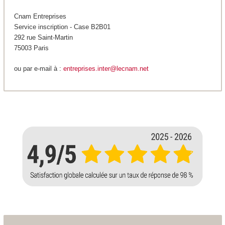
Cnam Entreprises
Service inscription - Case B2B01
292 rue Saint-Martin
75003 Paris
ou par e-mail à :
entreprises.inter@lecnam.net