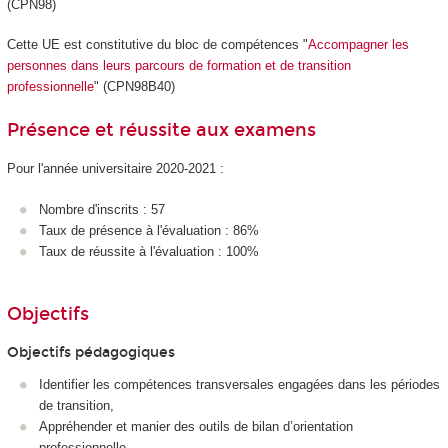
(CPN98)
Cette UE est constitutive du bloc de compétences "
Accompagner les
personnes dans leurs parcours de formation et de transition
professionnelle
" (CPN98B40)
Présence et réussite aux examens
Pour l'année universitaire 2020-2021 :
Nombre d'inscrits : 57
Taux de présence à l'évaluation : 86%
Taux de réussite à l'évaluation : 100%
Objectifs
Objectifs pédagogiques
Identifier les compétences transversales engagées dans les périodes
de transition,
Appréhender et manier des outils de bilan d’orientation
professionnelle,