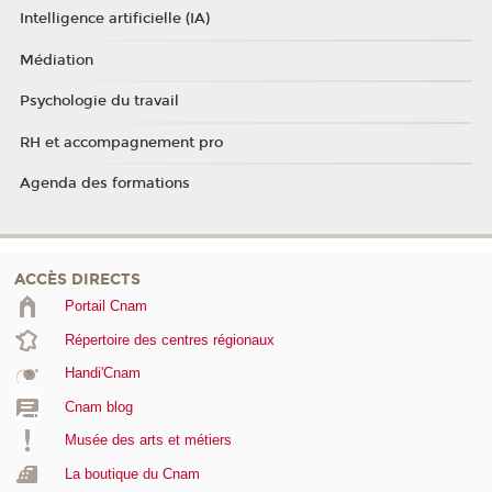
Intelligence artificielle (IA)
Médiation
Psychologie du travail
RH et accompagnement pro
Agenda des formations
ACCÈS DIRECTS
Portail Cnam
Répertoire des centres régionaux
Handi'Cnam
Cnam blog
Musée des arts et métiers
La boutique du Cnam