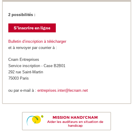
2 possibilités :
Bulletin d’inscription à télécharger
et à renvoyer par courrier à :
Cnam Entreprises
Service inscription - Case B2B01
292 rue Saint-Martin
75003 Paris
ou par e-mail à :
entreprises.inter@lecnam.net
MISSION HANDI'CNAM
Aider les auditeurs en situation de
handicap