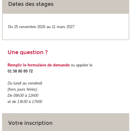
Dates des stages
Du 25 novembre 2026 au 11 mars 2027
Une question ?
Remplir le formulaire de demande
ou appeler le
01 58 80 89 72
Du lundi au vendredi
(hors jours fériés)
De 09h30 à 12h00
et de 13h30 à 17h00
Votre inscription