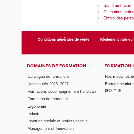
Santé au travail
Orientation profe
Emploi des pers
Conditions générales de vente
Règlement intérieu
DOMAINES DE FORMATION
FORMATION 
Catalogue de formations
Nos modalités d
Nouveautés 2026 -2027
Entrepreneuriat 
proximité
Formations accompagnement handicap
Formation de formateur
Ergonomie
Industrie
Insertion sociale et professionnelle
Management et Innovation