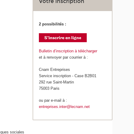
Votre inscription
2 possibilités :
Bulletin d’inscription à télécharger
et à renvoyer par courrier à :
Cnam Entreprises
Service inscription - Case B2B01
292 rue Saint-Martin
75003 Paris
ou par e-mail à :
entreprises.inter@lecnam.net
iques sociales