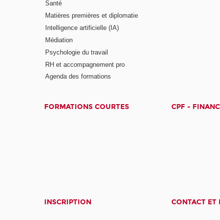
Santé
Matières premières et diplomatie
Intelligence artificielle (IA)
Médiation
Psychologie du travail
RH et accompagnement pro
Agenda des formations
FORMATIONS COURTES
CPF - FINAN
INSCRIPTION
CONTACT ET 