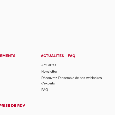
CEMENTS
ACTUALITÉS - FAQ
Actualités
Newsletter
Découvrez l’ensemble de nos webinaires
d’experts
FAQ
PRISE DE RDV