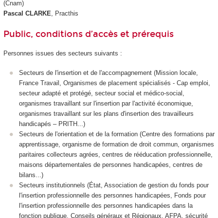
(Cnam)
Pascal CLARKE
, Practhis
Public, conditions d’accès et prérequis
Personnes issues des secteurs suivants :
Secteurs de l'insertion et de l'accompagnement (Mission locale,
France Travail, Organismes de placement spécialisés - Cap emploi,
secteur adapté et protégé, secteur social et médico-social,
organismes travaillant sur l'insertion par l'activité économique,
organismes travaillant sur les plans d'insertion des travailleurs
handicapés – PRITH...)
Secteurs de l'orientation et de la formation (Centre des formations par
apprentissage, organisme de formation de droit commun, organismes
paritaires collecteurs agrées, centres de rééducation professionnelle,
maisons départementales de personnes handicapées, centres de
bilans...)
Secteurs institutionnels (État, Association de gestion du fonds pour
l'insertion professionnelle des personnes handicapées, Fonds pour
l'insertion professionnelle des personnes handicapées dans la
fonction publique, Conseils généraux et Régionaux, AFPA, sécurité