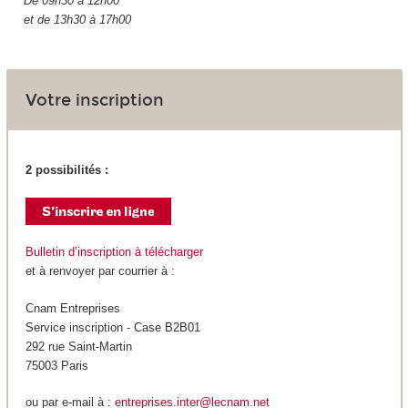
De 09h30 à 12h00
et de 13h30 à 17h00
Votre inscription
2 possibilités :
Bulletin d’inscription à télécharger
et à renvoyer par courrier à :
Cnam Entreprises
Service inscription - Case B2B01
292 rue Saint-Martin
75003 Paris
ou par e-mail à :
entreprises.inter@lecnam.net