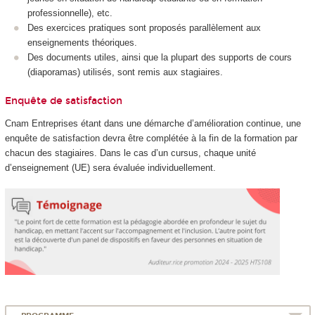
professionnelle), etc.
Des exercices pratiques sont proposés parallèlement aux
enseignements théoriques.
Des documents utiles, ainsi que la plupart des supports de cours
(diaporamas) utilisés, sont remis aux stagiaires.
Enquête de satisfaction
Cnam Entreprises étant dans une démarche d’amélioration continue, une
enquête de satisfaction devra être complétée à la fin de la formation par
chacun des stagiaires. Dans le cas d’un cursus, chaque unité
d’enseignement (UE) sera évaluée individuellement.