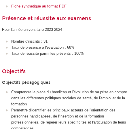
Fiche synthétique au format PDF
Présence et réussite aux examens
Pour l'année universitaire 2023-2024 :
Nombre d'inscrits : 31
Taux de présence à l'évaluation : 68%
Taux de réussite parmi les présents : 100%
Objectifs
Objectifs pédagogiques
Comprendre la place du handicap et l'évolution de sa prise en compte
dans les différentes politiques sociales de santé, de l'emploi et de la
formation
Permettre d'identifier les principaux acteurs de l'orientation des
personnes handicapées, de l'insertion et de la formation
professionnelles, de repérer leurs spécificités et l'articulation de leurs
compétences