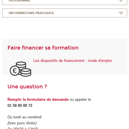
PROGRAMME
INFORMATIONS PRATIQUES
Faire financer sa formation
Les dispositifs de financement : mode d'emploi
Une question ?
Remplir le formulaire de demande
ou appeler le
01 58 80 89 72
Du lundi au vendredi
(hors jours fériés)