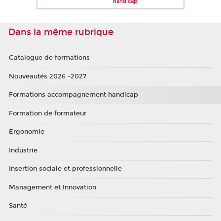
handicap
Dans la même rubrique
Catalogue de formations
Nouveautés 2026 -2027
Formations accompagnement handicap
Formation de formateur
Ergonomie
Industrie
Insertion sociale et professionnelle
Management et Innovation
Santé