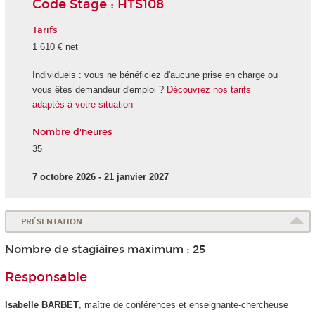
Code Stage : HTS108
Tarifs
1 610 € net
Individuels : vous ne bénéficiez d'aucune prise en charge ou
vous êtes demandeur d'emploi ?
Découvrez nos tarifs
adaptés à votre situation
Nombre d'heures
35
7 octobre 2026 - 21 janvier 2027
PRÉSENTATION
Nombre de stagiaires maximum : 25
Responsable
Isabelle BARBET
, maître de conférences et enseignante-chercheuse