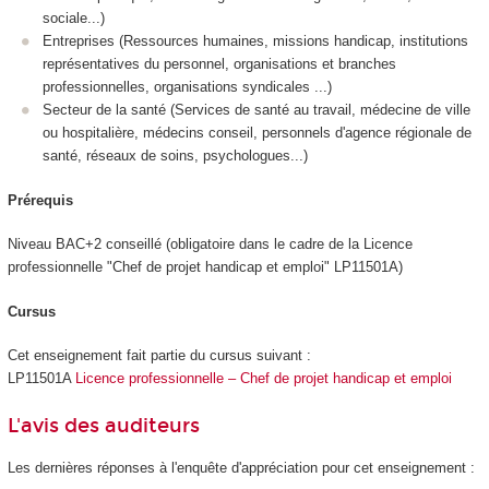
sociale...)
Entreprises (Ressources humaines, missions handicap, institutions
représentatives du personnel, organisations et branches
professionnelles, organisations syndicales ...)
Secteur de la santé (Services de santé au travail, médecine de ville
ou hospitalière, médecins conseil, personnels d'agence régionale de
santé, réseaux de soins, psychologues...)
Prérequis
Niveau BAC+2 conseillé (obligatoire dans le cadre de la Licence
professionnelle "Chef de projet handicap et emploi" LP11501A)
Cursus
Cet enseignement fait partie du cursus suivant :
LP11501A
Licence professionnelle – Chef de projet handicap et emploi
L'avis des auditeurs
Les dernières réponses à l'enquête d'appréciation pour cet enseignement :