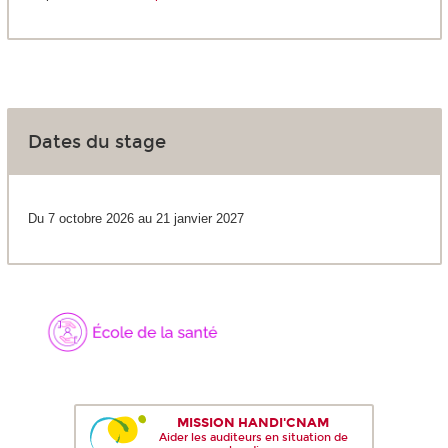
Dates du stage
Du 7 octobre 2026 au 21 janvier 2027
MISSION HANDI'CNAM
Aider les auditeurs en situation de