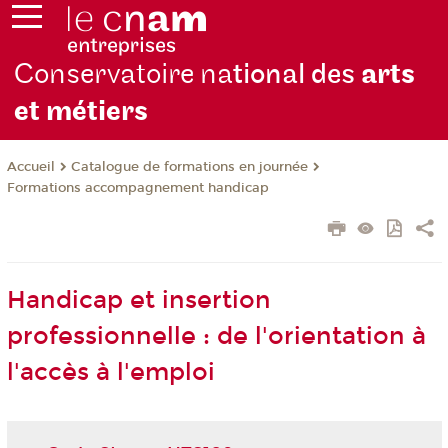
Conservatoire na
tional des
arts
et métiers
Catalogue de formations en journée
Accueil
Formations accompagnement handicap
Handicap et insertion
professionnelle : de l'orientation à
l'accès à l'emploi