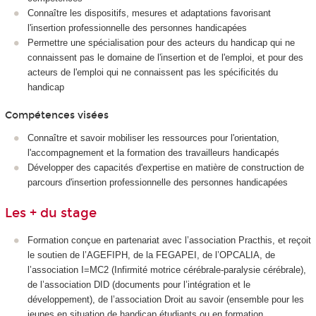
Connaître les dispositifs, mesures et adaptations favorisant
l'insertion professionnelle des personnes handicapées
Permettre une spécialisation pour des acteurs du handicap qui ne
connaissent pas le domaine de l'insertion et de l'emploi, et pour des
acteurs de l'emploi qui ne connaissent pas les spécificités du
handicap
Compétences visées
Connaître et savoir mobiliser les ressources pour l'orientation,
l'accompagnement et la formation des travailleurs handicapés
Développer des capacités d'expertise en matière de construction de
parcours d'insertion professionnelle des personnes handicapées
Les + du stage
Formation conçue en partenariat avec l’association Practhis, et reçoit
le soutien de l’AGEFIPH, de la FEGAPEI, de l’OPCALIA, de
l’association I=MC2 (Infirmité motrice cérébrale-paralysie cérébrale),
de l’association DID (documents pour l’intégration et le
développement), de l’association Droit au savoir (ensemble pour les
jeunes en situation de handicap étudiants ou en formation