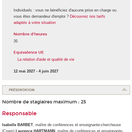
Individuels : vous ne bénéficiez d'aucune prise en charge ou
vous êtes demandeur d'emploi ?
Découvrez nos tarifs
adaptés à votre situation
Nombre d'heures
35
Equivalence UE
La relation d'aide et qualité de vie
12 mai 2027 - 4 juin 2027
PRÉSENTATION
Nombre de stagiaires maximum : 25
Responsable
Isabelle BARBET
, maître de conférences et enseignante-chercheuse
(Cnam)
Laurence HARTMANN
, maître de conférences et enseignante-