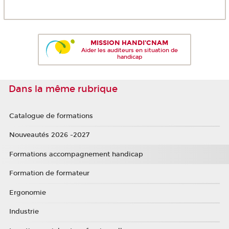
MISSION HANDI'CNAM
Aider les auditeurs en situation de
handicap
Dans la même rubrique
Catalogue de formations
Nouveautés 2026 -2027
Formations accompagnement handicap
Formation de formateur
Ergonomie
Industrie