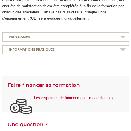
enquête de satisfaction devra être complétée à la fin de la formation par
chacun des stagiaires. Dans le cas d’un cursus, chaque unité
d’enseignement (UE) sera évaluée individuellement.
PROGRAMME
INFORMATIONS PRATIQUES
Faire financer sa formation
Les dispositifs de financement : mode d'emploi
Une question ?