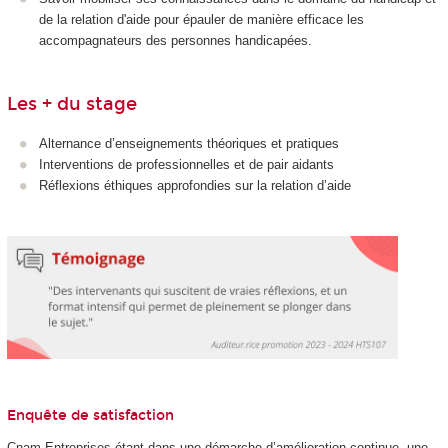
de la relation d'aide pour épauler de manière efficace les
accompagnateurs des personnes handicapées.
Les + du stage
Alternance d’enseignements théoriques et pratiques
Interventions de professionnelles et de pair aidants
Réflexions éthiques approfondies sur la relation d’aide
Enquête de satisfaction
Cnam Entreprises étant dans une démarche d’amélioration continue, une