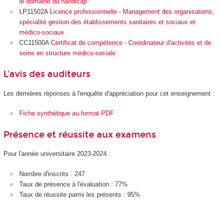
le domaine du handicap
LP11502A
Licence professionnelle - Management des organisations,
spécialité gestion des établissements sanitaires et sociaux et
médico-sociaux
CC11500A
Certificat de compétence - Coordinateur d'activités et de
soins en structure médico-sociale
L'avis des auditeurs
Les dernières réponses à l'enquête d'appréciation pour cet enseignement :
Fiche synthétique au format PDF
Présence et réussite aux examens
Pour l'année universitaire 2023-2024 :
Nombre d'inscrits : 247
Taux de présence à l'évaluation : 77%
Taux de réussite parmi les présents : 95%