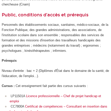
chercheuse (Cnam)
Public, conditions d’accès et prérequis
Personnels des établissements sociaux, sanitaires, médico-sociaux, de la
Fonction Publique, des grandes administrations, des associations, de
l'institution scolaire dans son ensemble ; responsables des services de
formation et des missions d'insertion des travailleurs handicapés des
grandes entreprises ; médecins (notamment du travail) ; ergonomes ;
psychologues ; kinésithérapeutes ; infirmiers.
Prérequis
Niveau d'entrée : bac + 2 (Diplômes d'État dans le domaine de la santé, de
l'éducation, de l'emploi...).
Cursus :
Cet enseignement fait partie des cursus suivants :
LP11501A
Licence professionnelle – Chef de projet handicap et
emploi
CC7800A
Certificat de compétences – Consultant en insertion dans