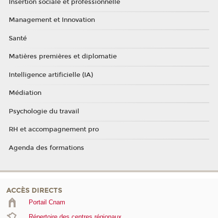
Insertion sociale et professionnelle
Management et Innovation
Santé
Matières premières et diplomatie
Intelligence artificielle (IA)
Médiation
Psychologie du travail
RH et accompagnement pro
Agenda des formations
ACCÈS DIRECTS
Portail Cnam
Répertoire des centres régionaux