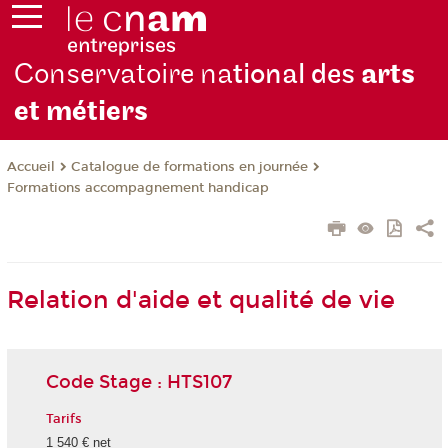
Conservatoire na
tional des
arts
et métiers
Catalogue de formations en journée
Accueil
Formations accompagnement handicap
Relation d'aide et qualité de vie
Code Stage : HTS107
Tarifs
1 540 € net