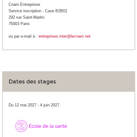
Cnam Entreprises
Service inscription - Case B2B01
292 rue Saint-Martin
75003 Paris
ou par e-mail à :
entreprises.inter@lecnam.net
Dates des stages
Du 12 mai 2027 - 4 juin 2027