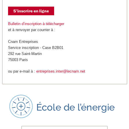
Bulletin d’inscription à télécharger
et à renvoyer par courrier à :
Cnam Entreprises
Service inscription - Case B2B01
292 rue Saint-Martin
75003 Paris
ou par e-mail à :
entreprises.inter@lecnam.net