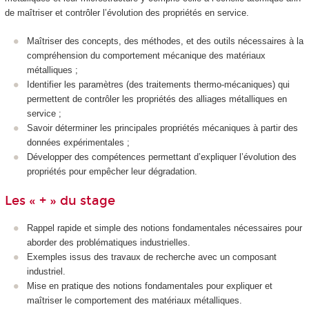
de maîtriser et contrôler l’évolution des propriétés en service.
Maîtriser des concepts, des méthodes, et des outils nécessaires à la
compréhension du comportement mécanique des matériaux
métalliques ;
Identifier les paramètres (des traitements thermo-mécaniques) qui
permettent de contrôler les propriétés des alliages métalliques en
service ;
Savoir déterminer les principales propriétés mécaniques à partir des
données expérimentales ;
Développer des compétences permettant d’expliquer l’évolution des
propriétés pour empêcher leur dégradation.
Les « + » du stage
Rappel rapide et simple des notions fondamentales nécessaires pour
aborder des problématiques industrielles.
Exemples issus des travaux de recherche avec un composant
industriel.
Mise en pratique des notions fondamentales pour expliquer et
maîtriser le comportement des matériaux métalliques.