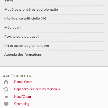
Santé
Matières premières et diplomatie
Intelligence artificielle (IA)
Médiation
Psychologie du travail
RH et accompagnement pro
Agenda des formations
ACCÈS DIRECTS
Portail Cnam
Répertoire des centres régionaux
Handi'Cnam
Cnam blog