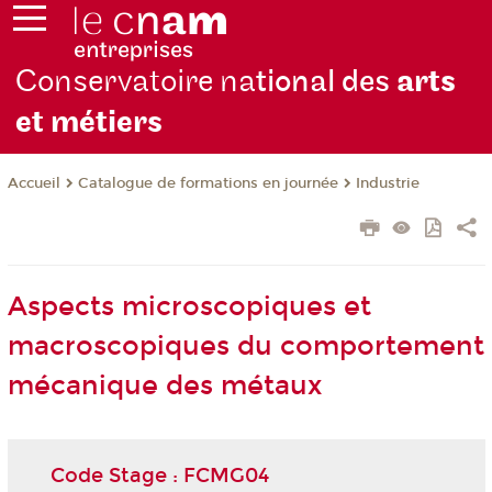
Conservatoire na
tional des
arts
et métiers
Catalogue de formations en journée
Industrie
Accueil
Aspects microscopiques et
macroscopiques du comportement
mécanique des métaux
Code Stage : FCMG04