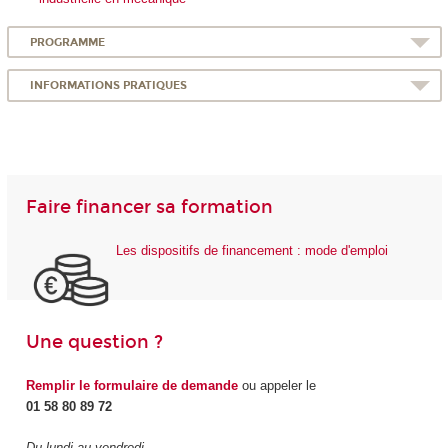
PROGRAMME
INFORMATIONS PRATIQUES
Faire financer sa formation
Les dispositifs de financement : mode d'emploi
Une question ?
Remplir le formulaire de demande
ou appeler le
01 58 80 89 72
Du lundi au vendredi