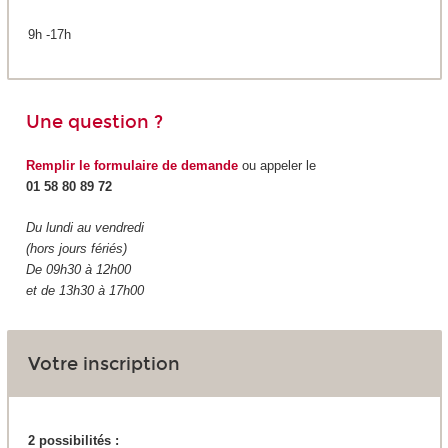
9h -17h
Une question ?
Remplir le formulaire de demande
ou appeler le
01 58 80 89 72
Du lundi au vendredi
(hors jours fériés)
De 09h30 à 12h00
et de 13h30 à 17h00
Votre inscription
2 possibilités :