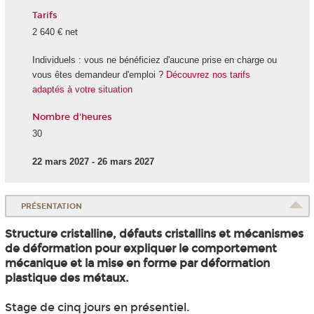
Tarifs
2 640 € net
Individuels : vous ne bénéficiez d'aucune prise en charge ou
vous êtes demandeur d'emploi ?
Découvrez nos tarifs
adaptés à votre situation
Nombre d'heures
30
22 mars 2027 - 26 mars 2027
PRÉSENTATION
Structure cristalline, défauts cristallins et mécanismes
de déformation pour expliquer le comportement
mécanique et la mise en forme par déformation
plastique des métaux.
Stage de cinq jours en présentiel.