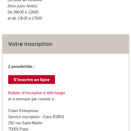
(hors jours fériés)
De 09h30 à 12h00
et de 13h30 à 17h00
Votre inscription
2 possibilités :
Bulletin d’inscription à télécharger
et à renvoyer par courrier à :
Cnam Entreprises
Service inscription - Case B2B01
292 rue Saint-Martin
75003 Paris