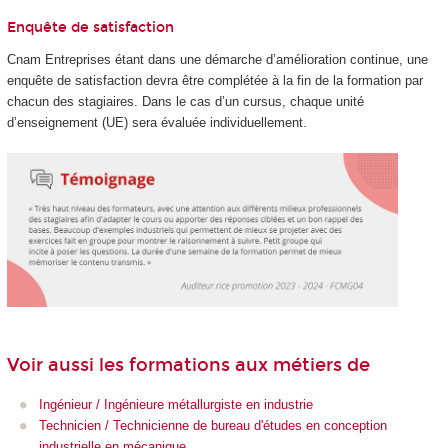
Enquête de satisfaction
Cnam Entreprises étant dans une démarche d’amélioration continue, une
enquête de satisfaction devra être complétée à la fin de la formation par
chacun des stagiaires. Dans le cas d’un cursus, chaque unité
d’enseignement (UE) sera évaluée individuellement.
Voir aussi les formations aux métiers de
Ingénieur / Ingénieure métallurgiste en industrie
Technicien / Technicienne de bureau d'études en conception
industrielle en mécanique