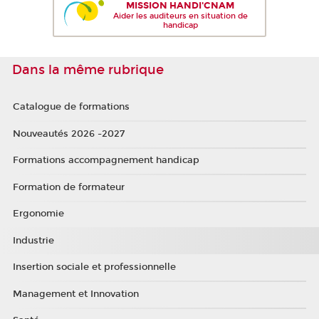
MISSION HANDI'CNAM
Aider les auditeurs en situation de
handicap
Dans la même rubrique
Catalogue de formations
Nouveautés 2026 -2027
Formations accompagnement handicap
Formation de formateur
Ergonomie
Industrie
Insertion sociale et professionnelle
Management et Innovation