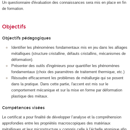
Un questionnaire d'évaluation des connaissances sera mis en place en fin
de formation.
Objectifs
Objectifs pédagogiques
Identifier les phénomènes fondamentaux mis en jeu dans les alliages
métalliques (structure cristalline, défauts cristallins, mécanismes de
déformation).
Présenter des outils d'ingénieurs pour quantifier les phénomènes
fondamentaux (choix des paramètres de traitement thermique, etc.)
Résoudre efficacement les problèmes de métallurgie qui se posent
dans la pratique. Dans cette partie, l'accent est mis sur le
comportement mécanique et sur la mise en forme par déformation
plastique des métaux.
Compétences visées
Le certificat a pour finalité de développer l’analyse et la compréhension
approfondies entre les propriétés macroscopiques des matériaux
métalliques et leur microstructure y compris celle à l’échelle atomique afin