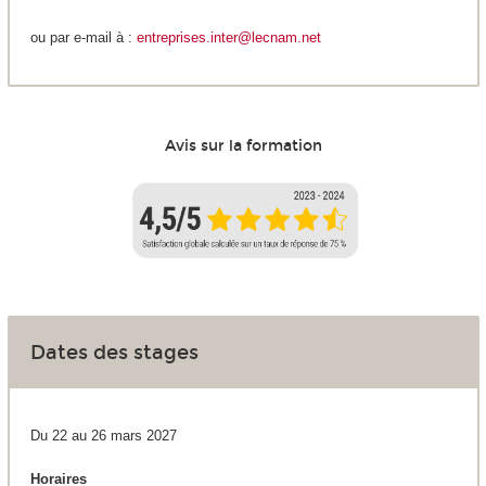
ou par e-mail à :
entreprises.inter@lecnam.net
Avis sur la formation
Dates des stages
Du 22 au 26 mars 2027
Horaires