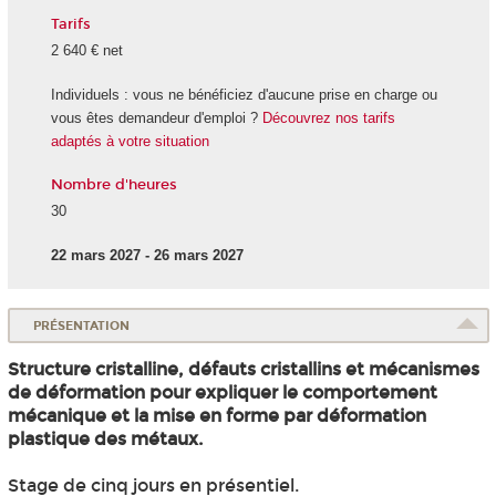
Tarifs
2 640 € net
Individuels : vous ne bénéficiez d'aucune prise en charge ou
vous êtes demandeur d'emploi ?
Découvrez nos tarifs
adaptés à votre situation
Nombre d'heures
30
22 mars 2027 - 26 mars 2027
PRÉSENTATION
Structure cristalline, défauts cristallins et mécanismes
de déformation pour expliquer le comportement
mécanique et la mise en forme par déformation
plastique des métaux.
Stage de cinq jours en présentiel.