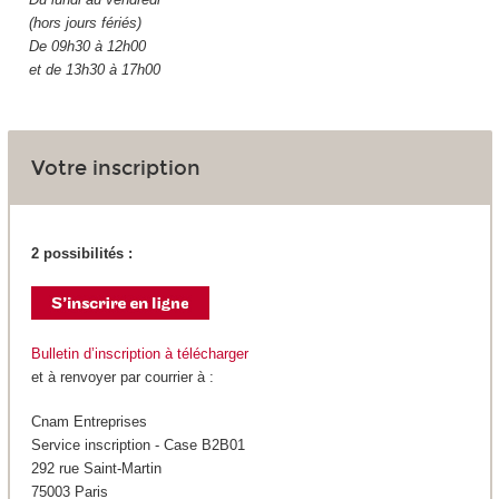
(hors jours fériés)
De 09h30 à 12h00
et de 13h30 à 17h00
Votre inscription
2 possibilités :
Bulletin d’inscription à télécharger
et à renvoyer par courrier à :
Cnam Entreprises
Service inscription - Case B2B01
292 rue Saint-Martin
75003 Paris