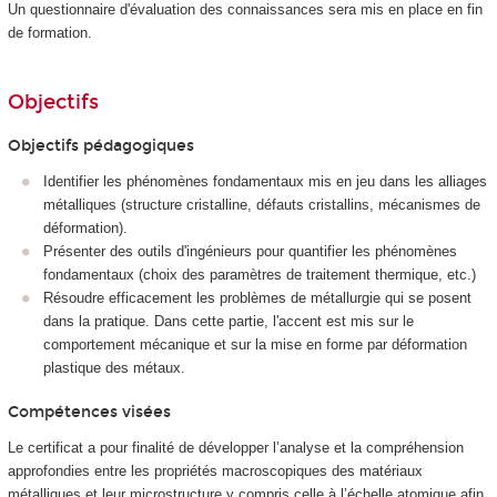
Un questionnaire d'évaluation des connaissances sera mis en place en fin
de formation.
Objectifs
Objectifs pédagogiques
Identifier les phénomènes fondamentaux mis en jeu dans les alliages
métalliques (structure cristalline, défauts cristallins, mécanismes de
déformation).
Présenter des outils d'ingénieurs pour quantifier les phénomènes
fondamentaux (choix des paramètres de traitement thermique, etc.)
Résoudre efficacement les problèmes de métallurgie qui se posent
dans la pratique. Dans cette partie, l'accent est mis sur le
comportement mécanique et sur la mise en forme par déformation
plastique des métaux.
Compétences visées
Le certificat a pour finalité de développer l’analyse et la compréhension
approfondies entre les propriétés macroscopiques des matériaux
métalliques et leur microstructure y compris celle à l’échelle atomique afin