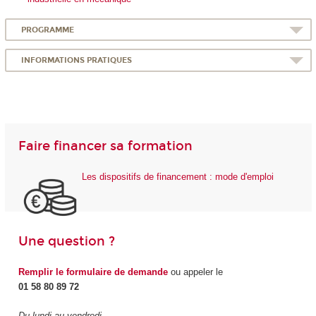
PROGRAMME
INFORMATIONS PRATIQUES
Faire financer sa formation
Les dispositifs de financement : mode d'emploi
Une question ?
Remplir le formulaire de demande
ou appeler le
01 58 80 89 72
Du lundi au vendredi