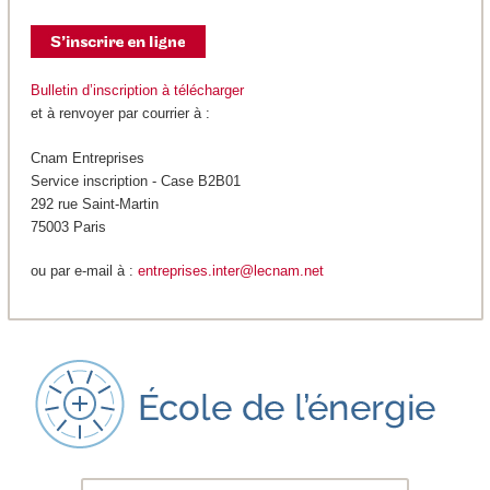
Bulletin d’inscription à télécharger
et à renvoyer par courrier à :
Cnam Entreprises
Service inscription - Case B2B01
292 rue Saint-Martin
75003 Paris
ou par e-mail à :
entreprises.inter@lecnam.net