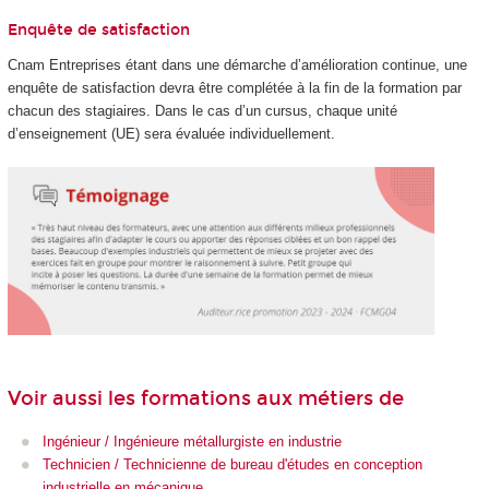
Enquête de satisfaction
Cnam Entreprises étant dans une démarche d’amélioration continue, une
enquête de satisfaction devra être complétée à la fin de la formation par
chacun des stagiaires. Dans le cas d’un cursus, chaque unité
d’enseignement (UE) sera évaluée individuellement.
Voir aussi les formations aux métiers de
Ingénieur / Ingénieure métallurgiste en industrie
Technicien / Technicienne de bureau d'études en conception
industrielle en mécanique