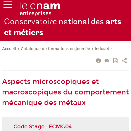
Conservatoire na
tional des
arts
et métiers
Catalogue de formations en journée
Industrie
Accueil
Aspects microscopiques et
macroscopiques du comportement
mécanique des métaux
Code Stage : FCMG04