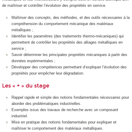
de maîtriser et contrôler l’évolution des propriétés en service.
Maîtriser des concepts, des méthodes, et des outils nécessaires à la
compréhension du comportement mécanique des matériaux
métalliques ;
Identifier les paramètres (des traitements thermo-mécaniques) qui
permettent de contrôler les propriétés des alliages métalliques en
service ;
Savoir déterminer les principales propriétés mécaniques à partir des
données expérimentales ;
Développer des compétences permettant d’expliquer l’évolution des
propriétés pour empêcher leur dégradation.
Les « + » du stage
Rappel rapide et simple des notions fondamentales nécessaires pour
aborder des problématiques industrielles.
Exemples issus des travaux de recherche avec un composant
industriel.
Mise en pratique des notions fondamentales pour expliquer et
maîtriser le comportement des matériaux métalliques.