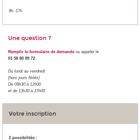
9h -17h
Une question ?
Remplir le formulaire de demande
ou appeler le
01 58 80 89 72
Du lundi au vendredi
(hors jours fériés)
De 09h30 à 12h00
et de 13h30 à 17h00
Votre inscription
2 possibilités :