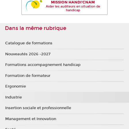
MISSION HANDI'CNAM
Aider les auditeurs en situation de
handicap
Dans la même rubrique
Catalogue de formations
Nouveautés 2026 -2027
Formations accompagnement handicap
Formation de formateur
Ergonomie
Industrie
Insertion sociale et professionnelle
Management et Innovation