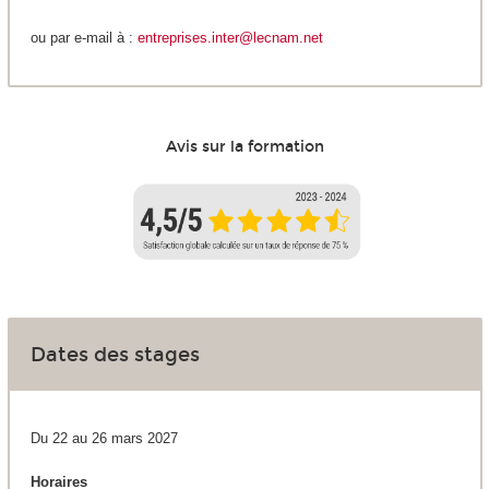
ou par e-mail à :
entreprises.inter@lecnam.net
Avis sur la formation
Dates des stages
Du 22 au 26 mars 2027
Horaires