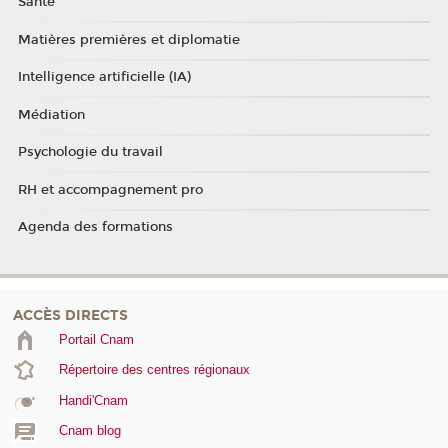
Santé
Matières premières et diplomatie
Intelligence artificielle (IA)
Médiation
Psychologie du travail
RH et accompagnement pro
Agenda des formations
ACCÈS DIRECTS
Portail Cnam
Répertoire des centres régionaux
Handi'Cnam
Cnam blog