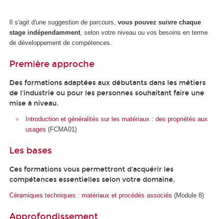
Il s'agit d'une suggestion de parcours,
vous pouvez suivre chaque
stage indépendamment
, selon votre niveau ou vos besoins en terme
de développement de compétences.
Première approche
Des formations adaptées aux débutants dans les métiers
de l'industrie ou pour les personnes souhaitant faire une
mise à niveau.
Introduction et généralités sur les matériaux : des propriétés aux
usages
(FCMA01)
Les bases
Ces formations vous permettront d'acquérir les
compétences essentielles selon votre domaine.
Céramiques techniques : matériaux et procédés associés
(Module 8)
Approfondissement