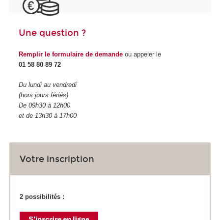
Une question ?
Remplir le formulaire de demande
ou appeler le
01 58 80 89 72
Du lundi au vendredi
(hors jours fériés)
De 09h30 à 12h00
et de 13h30 à 17h00
Votre inscription
2 possibilités :