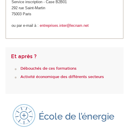
Service inscription - Case B2B01
292 rue Saint-Martin
75003 Paris
ou par e-mail à :
entreprises.inter@lecnam.net
Et après ?
Débouchés de ces formations
Activité économique des différents secteurs