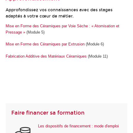
Approfondissez vos connaissances avec des stages
adaptés à votre cœur de métier.
Mise en Forme des Céramiques par Voie Sèche : « Atomisation et
Pressage »
(Module 5)
Mise en Forme des Céramiques par Extrusion
(Module 6)
Fabrication Additive des Matériaux Céramiques
(Module 11)
Faire financer sa formation
Les dispositifs de financement : mode d'emploi