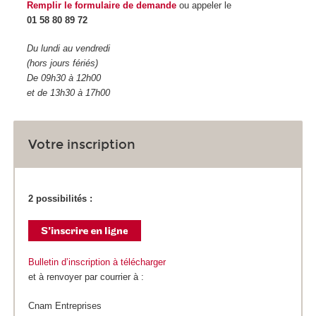
Remplir le formulaire de demande
ou appeler le
01 58 80 89 72
Du lundi au vendredi
(hors jours fériés)
De 09h30 à 12h00
et de 13h30 à 17h00
Votre inscription
2 possibilités :
Bulletin d’inscription à télécharger
et à renvoyer par courrier à :
Cnam Entreprises