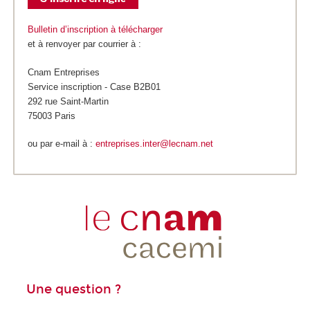
Bulletin d’inscription à télécharger
et à renvoyer par courrier à :
Cnam Entreprises
Service inscription - Case B2B01
292 rue Saint-Martin
75003 Paris
ou par e-mail à :
entreprises.inter@lecnam.net
Une question ?