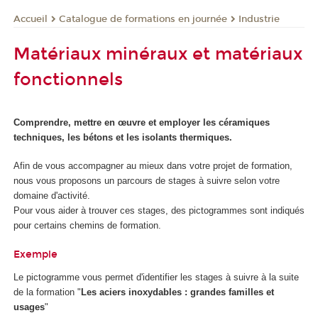
Catalogue de formations en journée
Industrie
Accueil
Matériaux minéraux et matériaux
fonctionnels
Comprendre, mettre en œuvre et employer les céramiques
techniques, les bétons et les isolants thermiques.
Afin de vous accompagner au mieux dans votre projet de formation,
nous vous proposons un parcours de stages à suivre selon votre
domaine d'activité.
Pour vous aider à trouver ces stages, des pictogrammes sont indiqués
pour certains chemins de formation.
Exemple
Le pictogramme
vous permet d'identifier les stages à suivre à la suite
de la formation "
Les aciers inoxydables : grandes familles et
usages
"