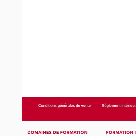
Conditions générales de vente
Règlement intérieu
DOMAINES DE FORMATION
FORMATION 