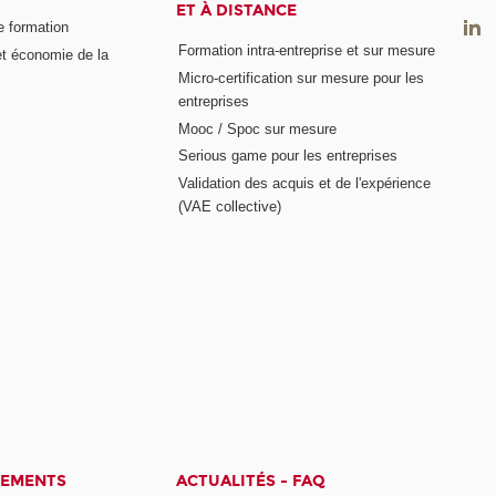
ET À DISTANCE
e formation
Formation intra-entreprise et sur mesure
et économie de la
Micro-certification sur mesure pour les
entreprises
Mooc / Spoc sur mesure
Serious game pour les entreprises
Validation des acquis et de l'expérience
(VAE collective)
CEMENTS
ACTUALITÉS - FAQ