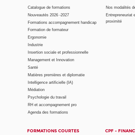
Catalogue de formations
Nos modalités d
Nouveautés 2026 -2027
Entrepreneuriat 
proximité
Formations accompagnement handicap
Formation de formateur
Ergonomie
Industrie
Insertion sociale et professionnelle
Management et Innovation
Santé
Matières premières et diplomatie
Intelligence artificielle (IA)
Médiation
Psychologie du travail
RH et accompagnement pro
Agenda des formations
FORMATIONS COURTES
CPF - FINAN