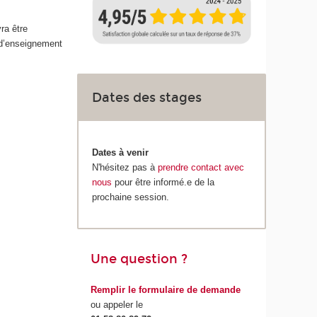
ra être
 d’enseignement
Dates des stages
Dates à venir
N'hésitez pas à
prendre contact avec
nous
pour être informé.e de la
prochaine session.
Une question ?
Remplir le formulaire de demande
ou appeler le