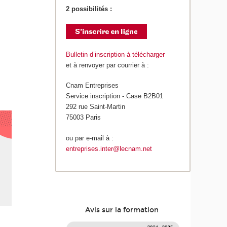
2 possibilités :
Bulletin d’inscription à télécharger
et à renvoyer par courrier à :
Cnam Entreprises
Service inscription - Case B2B01
292 rue Saint-Martin
75003 Paris
ou par e-mail à :
entreprises.inter@lecnam.net
Avis sur la formation