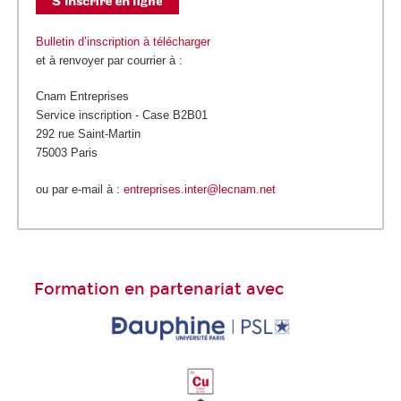
Bulletin d’inscription à télécharger
et à renvoyer par courrier à :
Cnam Entreprises
Service inscription - Case B2B01
292 rue Saint-Martin
75003 Paris
ou par e-mail à :
entreprises.inter@lecnam.net
Formation en partenariat avec