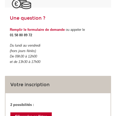
Une question ?
Remplir le formulaire de demande
ou appeler le
01 58 80 89 72
Du lundi au vendredi
(hors jours fériés)
De 09h30 à 12h00
et de 13h30 à 17h00
Votre inscription
2 possibilités :