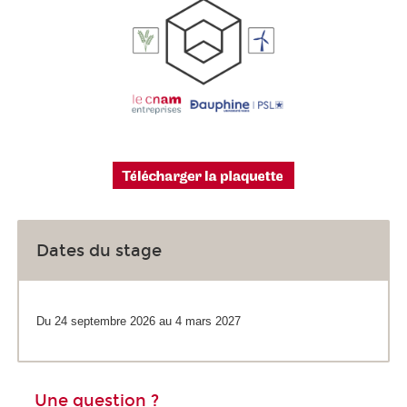
Dates du stage
Du
24 septembre 2026 au 4 mars 2027
Une question ?