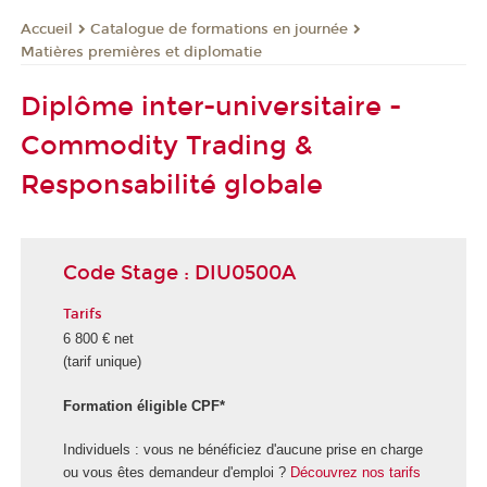
Catalogue de formations en journée
Accueil
Matières premières et diplomatie
Diplôme inter-universitaire -
Commodity Trading &
Responsabilité globale
Code Stage : DIU0500A
Tarifs
6 800 € net
(tarif unique)
Formation éligible CPF*
Individuels : vous ne bénéficiez d'aucune prise en charge
ou vous êtes demandeur d'emploi ?
Découvrez nos tarifs