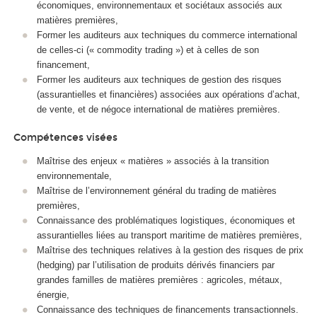
économiques, environnementaux et sociétaux associés aux
matières premières,
Former les auditeurs aux techniques du commerce international
de celles-ci (« commodity trading ») et à celles de son
financement,
Former les auditeurs aux techniques de gestion des risques
(assurantielles et financières) associées aux opérations d’achat,
de vente, et de négoce international de matières premières.
Compétences visées
Maîtrise des enjeux « matières » associés à la transition
environnementale,
Maîtrise de l’environnement général du trading de matières
premières,
Connaissance des problématiques logistiques, économiques et
assurantielles liées au transport maritime de matières premières,
Maîtrise des techniques relatives à la gestion des risques de prix
(hedging) par l’utilisation de produits dérivés financiers par
grandes familles de matières premières : agricoles, métaux,
énergie,
Connaissance des techniques de financements transactionnels.