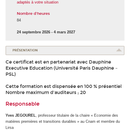
adaptés à votre situation
Nombre d'heures
84
24 septembre 2026 - 4 mars 2027
PRÉSENTATION
Ce certificat est en partenariat avec Dauphine
Executive Education (Université Paris Dauphine –
PSL)
Cette formation est dispensée en 100 % présentiel
Nombre maximum d'auditeurs ; 20
Responsable
Yves JEGOUREL
, professeur titulaire de la chaire « Economie des
matières premières et transitions durables » au Cnam et membre du
Lirsa