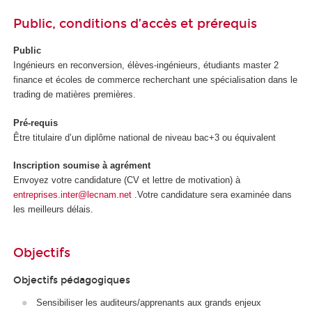
Public, conditions d’accès et prérequis
Public
Ingénieurs en reconversion, élèves-ingénieurs, étudiants master 2
finance et écoles de commerce recherchant une spécialisation dans le
trading de matières premières.
Pré-requis
Être titulaire d’un diplôme national de niveau bac+3 ou équivalent
Inscription soumise à agrément
Envoyez votre candidature (CV et lettre de motivation) à
entreprises.inter@lecnam.net
.Votre candidature sera examinée dans
les meilleurs délais.
Objectifs
Objectifs pédagogiques
Sensibiliser les auditeurs/apprenants aux grands enjeux