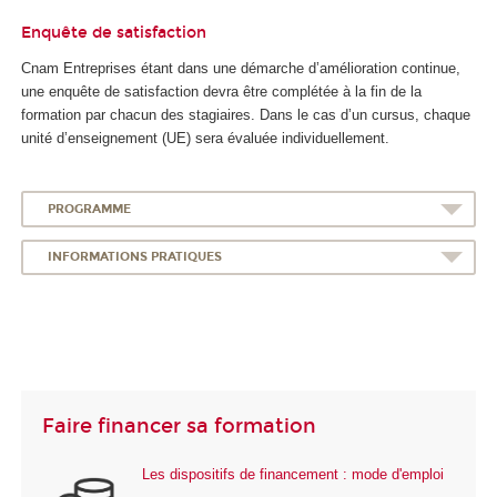
Enquête de satisfaction
Cnam Entreprises étant dans une démarche d’amélioration continue,
une enquête de satisfaction devra être complétée à la fin de la
formation par chacun des stagiaires. Dans le cas d’un cursus, chaque
unité d’enseignement (UE) sera évaluée individuellement.
PROGRAMME
INFORMATIONS PRATIQUES
Faire financer sa formation
Les dispositifs de financement : mode d'emploi