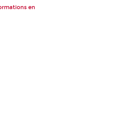
formations en