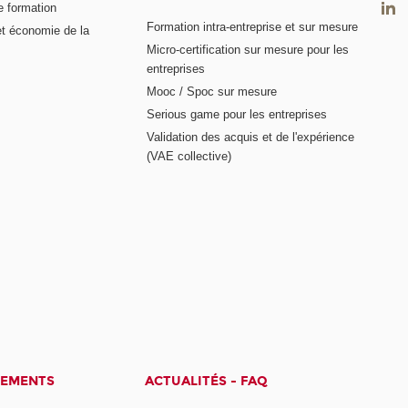
e formation
Formation intra-entreprise et sur mesure
et économie de la
Micro-certification sur mesure pour les
entreprises
Mooc / Spoc sur mesure
Serious game pour les entreprises
Validation des acquis et de l'expérience
(VAE collective)
CEMENTS
ACTUALITÉS - FAQ