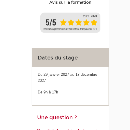
Avis sur la formation
Dates du stage
Du 29 janvier 2027 au 17 décembre
2027
De 9h à 17h
Une question ?