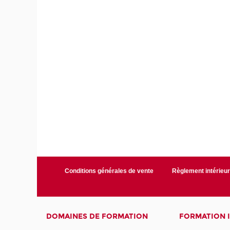
Conditions générales de vente
Règlement intérieu
DOMAINES DE FORMATION
FORMATION 