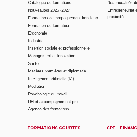
Catalogue de formations
Nos modalités d
Nouveautés 2026 -2027
Entrepreneuriat 
proximité
Formations accompagnement handicap
Formation de formateur
Ergonomie
Industrie
Insertion sociale et professionnelle
Management et Innovation
Santé
Matières premières et diplomatie
Intelligence artificielle (IA)
Médiation
Psychologie du travail
RH et accompagnement pro
Agenda des formations
FORMATIONS COURTES
CPF - FINAN