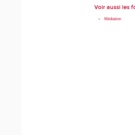
Voir aussi les 
Médiation