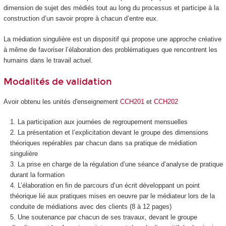
dimension de sujet des médiés tout au long du processus et participe à la
construction d’un savoir propre à chacun d’entre eux.
La médiation singulière est un dispositif qui propose une approche créative
à même de favoriser l’élaboration des problématiques que rencontrent les
humains dans le travail actuel.
Modalités de validation
Avoir obtenu les unités d'enseignement
CCH201
et
CCH202
La participation aux journées de regroupement mensuelles
La présentation et l’explicitation devant le groupe des dimensions
théoriques repérables par chacun dans sa pratique de médiation
singulière
La prise en charge de la régulation d’une séance d’analyse de pratique
durant la formation
L’élaboration en fin de parcours d’un écrit développant un point
théorique lié aux pratiques mises en oeuvre par le médiateur lors de la
conduite de médiations avec des clients (8 à 12 pages)
Une soutenance par chacun de ses travaux, devant le groupe