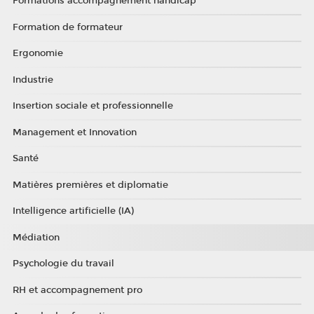
Formations accompagnement handicap
Formation de formateur
Ergonomie
Industrie
Insertion sociale et professionnelle
Management et Innovation
Santé
Matières premières et diplomatie
Intelligence artificielle (IA)
Médiation
Psychologie du travail
RH et accompagnement pro