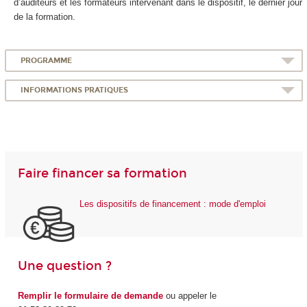
d’auditeurs et les formateurs intervenant dans le dispositif, le dernier jour
de la formation.
PROGRAMME
INFORMATIONS PRATIQUES
Faire financer sa formation
Les dispositifs de financement : mode d'emploi
Une question ?
Remplir le formulaire de demande
ou appeler le