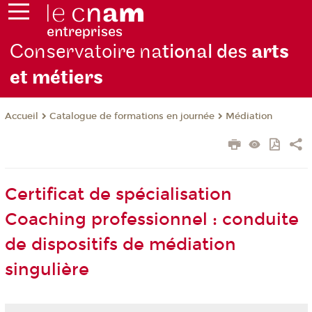
Conservatoire na
tional des
arts
et métiers
Catalogue de formations en journée
Médiation
Accueil
Certificat de spécialisation
Coaching professionnel : conduite
de dispositifs de médiation
singulière