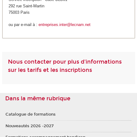
292 rue Saint-Martin
75003 Paris
ou par e-mail à :
entreprises.inter@lecnam.net
Nous contacter pour plus d'informations
sur les tarifs et les inscriptions
Dans la même rubrique
Catalogue de formations
Nouveautés 2026 -2027