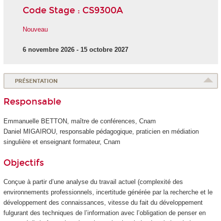
Code Stage : CS9300A
Nouveau
6 novembre 2026 - 15 octobre 2027
PRÉSENTATION
Responsable
Emmanuelle BETTON, maître de conférences, Cnam
Daniel MIGAIROU, responsable pédagogique, praticien en médiation
singulière et enseignant formateur, Cnam
Objectifs
Conçue à partir d’une analyse du travail actuel (complexité des
environnements professionnels, incertitude générée par la recherche et le
développement des connaissances, vitesse du fait du développement
fulgurant des techniques de l’information avec l’obligation de penser en