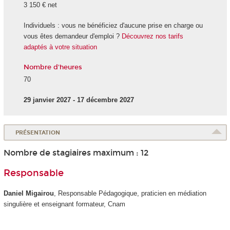
3 150 € net
Individuels : vous ne bénéficiez d'aucune prise en charge ou
vous êtes demandeur d'emploi ?
Découvrez nos tarifs
adaptés à votre situation
Nombre d'heures
70
29 janvier 2027 - 17 décembre 2027
PRÉSENTATION
Nombre de stagiaires maximum : 12
Responsable
Daniel Migairou
, Responsable Pédagogique, praticien en médiation
singulière et enseignant formateur, Cnam