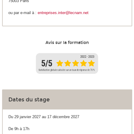
75003 Paris
ou par e-mail à :
entreprises.inter@lecnam.net
Avis sur la formation
Dates du stage
Du 29 janvier 2027 au 17 décembre 2027
De 9h à 17h