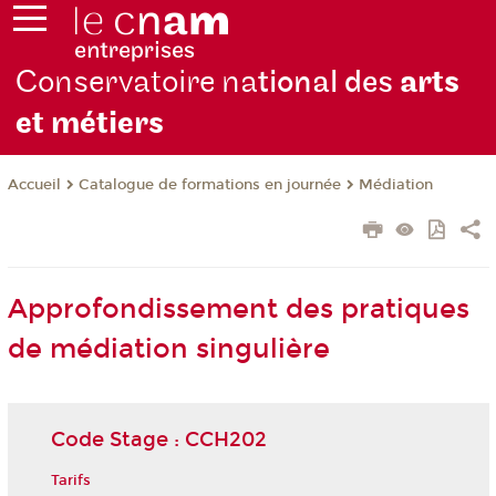
Conservatoire na
tional des
arts
et métiers
Catalogue de formations en journée
Médiation
Accueil
Approfondissement des pratiques
de médiation singulière
Code Stage : CCH202
Tarifs