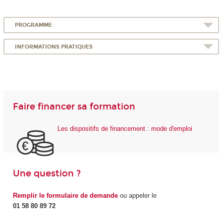
PROGRAMME
INFORMATIONS PRATIQUES
Faire financer sa formation
Les dispositifs de financement : mode d'emploi
Une question ?
Remplir le formulaire de demande
ou appeler le
01 58 80 89 72