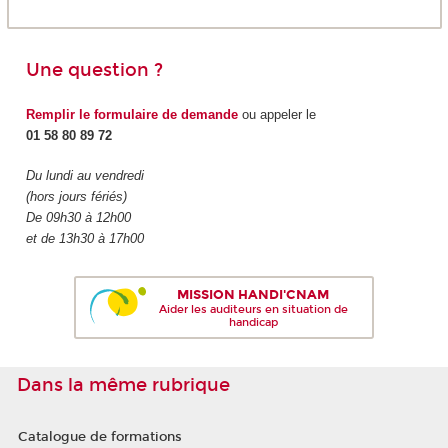
Une question ?
Remplir le formulaire de demande
ou appeler le
01 58 80 89 72
Du lundi au vendredi
(hors jours fériés)
De 09h30 à 12h00
et de 13h30 à 17h00
MISSION HANDI'CNAM
Aider les auditeurs en situation de
handicap
Dans la même rubrique
Catalogue de formations