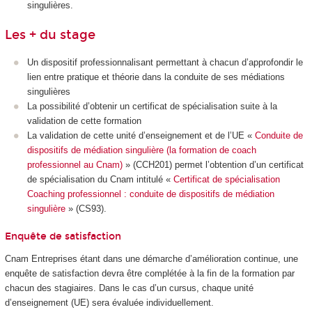
singulières.
Les + du stage
Un dispositif professionnalisant permettant à chacun d’approfondir le
lien entre pratique et théorie dans la conduite de ses médiations
singulières
La possibilité d’obtenir un certificat de spécialisation suite à la
validation de cette formation
La validation de cette unité d’enseignement et de l’UE «
Conduite de
dispositifs de médiation singulière (la formation de coach
professionnel au Cnam)
» (CCH201) permet l’obtention d’un certificat
de spécialisation du Cnam intitulé «
Certificat de spécialisation
Coaching professionnel : conduite de dispositifs de médiation
singulière
» (CS93).
Enquête de satisfaction
Cnam Entreprises étant dans une démarche d’amélioration continue, une
enquête de satisfaction devra être complétée à la fin de la formation par
chacun des stagiaires. Dans le cas d’un cursus, chaque unité
d’enseignement (UE) sera évaluée individuellement.