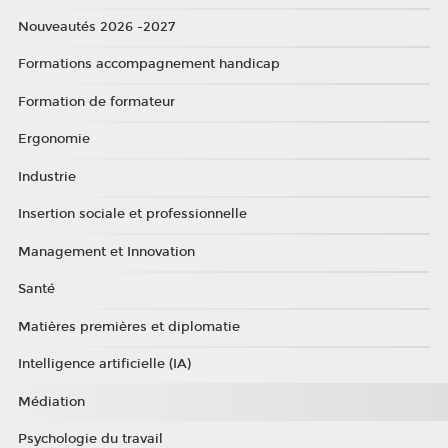
Nouveautés 2026 -2027
Formations accompagnement handicap
Formation de formateur
Ergonomie
Industrie
Insertion sociale et professionnelle
Management et Innovation
Santé
Matières premières et diplomatie
Intelligence artificielle (IA)
Médiation
Psychologie du travail