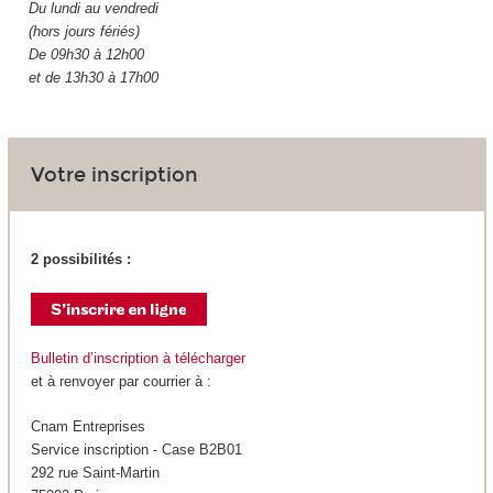
Du lundi au vendredi
(hors jours fériés)
De 09h30 à 12h00
et de 13h30 à 17h00
Votre inscription
2 possibilités :
Bulletin d’inscription à télécharger
et à renvoyer par courrier à :
Cnam Entreprises
Service inscription - Case B2B01
292 rue Saint-Martin