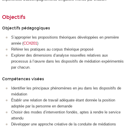
Objectifs
Objectifs pédagogiques
S’approprier les propositions théoriques développées en première
année (
CCH201
)
Référer les pratiques au corpus théorique proposé
Explorer des dimensions d’analyse nouvelles relatives aux
processus à l’œuvre dans les dispositifs de médiation expérimentés
par chacun.
Compétences visées
Identifier les principaux phénomènes en jeu dans les dispositifs de
médiation
Établir une relation de travail adéquate étant donnée la position
adoptée par la personne en demande
Choisir des modes d’intervention fondés, aptes à rendre le service
attendu
Développer une approche créative de la conduite de médiations