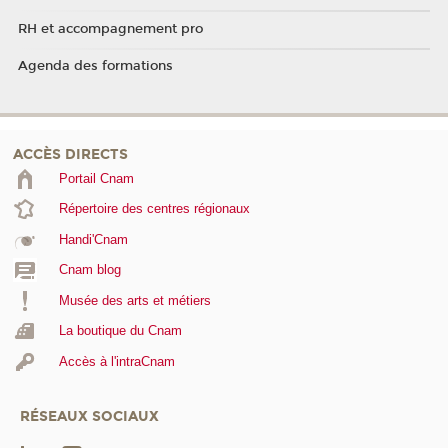
RH et accompagnement pro
Agenda des formations
ACCÈS DIRECTS
Portail Cnam
Répertoire des centres régionaux
Handi'Cnam
Cnam blog
Musée des arts et métiers
La boutique du Cnam
Accès à l'intraCnam
RÉSEAUX SOCIAUX