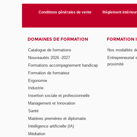
Conditions générales de vente
Règlement intérieu
DOMAINES DE FORMATION
FORMATION 
Catalogue de formations
Nos modalités d
Nouveautés 2026 -2027
Entrepreneuriat 
proximité
Formations accompagnement handicap
Formation de formateur
Ergonomie
Industrie
Insertion sociale et professionnelle
Management et Innovation
Santé
Matières premières et diplomatie
Intelligence artificielle (IA)
Médiation