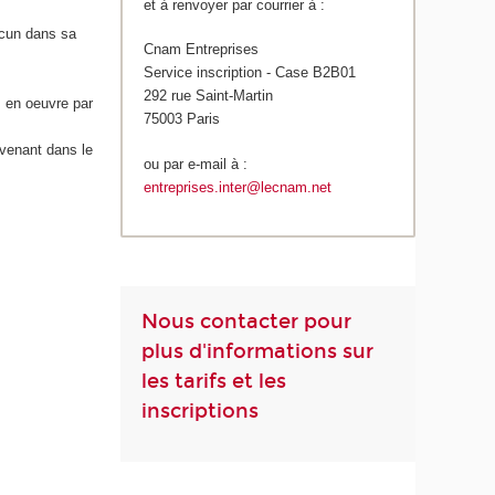
et à renvoyer par courrier à :
acun dans sa
Cnam Entreprises
Service inscription - Case B2B01
292 rue Saint-Martin
s en oeuvre par
75003 Paris
rvenant dans le
ou par e-mail à :
entreprises.inter@lecnam.net
Nous contacter pour
plus d'informations sur
les tarifs et les
inscriptions