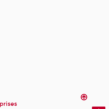
prises