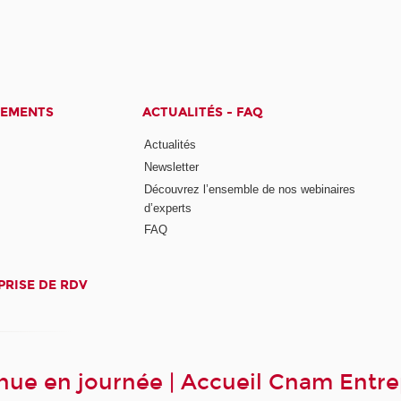
CEMENTS
ACTUALITÉS - FAQ
Actualités
Newsletter
Découvrez l’ensemble de nos webinaires
d’experts
FAQ
PRISE DE RDV
ue en journée | Accueil Cnam Entre