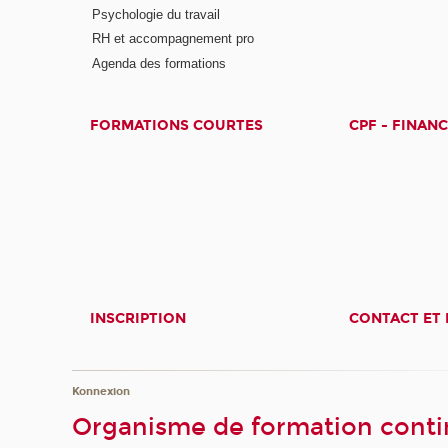
Psychologie du travail
RH et accompagnement pro
Agenda des formations
FORMATIONS COURTES
CPF - FINAN
INSCRIPTION
CONTACT ET 
Konnexion
Organisme de formation contin