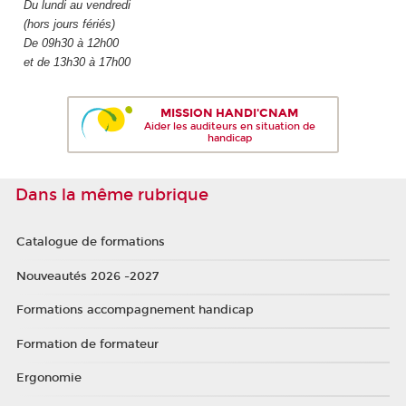
Du lundi au vendredi
(hors jours fériés)
De 09h30 à 12h00
et de 13h30 à 17h00
MISSION HANDI'CNAM
Aider les auditeurs en situation de
handicap
Dans la même rubrique
Catalogue de formations
Nouveautés 2026 -2027
Formations accompagnement handicap
Formation de formateur
Ergonomie