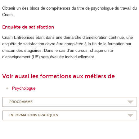
Obtenir un des blocs de compétences du titre de psychologue du travail du
Cnam.
Enquête de satisfaction
Cnam Entreprises étant dans une démarche d’amélioration continue, une
enquête de satisfaction devra être complétée à la fin de la formation par
chacun des stagiaires. Dans le cas d’un cursus, chaque unité
d’enseignement (UE) sera évaluée individuellement.
Voir aussi les formations aux métiers de
Psychologue
PROGRAMME
INFORMATIONS PRATIQUES