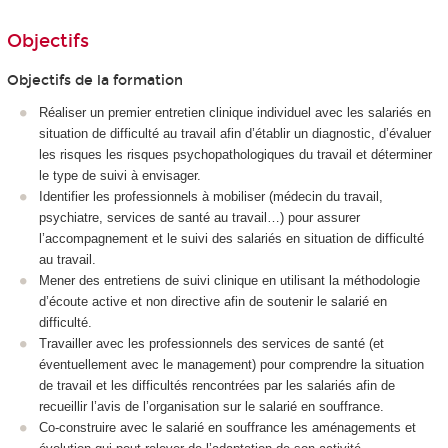
Objectifs
Objectifs de la formation
Réaliser un premier entretien clinique individuel avec les salariés en
situation de difficulté au travail afin d’établir un diagnostic, d’évaluer
les risques les risques psychopathologiques du travail et déterminer
le type de suivi à envisager.
Identifier les professionnels à mobiliser (médecin du travail,
psychiatre, services de santé au travail…) pour assurer
l’accompagnement et le suivi des salariés en situation de difficulté
au travail.
Mener des entretiens de suivi clinique en utilisant la méthodologie
d’écoute active et non directive afin de soutenir le salarié en
difficulté.
Travailler avec les professionnels des services de santé (et
éventuellement avec le management) pour comprendre la situation
de travail et les difficultés rencontrées par les salariés afin de
recueillir l’avis de l’organisation sur le salarié en souffrance.
Co-construire avec le salarié en souffrance les aménagements et