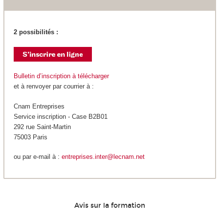
2 possibilités :
Bulletin d’inscription à télécharger
et à renvoyer par courrier à :
Cnam Entreprises
Service inscription - Case B2B01
292 rue Saint-Martin
75003 Paris
ou par e-mail à :
entreprises.inter@lecnam.net
Avis sur la formation