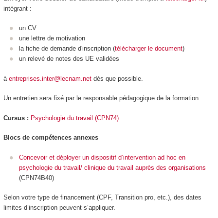
intégrant :
un CV
une lettre de motivation
la fiche de demande d'inscription (
télécharger le document
)
un relevé de notes des UE validées
à
entreprises.inter@lecnam.net
dès que possible.
Un entretien sera fixé par le responsable pédagogique de la formation.
Cursus :
Psychologie du travail (CPN74)
Blocs de compétences annexes
Concevoir et déployer un dispositif d’intervention ad hoc en
psychologie du travail/ clinique du travail auprès des organisations
(CPN74B40)
Selon votre type de financement (CPF, Transition pro, etc.), des dates
limites d’inscription peuvent s’appliquer.