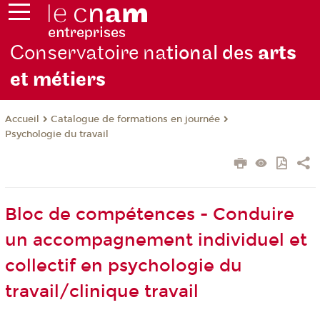
Conservatoire na
tional des
arts
et métiers
Catalogue de formations en journée
Accueil
Psychologie du travail
Bloc de compétences - Conduire
un accompagnement individuel et
collectif en psychologie du
travail/clinique travail