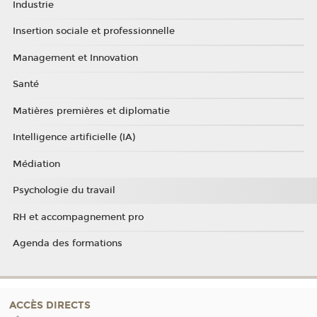
Industrie
Insertion sociale et professionnelle
Management et Innovation
Santé
Matières premières et diplomatie
Intelligence artificielle (IA)
Médiation
Psychologie du travail
RH et accompagnement pro
Agenda des formations
ACCÈS DIRECTS