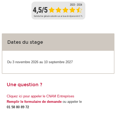
Dates du stage
Du 3 novembre 2026 au 10 septembre 2027
Une question ?
Cliquez ici pour appeler le CNAM Entreprises
Remplir le formulaire de demande
ou appeler le
01 58 80 89 72