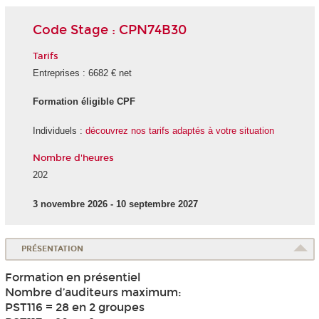
Code Stage : CPN74B30
Tarifs
Entreprises : 6682 € net
Formation éligible CPF
Individuels :
découvrez nos tarifs adaptés à votre situation
Nombre d'heures
202
3 novembre 2026 - 10 septembre 2027
PRÉSENTATION
Formation en présentiel
Nombre d’auditeurs maximum:
PST116 = 28 en 2 groupes