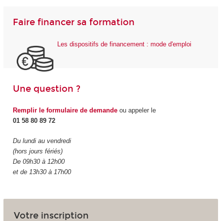
Faire financer sa formation
Les dispositifs de financement : mode d'emploi
Une question ?
Remplir le formulaire de demande
ou appeler le
01 58 80 89 72
Du lundi au vendredi
(hors jours fériés)
De 09h30 à 12h00
et de 13h30 à 17h00
Votre inscription