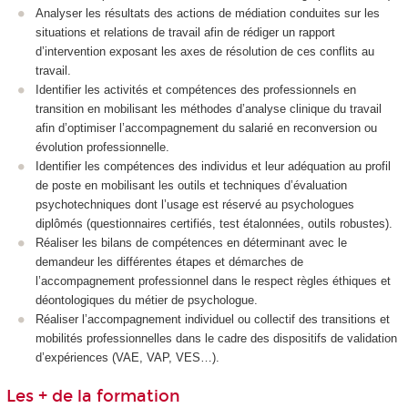
Analyser les résultats des actions de médiation conduites sur les
situations et relations de travail afin de rédiger un rapport
d’intervention exposant les axes de résolution de ces conflits au
travail.
Identifier les activités et compétences des professionnels en
transition en mobilisant les méthodes d’analyse clinique du travail
afin d’optimiser l’accompagnement du salarié en reconversion ou
évolution professionnelle.
Identifier les compétences des individus et leur adéquation au profil
de poste en mobilisant les outils et techniques d’évaluation
psychotechniques dont l’usage est réservé au psychologues
diplômés (questionnaires certifiés, test étalonnées, outils robustes).
Réaliser les bilans de compétences en déterminant avec le
demandeur les différentes étapes et démarches de
l’accompagnement professionnel dans le respect règles éthiques et
déontologiques du métier de psychologue.
Réaliser l’accompagnement individuel ou collectif des transitions et
mobilités professionnelles dans le cadre des dispositifs de validation
d’expériences (VAE, VAP, VES…).
Les + de la formation