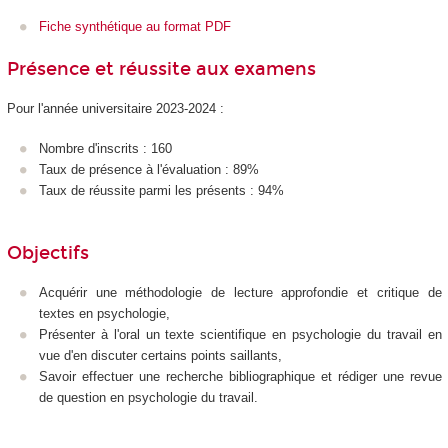
Fiche synthétique au format PDF
Présence et réussite aux examens
Pour l'année universitaire 2023-2024 :
Nombre d'inscrits : 160
Taux de présence à l'évaluation : 89%
Taux de réussite parmi les présents : 94%
Objectifs
Acquérir une méthodologie de lecture approfondie et critique de
textes en psychologie,
Présenter à l'oral un texte scientifique en psychologie du travail en
vue d'en discuter certains points saillants,
Savoir effectuer une recherche bibliographique et rédiger une revue
de question en psychologie du travail.