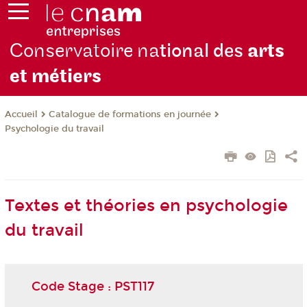
Conservatoire na
tional des
arts
et métiers
Catalogue de formations en journée
Accueil
Psychologie du travail
Textes et théories en psychologie
du travail
Code Stage : PST117