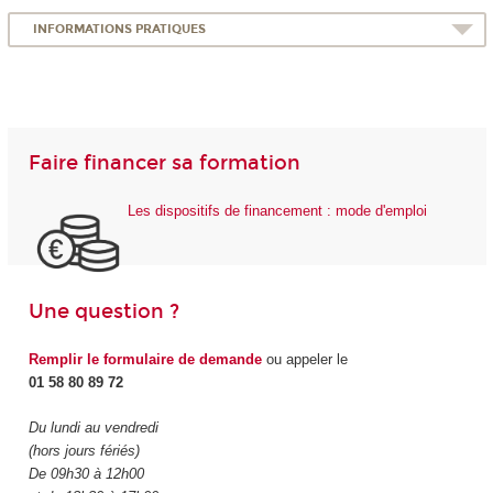
INFORMATIONS PRATIQUES
Faire financer sa formation
Les dispositifs de financement : mode d'emploi
Une question ?
Remplir le formulaire de demande
ou appeler le
01 58 80 89 72
Du lundi au vendredi
(hors jours fériés)
De 09h30 à 12h00