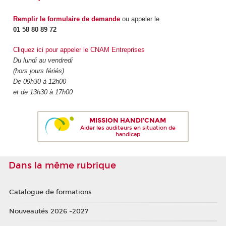
Remplir le formulaire de demande
ou appeler le
01 58 80 89 72
Cliquez ici pour appeler le CNAM Entreprises
Du lundi au vendredi
(hors jours fériés)
De 09h30 à 12h00
et de 13h30 à 17h00
MISSION HANDI'CNAM
Aider les auditeurs en situation de
handicap
Dans la même rubrique
Catalogue de formations
Nouveautés 2026 -2027