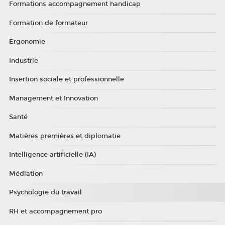
Formations accompagnement handicap
Formation de formateur
Ergonomie
Industrie
Insertion sociale et professionnelle
Management et Innovation
Santé
Matières premières et diplomatie
Intelligence artificielle (IA)
Médiation
Psychologie du travail
RH et accompagnement pro