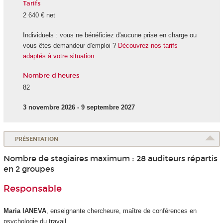
Tarifs
2 640 € net
Individuels : vous ne bénéficiez d'aucune prise en charge ou
vous êtes demandeur d'emploi ?
Découvrez nos tarifs
adaptés à votre situation
Nombre d'heures
82
3 novembre 2026 - 9 septembre 2027
PRÉSENTATION
Nombre de stagiaires maximum : 28 auditeurs répartis
en 2 groupes
Responsable
Maria IANEVA
, enseignante chercheure, maître de conférences en
psychologie du travail