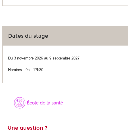
Dates du stage
Du 3 novembre 2026 au 9 septembre 2027
Horaires : 9h - 17h30
Une question ?