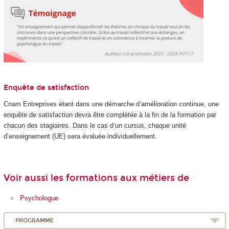
Enquête de satisfaction
Cnam Entreprises étant dans une démarche d’amélioration continue, une
enquête de satisfaction devra être complétée à la fin de la formation par
chacun des stagiaires. Dans le cas d’un cursus, chaque unité
d’enseignement (UE) sera évaluée individuellement.
Voir aussi les formations aux métiers de
Psychologue
PROGRAMME