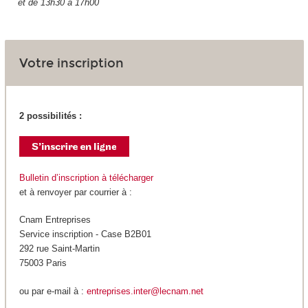
et de 13h30 à 17h00
Votre inscription
2 possibilités :
Bulletin d’inscription à télécharger
et à renvoyer par courrier à :
Cnam Entreprises
Service inscription - Case B2B01
292 rue Saint-Martin
75003 Paris
ou par e-mail à :
entreprises.inter@lecnam.net