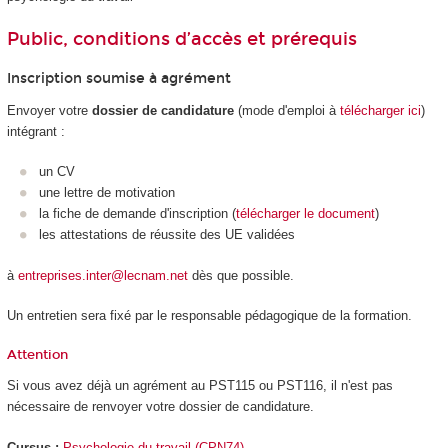
Public, conditions d’accès et prérequis
Inscription soumise à agrément
Envoyer votre
dossier de candidature
(mode d'emploi à
télécharger ici
)
intégrant :
un CV
une lettre de motivation
la fiche de demande d'inscription (
télécharger le document
)
les attestations de réussite des UE validées
à
entreprises.inter@lecnam.net
dès que possible.
Un entretien sera fixé par le responsable pédagogique de la formation.
Attention
Si vous avez déjà un agrément au PST115 ou PST116, il n'est pas
nécessaire de renvoyer votre dossier de candidature.
Cursus :
Psychologie du travail (CPN74)