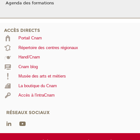
Agenda des formations
ACCÈS DIRECTS
Portail Cnam
Répertoire des centres régionaux
Handi'Cnam
Cnam blog
Musée des arts et métiers
La boutique du Cnam
Accès à l'intraCnam
RÉSEAUX SOCIAUX