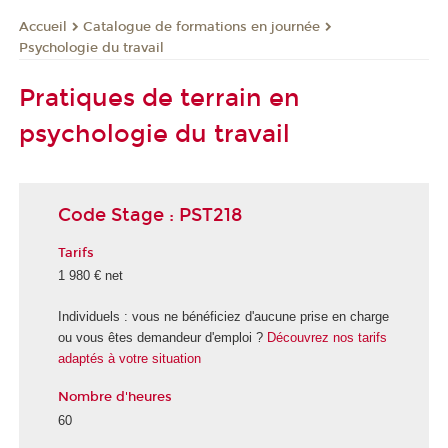
Catalogue de formations en journée
Accueil
Psychologie du travail
Pratiques de terrain en
psychologie du travail
Code Stage : PST218
Tarifs
1 980 € net
Individuels : vous ne bénéficiez d'aucune prise en charge
ou vous êtes demandeur d'emploi ?
Découvrez nos tarifs
adaptés à votre situation
Nombre d'heures
60