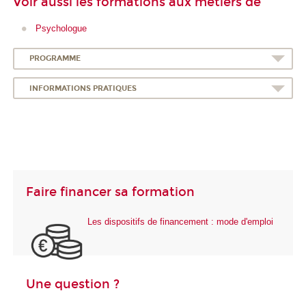
Voir aussi les formations aux métiers de
Psychologue
PROGRAMME
INFORMATIONS PRATIQUES
Faire financer sa formation
Les dispositifs de financement : mode d'emploi
Une question ?