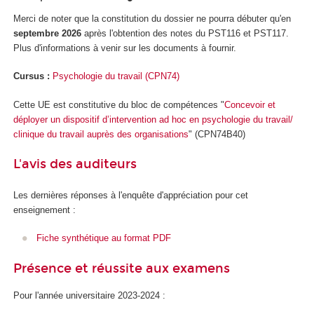
Merci de noter que la constitution du dossier ne pourra débuter qu'en
septembre 2026
après l'obtention des notes du PST116 et PST117.
Plus d'informations à venir sur les documents à fournir.
Cursus :
Psychologie du travail (CPN74)
Cette UE est constitutive du bloc de compétences "
Concevoir et
déployer un dispositif d’intervention ad hoc en psychologie du travail/
clinique du travail auprès des organisations
" (CPN74B40)
L'avis des auditeurs
Les dernières réponses à l'enquête d'appréciation pour cet
enseignement :
Fiche synthétique au format PDF
Présence et réussite aux examens
Pour l'année universitaire 2023-2024 :