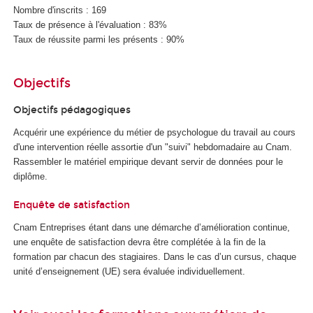
Nombre d'inscrits : 169
Taux de présence à l'évaluation : 83%
Taux de réussite parmi les présents : 90%
Objectifs
Objectifs pédagogiques
Acquérir une expérience du métier de psychologue du travail au cours
d'une intervention réelle assortie d'un "suivi" hebdomadaire au Cnam.
Rassembler le matériel empirique devant servir de données pour le
diplôme.
Enquête de satisfaction
Cnam Entreprises étant dans une démarche d’amélioration continue,
une enquête de satisfaction devra être complétée à la fin de la
formation par chacun des stagiaires. Dans le cas d’un cursus, chaque
unité d’enseignement (UE) sera évaluée individuellement.