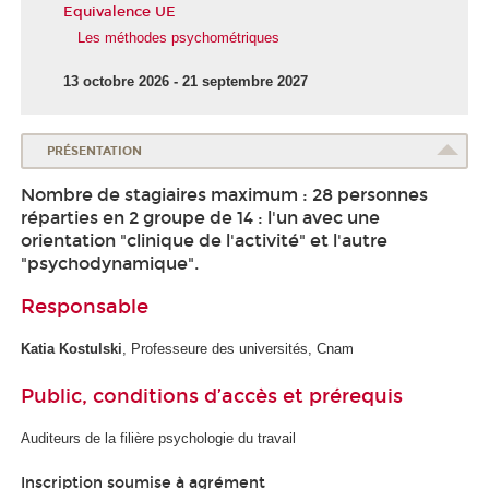
Equivalence UE
Les méthodes psychométriques
13 octobre 2026 - 21 septembre 2027
PRÉSENTATION
Nombre de stagiaires maximum : 28 personnes
réparties en 2 groupe de 14 : l'un avec une
orientation "clinique de l'activité" et l'autre
"psychodynamique".
Responsable
Katia Kostulski
, Professeure des universités, Cnam
Public, conditions d’accès et prérequis
Auditeurs de la filière psychologie du travail
Inscription soumise à agrément