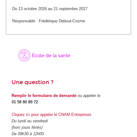
Du 13 octobre 2026 au 21 septembre 2027
Responsable : Frédérique Debout-Cosme
Une question ?
Remplir le formulaire de demande
ou appeler le
01 58 80 89 72
Cliquez ici pour appeler le CNAM Entreprises
Du lundi au vendredi
(hors jours fériés)
De 09h30 à 12h00