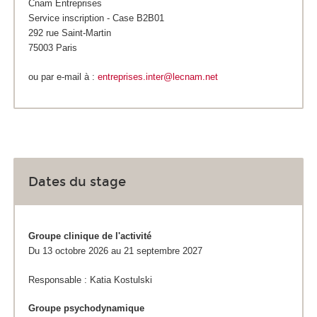
Cnam Entreprises
Service inscription - Case B2B01
292 rue Saint-Martin
75003 Paris
ou par e-mail à :
entreprises.inter@lecnam.net
Dates du stage
Groupe clinique de l'activité
Du 13 octobre 2026 au 21 septembre 2027
Responsable : Katia Kostulski
Groupe psychodynamique