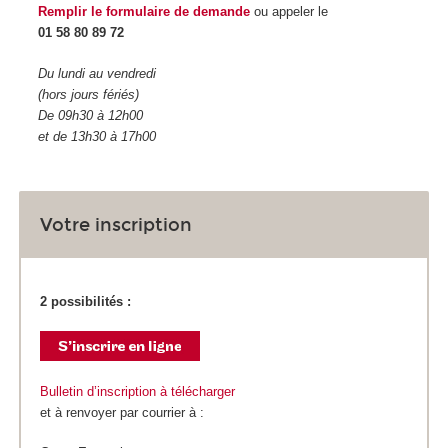
Remplir le formulaire de demande
ou appeler le
01 58 80 89 72
Du lundi au vendredi
(hors jours fériés)
De 09h30 à 12h00
et de 13h30 à 17h00
Votre inscription
2 possibilités :
Bulletin d’inscription à télécharger
et à renvoyer par courrier à :