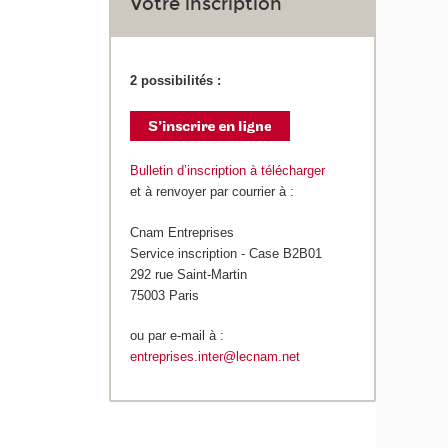
Votre inscription
2 possibilités :
Bulletin d’inscription à télécharger
et à renvoyer par courrier à :
Cnam Entreprises
Service inscription - Case B2B01
292 rue Saint-Martin
75003 Paris
ou par e-mail à :
entreprises.inter@lecnam.net