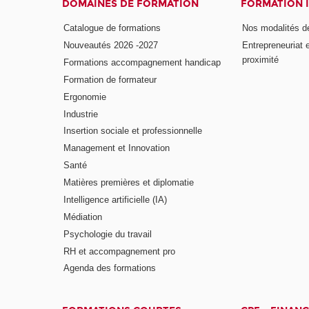
DOMAINES DE FORMATION
FORMATION 
Catalogue de formations
Nos modalités d
Nouveautés 2026 -2027
Entrepreneuriat 
proximité
Formations accompagnement handicap
Formation de formateur
Ergonomie
Industrie
Insertion sociale et professionnelle
Management et Innovation
Santé
Matières premières et diplomatie
Intelligence artificielle (IA)
Médiation
Psychologie du travail
RH et accompagnement pro
Agenda des formations