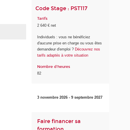
Code Stage : PST117
Tarifs
2 640 € net
Individuels : vous ne bénéficiez
d'aucune prise en charge ou vous êtes
demandeur d'emploi ?
Découvrez nos
tarifs adaptés à votre situation
Nombre d'heures
82
3 novembre 2026 - 9 septembre 2027
Faire financer sa
formation