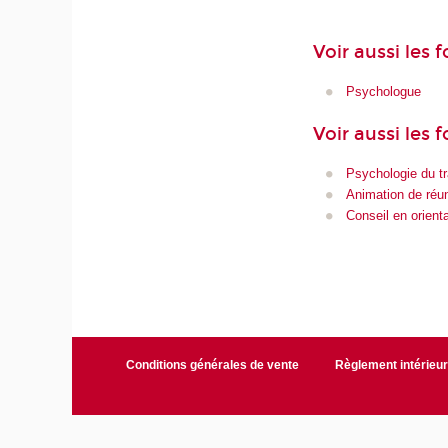
Voir aussi les
Psychologue
Voir aussi les 
Psychologie du tr
Animation de réu
Conseil en orient
Conditions générales de vente
Règlement intérieu