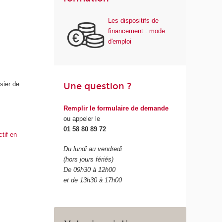
Les dispositifs de
financement : mode
d'emploi
sier de
Une question ?
Remplir le formulaire de demande
ou appeler le
01 58 80 89 72
tif en
Du lundi au vendredi
(hors jours fériés)
De 09h30 à 12h00
et de 13h30 à 17h00