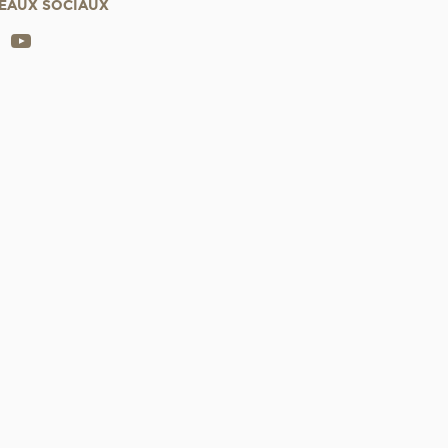
EAUX SOCIAUX