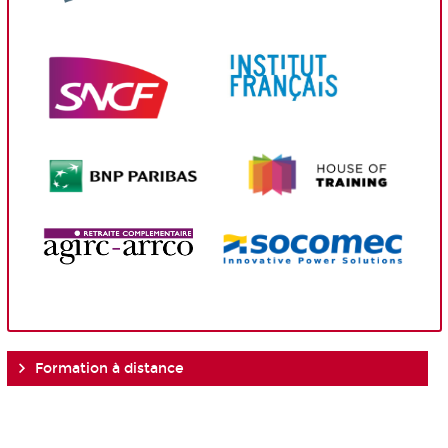
Formation à distance