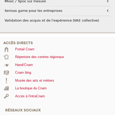
Mooc / Spoc sur mesure
Serious game pour les entreprises
Validation des acquis et de l'expérience (VAE collective)
ACCÈS DIRECTS
Portail Cnam
Répertoire des centres régionaux
Handi'Cnam
Cnam blog
Musée des arts et métiers
La boutique du Cnam
Accès à l'intraCnam
RÉSEAUX SOCIAUX