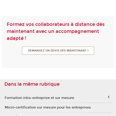
Formez vos collaborateurs à distance dès
maintenant avec un accompagnement
adapté !
DEMANDEZ UN DEVIS DÈS MAINTENANT !
Dans la même rubrique
Formation intra-entreprise et sur mesure
Micro-certification sur mesure pour les entreprises