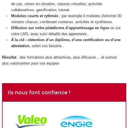
de cas, mises en situation, classes virtuelles, activités
collaboratives, gamification, tutorat.
Modules courts et rythmés
: par exemple 4 modules d’environ 30
minutes chacun, combinant contenus, activités et synthèses.
Diffusion sur notre plateforme d’apprentissage en ligne
ou sur
votre LMS, avec suivi détaillé des apprenants.
À la clé : obtention d’un diplôme, d’une certification ou d’une
attestation
, selon vos besoins.
Résultat
: des formations plus attractives, plus efficaces… et surtout
plus valorisantes pour vos équipes
Ils nous font confiance !