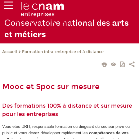
Conservatoire na
tional des
arts
et métiers
Formation intra-entreprise et à distance
Accueil
Mooc et Spoc sur mesure
Des formations 100% à distance et sur mesure
pour les entreprises
Vous êtes DRH, responsable formation ou dirigeant du secteur privé ou
public et vous devez développer rapidement les
compétences de vos