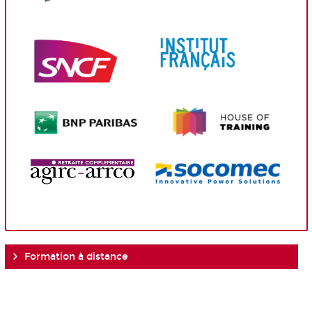
Formation à distance