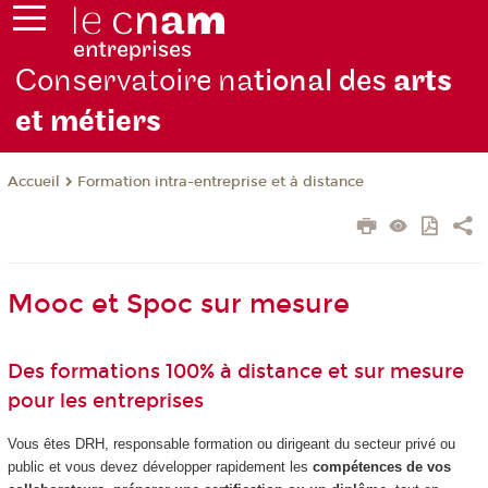
Conservatoire na
tional des
arts
et métiers
Formation intra-entreprise et à distance
Accueil
Mooc et Spoc sur mesure
Des formations 100% à distance et sur mesure
pour les entreprises
Vous êtes DRH, responsable formation ou dirigeant du secteur privé ou
public et vous devez développer rapidement les
compétences de vos