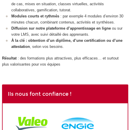
de cas, mises en situation, classes virtuelles, activités
collaboratives, gamification, tutorat.
Modules courts et rythmés
: par exemple 4 modules d’environ 30
minutes chacun, combinant contenus, activités et synthèses.
Diffusion sur notre plateforme d’apprentissage en ligne
ou sur
votre LMS, avec suivi détaillé des apprenants.
À la clé : obtention d’un diplôme, d’une certification ou d’une
attestation
, selon vos besoins.
Résultat
: des formations plus attractives, plus efficaces… et surtout
plus valorisantes pour vos équipes
Ils nous font confiance !