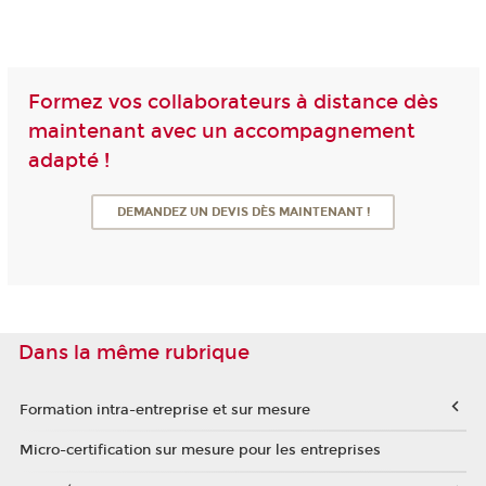
Formez vos collaborateurs à distance dès
maintenant avec un accompagnement
adapté !
DEMANDEZ UN DEVIS DÈS MAINTENANT !
Dans la même rubrique
Formation intra-entreprise et sur mesure
Micro-certification sur mesure pour les entreprises