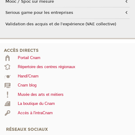
Mooc / Spoc sur mesure
Serious game pour les entreprises
Validation des acquis et de l'expérience (VAE collective)
ACCÈS DIRECTS
Portail Cnam
Répertoire des centres régionaux
Handi'Cnam
Cnam blog
Musée des arts et métiers
La boutique du Cnam
Accès à l'intraCnam
RÉSEAUX SOCIAUX