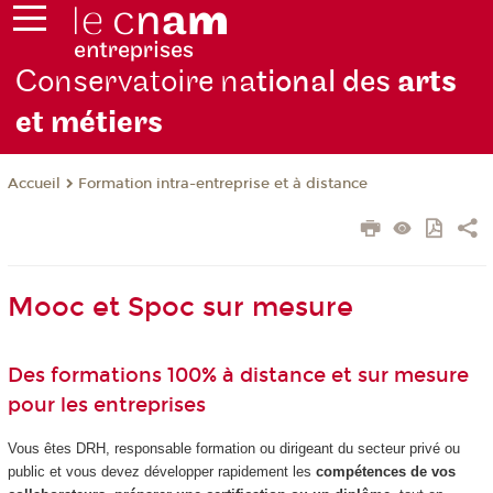
Conservatoire na
tional des
arts
et métiers
Formation intra-entreprise et à distance
Accueil
Mooc et Spoc sur mesure
Des formations 100% à distance et sur mesure
pour les entreprises
Vous êtes DRH, responsable formation ou dirigeant du secteur privé ou
public et vous devez développer rapidement les
compétences de vos