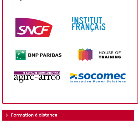
Formation à distance