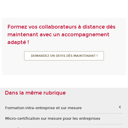
Formez vos collaborateurs à distance dès
maintenant avec un accompagnement
adapté !
DEMANDEZ UN DEVIS DÈS MAINTENANT !
Dans la même rubrique
Formation intra-entreprise et sur mesure
Micro-certification sur mesure pour les entreprises