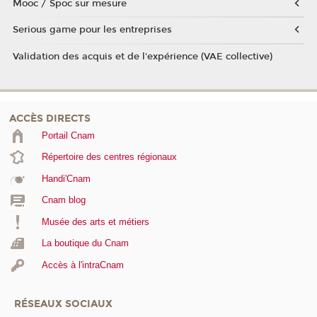
Mooc / Spoc sur mesure
Serious game pour les entreprises
Validation des acquis et de l'expérience (VAE collective)
ACCÈS DIRECTS
Portail Cnam
Répertoire des centres régionaux
Handi'Cnam
Cnam blog
Musée des arts et métiers
La boutique du Cnam
Accès à l'intraCnam
RÉSEAUX SOCIAUX