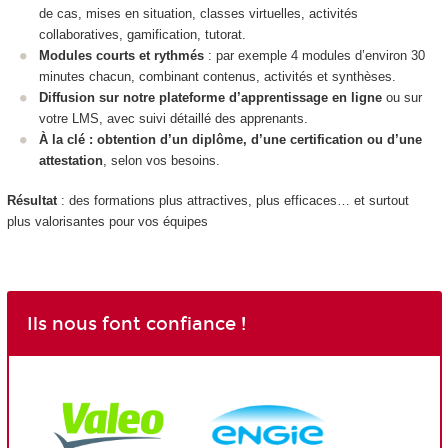
de cas, mises en situation, classes virtuelles, activités
collaboratives, gamification, tutorat.
Modules courts et rythmés
: par exemple 4 modules d’environ 30
minutes chacun, combinant contenus, activités et synthèses.
Diffusion sur notre plateforme d’apprentissage en ligne
ou sur
votre LMS, avec suivi détaillé des apprenants.
À la clé : obtention d’un diplôme, d’une certification ou d’une
attestation
, selon vos besoins.
Résultat
: des formations plus attractives, plus efficaces… et surtout
plus valorisantes pour vos équipes
Ils nous font confiance !