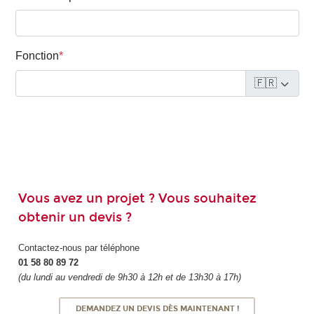
Vous avez un projet ? Vous souhaitez
obtenir un devis ?
Contactez-nous par téléphone
01 58 80 89 72
(du lundi au vendredi de 9h30 à 12h et de 13h30 à 17h)
DEMANDEZ UN DEVIS DÈS MAINTENANT !