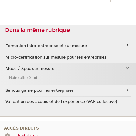
Dans la même rubrique
Formation intra-entreprise et sur mesure
Micro-certification sur mesure pour les entreprises
Mooc / Spoc sur mesure
Notre offre Start
Serious game pour les entreprises
Validation des acquis et de l'expérience (VAE collective)
ACCÈS DIRECTS
Portail Cnam