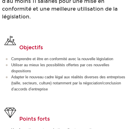
d'au moins 11 salariés pour une mise en
conformité et une meilleure utilisation de la
législation.
Objectifs
Comprendre et être en conformité avec la nouvelle législation
Utiliser au mieux les possibilités offertes par ces nouvelles
dispositions
Adapter le nouveau cadre légal aux réalités diverses des entreprises
(taille, secteurs, culture) notamment par la négociation/conclusion
d’accords d’entreprise
Points forts