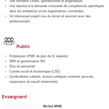
Une formation courte, opérationnelle et pragmatique
Une réponse à la demande croissante de compétences spécifiques
dans les entreprises et les organisations concernées
Un intervenant expert issu du terrain et œuvrant avec des
professionnels
Public
Employeurs (PME de plus de 11 salariés)
DRH et gestionnaires RH
Élus du personnel
Comité social et économique (CSÉ)
Syndicalistes salariés, acteurs juridiques externes (avocats,
inspecteurs du travail notamment)
Enseignant
Michel MINE