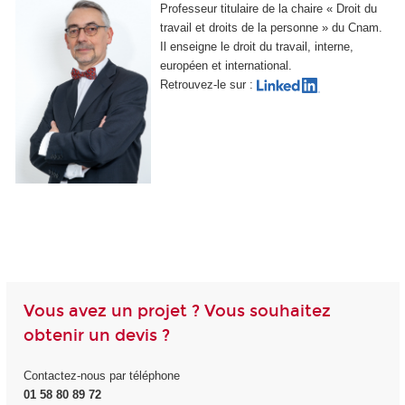
Professeur titulaire de la chaire « Droit du
travail et droits de la personne » du Cnam.
Il enseigne le droit du travail, interne,
européen et international.
Retrouvez-le sur :
Vous avez un projet ? Vous souhaitez
obtenir un devis ?
Contactez-nous par téléphone
01 58 80 89 72