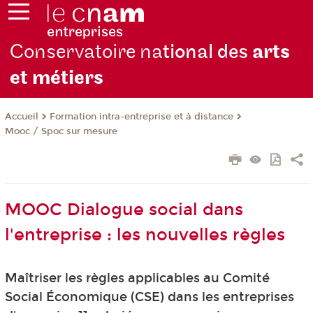
Conservatoire na
tional des
arts
et métiers
Formation intra-entreprise et à distance
Accueil
Mooc / Spoc sur mesure
MOOC Dialogue social dans
l'entreprise : les nouvelles règles
Maîtriser les règles applicables au Comité
Social Économique (CSE) dans les entreprises