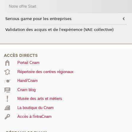
Notre offre Start
Serious game pour les entreprises
Validation des acquis et de l'expérience (VAE collective)
ACCÈS DIRECTS
Portail Cnam
Répertoire des centres régionaux
Handi'Cnam
Cnam blog
Musée des arts et métiers
La boutique du Cnam
Accès à l'intraCnam