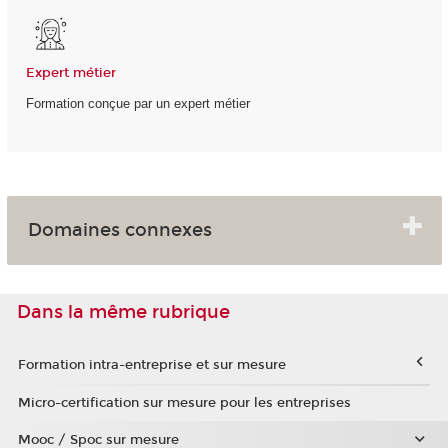
Expert métier
Formation conçue par un expert métier
Domaines connexes
Dans la même rubrique
Formation intra-entreprise et sur mesure
Micro-certification sur mesure pour les entreprises
Mooc / Spoc sur mesure