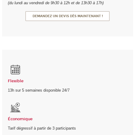
(du lundi au vendredi de 9h30 à 12h et de 13h30 à 17h)
DEMANDEZ UN DEVIS DÈS MAINTENANT !
Flexible
13h sur 5 semaines disponible 24/7
Économique
Tarif dégressif à partir de 3 participants