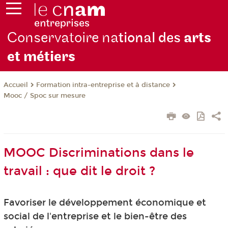
Conservatoire na
tional des
arts
et métiers
Formation intra-entreprise et à distance
Accueil
Mooc / Spoc sur mesure
MOOC Discriminations dans le
travail : que dit le droit ?
Favoriser le développement économique et
social de l'entreprise et le bien-être des