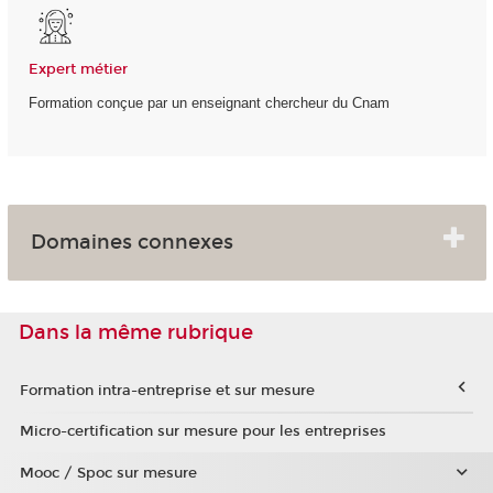
Expert métier
Formation conçue par un enseignant chercheur du Cnam
Domaines connexes
Dans la même rubrique
Formation intra-entreprise et sur mesure
Micro-certification sur mesure pour les entreprises
Mooc / Spoc sur mesure