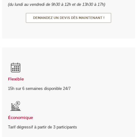
(du lundi au vendredi de 9h30 à 12h et de 13h30 à 17h)
DEMANDEZ UN DEVIS DÈS MAINTENANT !
Flexible
15h sur 6 semaines disponible 24/7
Économique
Tarif dégressif à partir de 3 participants