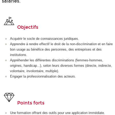
salariés.
Objectifs
Acquérir le socle de connaissances juridiques.
Apprendre à rendre effectif le droit de la non-discrimination et en faire
bon usage au bénéfice des personnes, des entreprises et des
institutions.
Appréhender les différentes discriminations (femmes-hommes,
origines, handicap...), selon leurs diverses formes (directe, indirecte,
volontaire, involontaire, multiple).
Engager la professionnalisation des acteurs.
Points forts
Une formation offrant des outils pour une application immédiate.