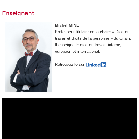
Enseignant
Michel MINE
Professeur titulaire de la chaire « Droit du
travail et droits de la personne » du Cnam.
Il enseigne le droit du travail, interne,
européen et international.
Retrouvez-le sur