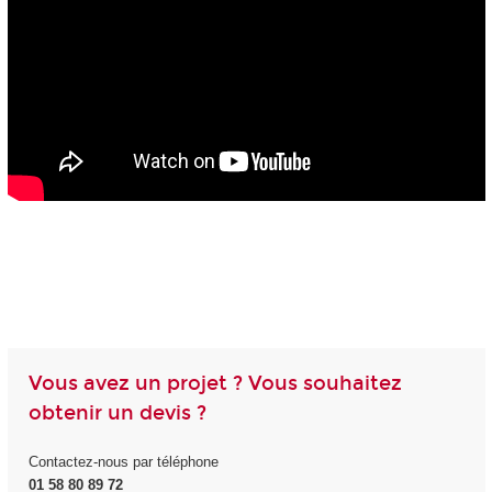
Vous avez un projet ? Vous souhaitez
obtenir un devis ?
Contactez-nous par téléphone
01 58 80 89 72