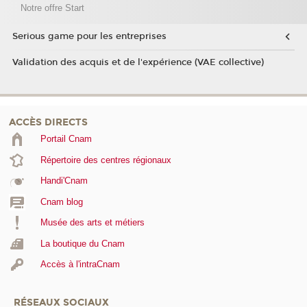
Notre offre Start
Serious game pour les entreprises
Validation des acquis et de l'expérience (VAE collective)
ACCÈS DIRECTS
Portail Cnam
Répertoire des centres régionaux
Handi'Cnam
Cnam blog
Musée des arts et métiers
La boutique du Cnam
Accès à l'intraCnam
RÉSEAUX SOCIAUX