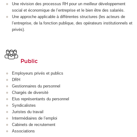
Une révision des processus RH pour un meilleur développement
social et économique de l’entreprise et le bien être des salariés.
Une approche applicable à différentes structures (les acteurs de
l’entreprise, de la fonction publique, des opérateurs institutionnels et
privés).
Public
Employeurs privés et publics
DRH
Gestionnaires du personnel
Chargés de diversité
Elus représentants du personnel
Syndicalistes
Juristes du travail
Intermédiaires de l’emploi
Cabinets de recrutement
Associations