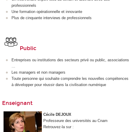
professionnels
Une formation opérationnelle et innovante
Plus de cinquante interviews de professionnels
Public
Entreprises ou institutions des secteurs privé ou public, associations
…
Les managers et non managers
Toute personne qui souhaite comprendre les nouvelles compétences
à développer pour réussir dans la civilisation numérique
Enseignant
Cécile DEJOUX
Professeure des universités au Cnam
Retrouvez-la sur :