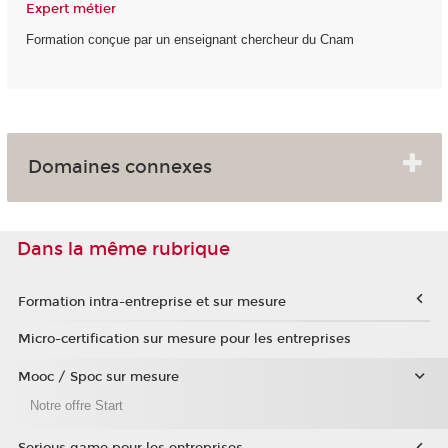
Expert métier
Formation conçue par un enseignant chercheur du Cnam
Domaines connexes
Dans la même rubrique
Formation intra-entreprise et sur mesure
Micro-certification sur mesure pour les entreprises
Mooc / Spoc sur mesure
Notre offre Start