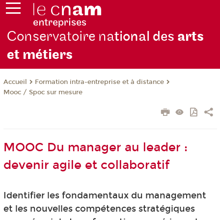
Conservatoire na
tional des
arts
et métiers
Formation intra-entreprise et à distance
Accueil
Mooc / Spoc sur mesure
MOOC Du manager au leader :
devenir agile et collaboratif
Identifier les fondamentaux du management
et les nouvelles compétences stratégiques