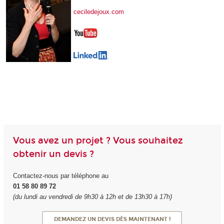
ceciledejoux.com
Vous avez un projet ? Vous souhaitez
obtenir un devis ?
Contactez-nous par téléphone au
01 58 80 89 72
(du lundi au vendredi de 9h30 à 12h et de 13h30 à 17h)
DEMANDEZ UN DEVIS DÈS MAINTENANT !