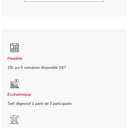
Flexible
15h sur 6 semaines disponible 24/7
Économique
Tarif dégressif à partir de 3 participants