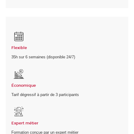
Flexible
35h sur 6 semaines (disponible 24/7)
Économique
Tarif dégressif à partir de 3 participants
Expert métier
Formation conçue par un expert métier