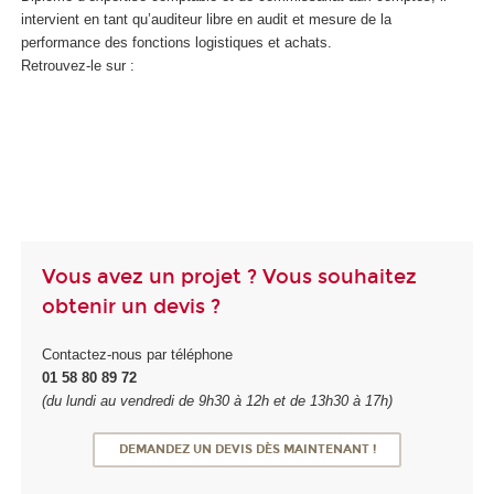
intervient en tant qu’auditeur libre en audit et mesure de la
performance des fonctions logistiques et achats.
Retrouvez-le sur :
Vous avez un projet ? Vous souhaitez
obtenir un devis ?
Contactez-nous par téléphone
01 58 80 89 72
(du lundi au vendredi de 9h30 à 12h et de 13h30 à 17h)
DEMANDEZ UN DEVIS DÈS MAINTENANT !