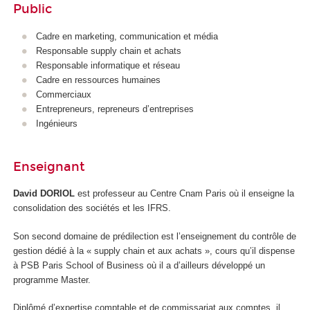
Public
Cadre en marketing, communication et média
Responsable supply chain et achats
Responsable informatique et réseau
Cadre en ressources humaines
Commerciaux
Entrepreneurs, repreneurs d’entreprises
Ingénieurs
Enseignant
David DORIOL
est professeur au Centre Cnam Paris où il enseigne la
consolidation des sociétés et les IFRS.
Son second domaine de prédilection est l’enseignement du contrôle de
gestion dédié à la « supply chain et aux achats », cours qu’il dispense
à PSB Paris School of Business où il a d’ailleurs développé un
programme Master.
Diplômé d’expertise comptable et de commissariat aux comptes, il