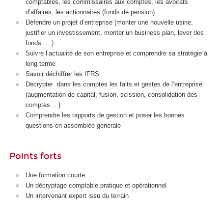
comptables, les commissaires aux comptes, les avocats
d’affaires, les actionnaires (fonds de pension)
Défendre un projet d’entreprise (monter une nouvelle usine,
justifier un investissement, monter un business plan, lever des
fonds ….)
Suivre l’actualité de son entreprise et comprendre sa stratégie à
long terme
Savoir déchiffrer les IFRS
Décrypter dans les comptes les faits et gestes de l’entreprise
(augmentation de capital, fusion, scission, consolidation des
comptes …)
Comprendre les rapports de gestion et poser les bonnes
questions en assemblée générale
Points forts
Une formation courte
Un décryptage comptable pratique et opérationnel
Un intervenant expert issu du terrain