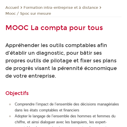
Formation intra-entreprise et à distance
Accueil
Mooc / Spoc sur mesure
MOOC La compta pour tous
Appréhender les outils comptables afin
d’établir un diagnostic, pour bâtir ses
propres outils de pilotage et fixer ses plans
de progrès visant la pérennité économique
de votre entreprise.
Objectifs
Comprendre l’impact de l’ensemble des décisions managériales
dans les états comptables et financiers
Adopter le langage de l’ensemble des hommes et femmes du
chiffre, et ainsi dialoguer avec les banquiers, les expert-