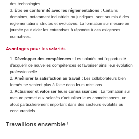
des technologies.
Être en conformité avec les réglementations :
Certains
domaines, notamment industriels ou juridiques, sont soumis à des
réglementations strictes et évolutives. La formation sur mesure en
journée peut aider les entreprises à répondre à ces exigences
normatives.
Avantages pour les salariés
Développer des compétences :
Les salariés ont l'opportunité
d'acquérir de nouvelles compétences et favoriser ainsi leur évolution
professionnelle.
Améliorer la satisfaction au travail :
Les collaborateurs bien
formés se sentent plus à l'aise dans leurs missions.
Actualiser et valoriser leurs connaissances :
La formation sur
mesure permet aux salariés d'actualiser leurs connaissances, un
atout particulièrement important dans des secteurs évolutifs ou
concurrentiels.
Travaillons ensemble !