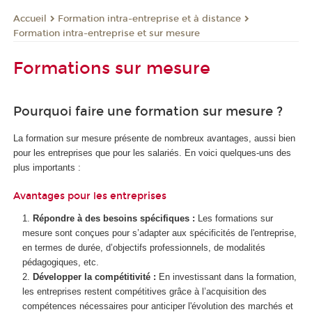
Formation intra-entreprise et à distance
Accueil
Formation intra-entreprise et sur mesure
Formations sur mesure
Pourquoi faire une formation sur mesure ?
La formation sur mesure présente de nombreux avantages, aussi bien
pour les entreprises que pour les salariés. En voici quelques-uns des
plus importants :
Avantages pour les entreprises
Répondre à des besoins spécifiques :
Les formations sur
mesure sont conçues pour s’adapter aux spécificités de l'entreprise,
en termes de durée, d’objectifs professionnels, de modalités
pédagogiques, etc.
Développer la compétitivité :
En investissant dans la formation,
les entreprises restent compétitives grâce à l’acquisition des
compétences nécessaires pour anticiper l'évolution des marchés et