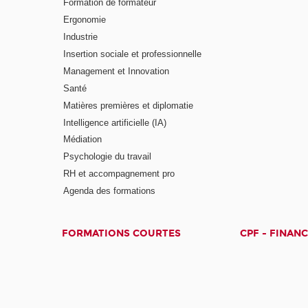
Formation de formateur
Ergonomie
Industrie
Insertion sociale et professionnelle
Management et Innovation
Santé
Matières premières et diplomatie
Intelligence artificielle (IA)
Médiation
Psychologie du travail
RH et accompagnement pro
Agenda des formations
FORMATIONS COURTES
CPF - FINAN