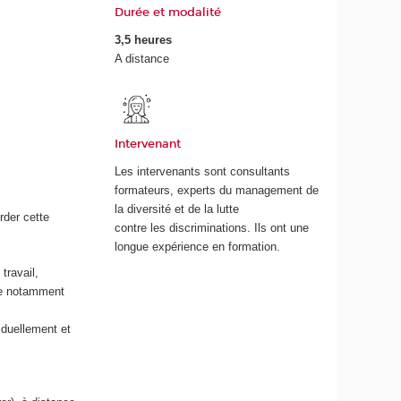
Durée et modalité
3,5 heures
A distance
Intervenant
Les intervenants sont consultants
formateurs, experts du management de
la diversité et de la lutte
rder cette
contre les discriminations. Ils ont une
longue expérience en formation.
travail,
ace notamment
iduellement et