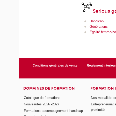
Serious 
Handicap
Générations
Égalité femme/
Conditions générales de vente
Règlement intérieu
DOMAINES DE FORMATION
FORMATION 
Catalogue de formations
Nos modalités d
Nouveautés 2026 -2027
Entrepreneuriat 
proximité
Formations accompagnement handicap