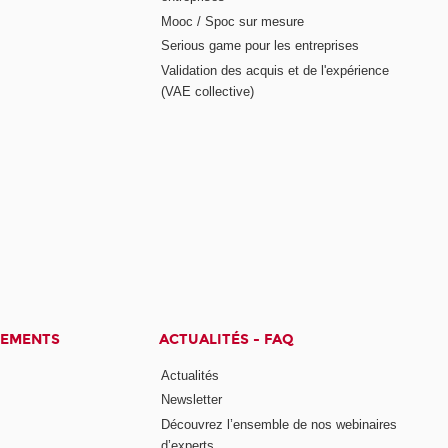
Mooc / Spoc sur mesure
Serious game pour les entreprises
Validation des acquis et de l'expérience
(VAE collective)
CEMENTS
ACTUALITÉS - FAQ
Actualités
Newsletter
Découvrez l’ensemble de nos webinaires
d’experts