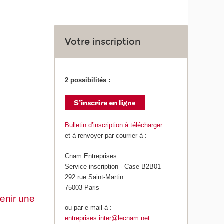
Votre inscription
2 possibilités :
Bulletin d’inscription à télécharger
et à renvoyer par courrier à :
Cnam Entreprises
Service inscription - Case B2B01
292 rue Saint-Martin
75003 Paris
ou par e-mail à :
entreprises.inter@lecnam.net