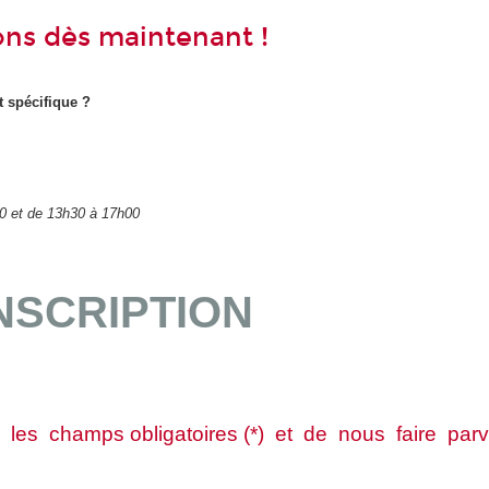
ons dès maintenant !
 spécifique ?
00 et de 13h30 à 17h00