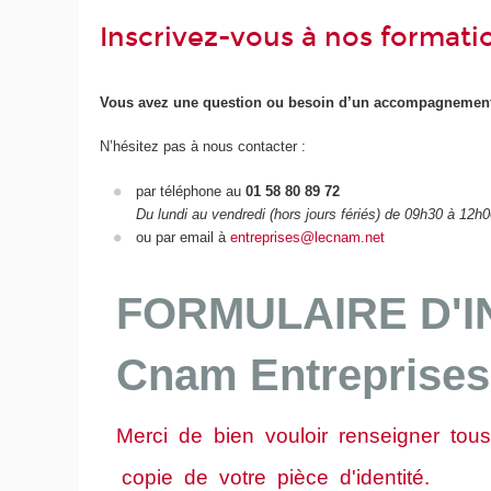
Inscrivez-vous à nos formati
Vous avez une question ou besoin d’un accompagnement
N’hésitez pas à nous contacter :
par téléphone au
01 58 80 89 72
Du lundi au vendredi (hors jours fériés) de 09h30 à 12h
ou par email à
entreprises@lecnam.net