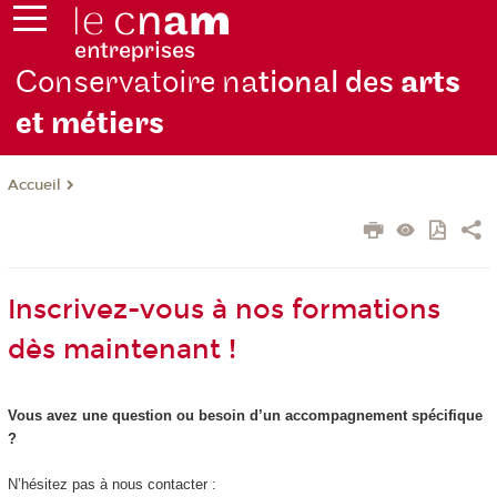
Conservatoire na
tional des
arts
et métiers
Accueil
Inscrivez-vous à nos formations
dès maintenant !
Vous avez une question ou besoin d’un accompagnement spécifique
?
N’hésitez pas à nous contacter :