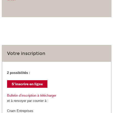
Votre inscription
2 possibilités :
Bulletin d’inscription à télécharger
et à renvoyer par courrier à :
Cnam Entreprises