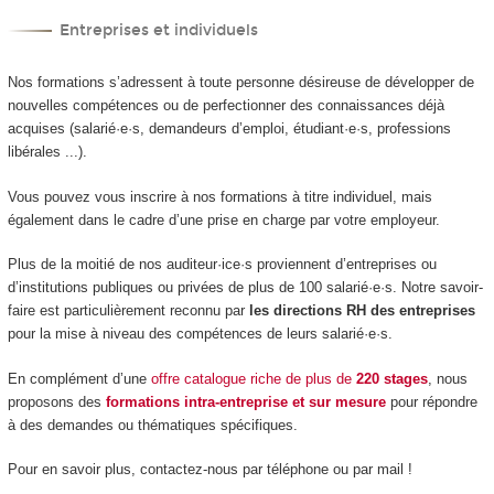
Entreprises et individuels
Nos formations s’adressent à toute personne désireuse de développer de
nouvelles compétences ou de perfectionner des connaissances déjà
acquises (salarié·e·s, demandeurs d’emploi, étudiant·e·s, professions
libérales ...).
Vous pouvez vous inscrire à nos formations à titre individuel, mais
également dans le cadre d’une prise en charge par votre employeur.
Plus de la moitié de nos auditeur·ice·s proviennent d’entreprises ou
d’institutions publiques ou privées de plus de 100 salarié·e·s. Notre savoir-
faire est particulièrement reconnu par
les directions RH des entreprises
pour la mise à niveau des compétences de leurs salarié·e·s.
En complément d’une
offre catalogue riche de plus de
220 stages
, nous
proposons des
formations intra-entreprise et sur mesure
pour répondre
à des demandes ou thématiques spécifiques.
Pour en savoir plus, contactez-nous par téléphone ou par mail !