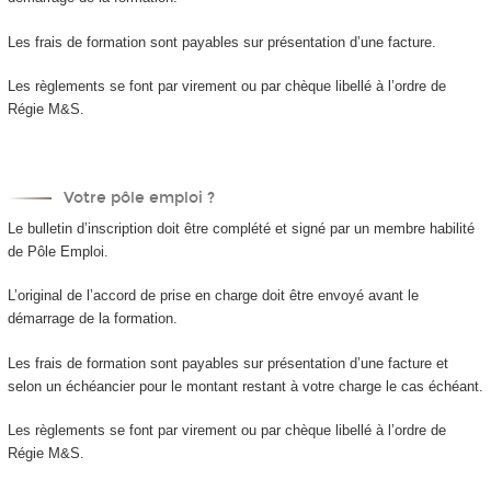
Les frais de formation sont payables sur présentation d’une facture.
Les règlements se font par virement ou par chèque libellé à l’ordre de
Régie M&S.
Votre pôle emploi ?
Le bulletin d’inscription doit être complété et signé par un membre habilité
de Pôle Emploi.
L’original de l’accord de prise en charge doit être envoyé avant le
démarrage de la formation.
Les frais de formation sont payables sur présentation d’une facture et
selon un échéancier pour le montant restant à votre charge le cas échéant.
Les règlements se font par virement ou par chèque libellé à l’ordre de
Régie M&S.