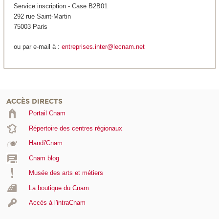
Service inscription - Case B2B01
292 rue Saint-Martin
75003 Paris
ou par e-mail à :
entreprises.inter@lecnam.net
ACCÈS DIRECTS
Portail Cnam
Répertoire des centres régionaux
Handi'Cnam
Cnam blog
Musée des arts et métiers
La boutique du Cnam
Accès à l'intraCnam