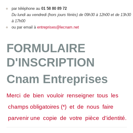
par téléphone au
01 58 80 89 72
Du lundi au vendredi (hors jours fériés) de 09h30 à 12h00 et de 13h30
à 17h00
ou par email à
entreprises@lecnam.net