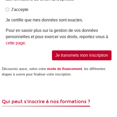
Découvrez aussi, selon votre
mode de financement
, les différentes
étapes à suivre pour finaliser votre inscription.
Qui peut s'inscrire à nos formations ?