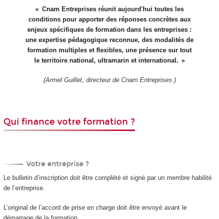
Cnam Entreprises réunit aujourd'hui toutes les
conditions pour apporter des réponses concrètes aux
enjeux spécifiques de formation dans les entreprises :
une expertise pédagogique reconnue, des modalités de
formation multiples et flexibles, une présence sur tout
le territoire national, ultramarin et international.
(Armel Guillet, directeur de Cnam Entreprises.)
Qui finance votre formation ?
Votre entreprise ?
Le bulletin d’inscription doit être complété et signé par un membre habilité
de l’entreprise.
L’original de l’accord de prise en charge doit être envoyé avant le
démarrage de la formation.