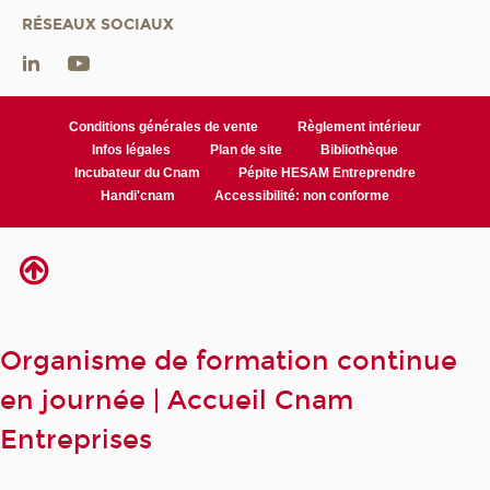
RÉSEAUX SOCIAUX
Conditions générales de vente
Règlement intérieur
Infos légales
Plan de site
Bibliothèque
Incubateur du Cnam
Pépite HESAM Entreprendre
Handi'cnam
Accessibilité: non conforme
Organisme de formation continue
en journée | Accueil Cnam
Entreprises