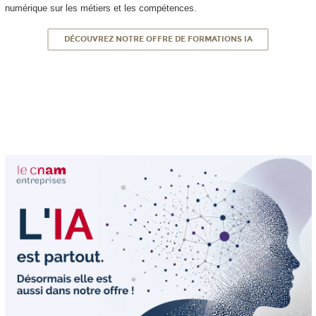
numérique sur les métiers et les compétences.
DÉCOUVREZ NOTRE OFFRE DE FORMATIONS IA