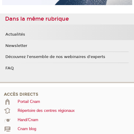
Dans la même rubrique
Actualités
Newsletter
Découvrez l’ensemble de nos webinaires d’experts
FAQ
ACCÈS DIRECTS
Portail Cnam
Répertoire des centres régionaux
Handi'Cnam
Cnam blog