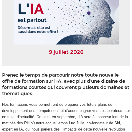
9 juillet 2026
Prenez le temps de parcourir notre toute nouvelle
offre de formation sur l’IA, avec plus d’une dizaine de
formations courtes qui couvrent plusieurs domaines et
thématiques.
Nos formations vous permettront de préparer vos futurs plans de
développement des compétences et d’accompagner vos collaborateurs sur
ce sujet d’actualité. De plus, en septembre, l’IA sera à l’honneur lors de la
matinée des RH où nous accueillerons Luc Julia, co-fondateur de Siri,
expert en IA, qui nous parlera des impacts de cette nouvelle révolution