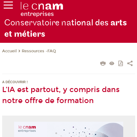
Conservatoire na
tional des
arts
et métiers
Ressources -FAQ
Accueil
A DÉCOUVRIR !
L’IA est partout, y compris dans
notre offre de formation