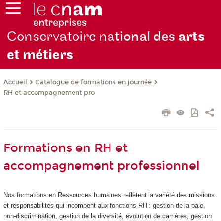
Conservatoire na
tional des
arts
et métiers
Catalogue de formations en journée
Accueil
RH et accompagnement pro
Formations en RH et
accompagnement professionnel
Nos formations en Ressources humaines reflètent la variété des missions
et responsabilités qui incombent aux fonctions RH : gestion de la paie,
non-discrimination, gestion de la diversité, évolution de carrières, gestion