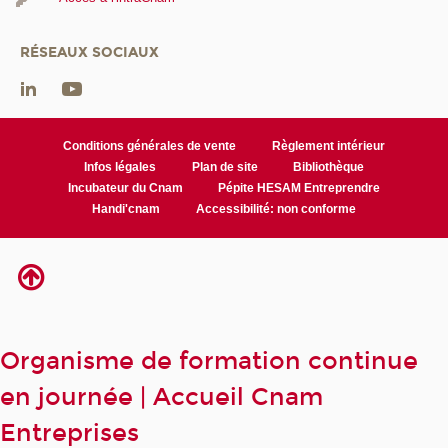
RÉSEAUX SOCIAUX
Conditions générales de vente
Règlement intérieur
Infos légales
Plan de site
Bibliothèque
Incubateur du Cnam
Pépite HESAM Entreprendre
Handi'cnam
Accessibilité: non conforme
Organisme de formation continue
en journée | Accueil Cnam
Entreprises