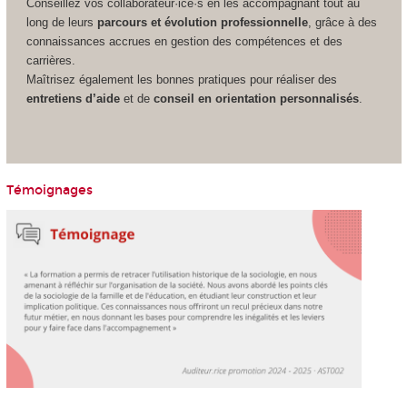
Conseillez vos collaborateur·ice·s en les accompagnant tout au
long de leurs
parcours et évolution professionnelle
, grâce à des
connaissances accrues en gestion des compétences et des
carrières.
Maîtrisez également les bonnes pratiques pour réaliser des
entretiens d’aide
et de
conseil en orientation personnalisés
.
Témoignages