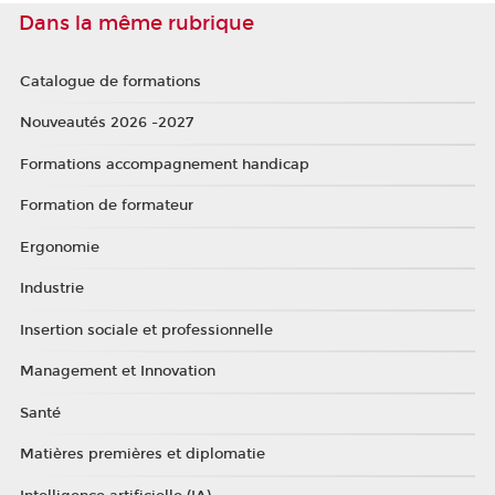
Dans la même rubrique
Catalogue de formations
Nouveautés 2026 -2027
Formations accompagnement handicap
Formation de formateur
Ergonomie
Industrie
Insertion sociale et professionnelle
Management et Innovation
Santé
Matières premières et diplomatie