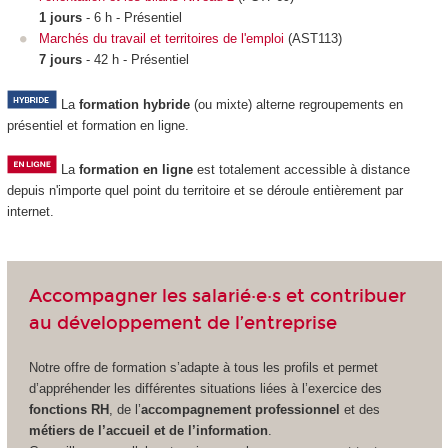
1 jours
- 6 h - Présentiel
Marchés du travail et territoires de l'emploi
(AST113)
7 jours
- 42 h - Présentiel
La
formation hybride
(ou mixte) alterne regroupements
en
présentiel et formation en ligne.
La
formation en ligne
est totalement accessible à distance
depuis n'importe quel point du territoire et se déroule entièrement par
internet.
Accompagner les salarié·e·s et contribuer
au développement de l’entreprise
Notre offre de formation s’adapte à tous les profils et permet
d’appréhender les différentes situations liées à l’exercice des
fonctions RH
, de l’
accompagnement professionnel
et des
métiers de l’accueil et de l’information
.