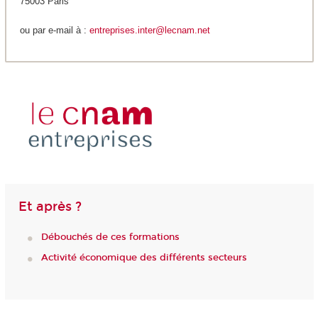
75003 Paris
ou par e-mail à :
entreprises.inter@lecnam.net
Et après ?
Débouchés de ces formations
Activité économique des différents secteurs