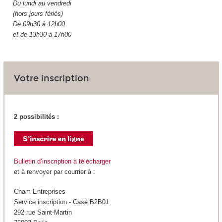
Du lundi au vendredi
(hors jours fériés)
De 09h30 à 12h00
et de 13h30 à 17h00
Votre inscription
2 possibilités :
Bulletin d’inscription à télécharger
et à renvoyer par courrier à :
Cnam Entreprises
Service inscription - Case B2B01
292 rue Saint-Martin