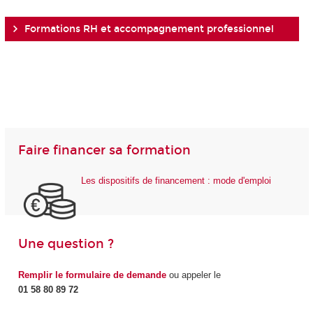
Formations RH et accompagnement professionnel
Faire financer sa formation
Les dispositifs de financement : mode d'emploi
Une question ?
Remplir le formulaire de demande
ou appeler le
01 58 80 89 72