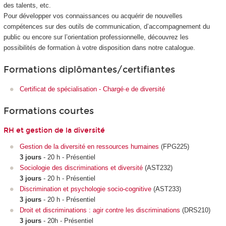
des talents, etc.
Pour développer vos connaissances ou acquérir de nouvelles
compétences sur des outils de communication, d’accompagnement du
public ou encore sur l’orientation professionnelle, découvrez les
possibilités de formation à votre disposition dans notre catalogue.
Formations diplômantes/certifiantes
Certificat de spécialisation - Chargé·e de diversité
Formations courtes
RH et gestion de la diversité
Gestion de la diversité en ressources humaines
(FPG225)
3 jours
- 20 h - Présentiel
Sociologie des discriminations et diversité
(AST232)
3 jours
- 20 h - Présentiel
Discrimination et psychologie socio-cognitive
(AST233)
3 jours
- 20 h - Présentiel
Droit et discriminations : agir contre les discriminations
(DRS210)
3 jours
- 20h - Présentiel