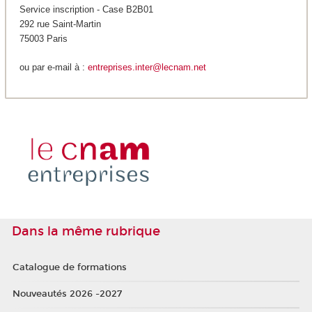
Service inscription - Case B2B01
292 rue Saint-Martin
75003 Paris
ou par e-mail à :
entreprises.inter@lecnam.net
Dans la même rubrique
Catalogue de formations
Nouveautés 2026 -2027