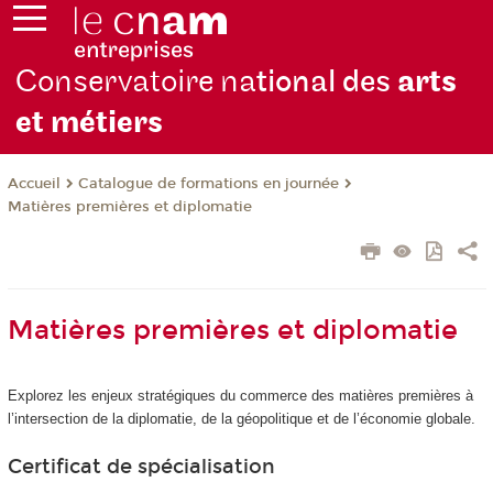
Conservatoire na
tional des
arts
et métiers
Catalogue de formations en journée
Accueil
Matières premières et diplomatie
Matières premières et diplomatie
Explorez les enjeux stratégiques du commerce des matières premières à
l’intersection de la diplomatie, de la géopolitique et de l’économie globale.
Certificat de spécialisation