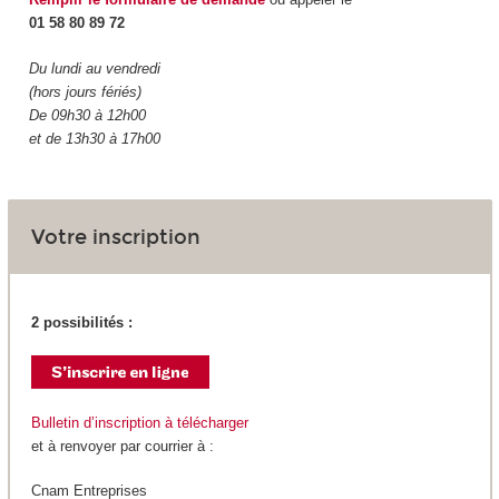
01 58 80 89 72
Du lundi au vendredi
(hors jours fériés)
De 09h30 à 12h00
et de 13h30 à 17h00
Votre inscription
2 possibilités :
Bulletin d’inscription à télécharger
et à renvoyer par courrier à :
Cnam Entreprises