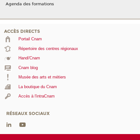
Agenda des formations
ACCÈS DIRECTS
Portail Cnam
Répertoire des centres régionaux
Handi'Cnam
Cnam blog
Musée des arts et métiers
La boutique du Cnam
Accès à l'intraCnam
RÉSEAUX SOCIAUX