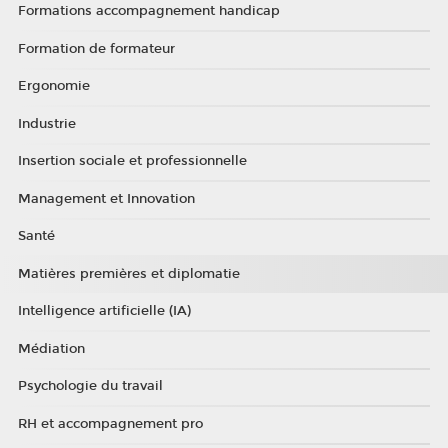
Formations accompagnement handicap
Formation de formateur
Ergonomie
Industrie
Insertion sociale et professionnelle
Management et Innovation
Santé
Matières premières et diplomatie
Intelligence artificielle (IA)
Médiation
Psychologie du travail
RH et accompagnement pro