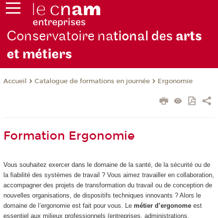
Conservatoire na
tional des
arts
et métiers
Catalogue de formations en journée
Ergonomie
Accueil
Formation Ergonomie
Vous souhaitez exercer dans le domaine de la santé, de la sécurité ou de
la fiabilité des systèmes de travail ? Vous aimez travailler en collaboration,
accompagner des projets de transformation du travail ou de conception de
nouvelles organisations, de dispositifs techniques innovants ? Alors le
domaine de l’ergonomie est fait pour vous. Le
métier d’ergonome
est
essentiel aux milieux professionnels (entreprises, administrations,