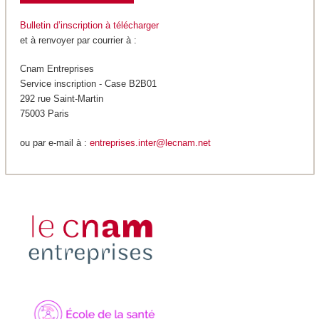
Bulletin d’inscription à télécharger
et à renvoyer par courrier à :
Cnam Entreprises
Service inscription - Case B2B01
292 rue Saint-Martin
75003 Paris
ou par e-mail à :
entreprises.inter@lecnam.net