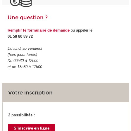
Une question ?
Remplir le formulaire de demande
ou appeler le
01 58 80 89 72
Du lundi au vendredi
(hors jours fériés)
De 09h30 à 12h00
et de 13h30 à 17h00
Votre inscription
2 possibilités :