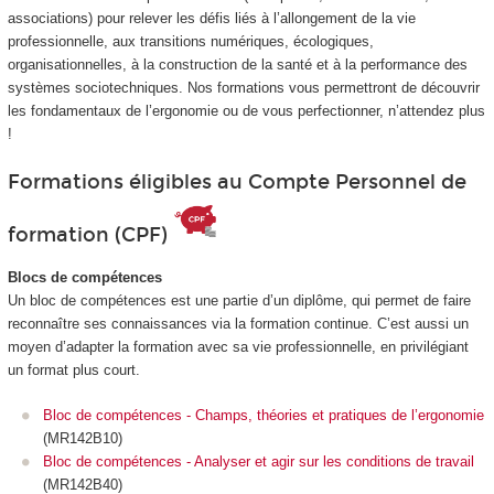
associations) pour relever les défis liés à l’allongement de la vie
professionnelle, aux transitions numériques, écologiques,
organisationnelles, à la construction de la santé et à la performance des
systèmes sociotechniques. Nos formations vous permettront de découvrir
les fondamentaux de l’ergonomie ou de vous perfectionner, n’attendez plus
!
Formations éligibles au Compte Personnel de
formation (CPF)
Blocs de compétences
Un bloc de compétences est une partie d’un diplôme, qui permet de faire
reconnaître ses connaissances via la formation continue. C’est aussi un
moyen d’adapter la formation avec sa vie professionnelle, en privilégiant
un format plus court.
Bloc de compétences - Champs, théories et pratiques de l’ergonomie
(MR142B10)
Bloc de compétences - Analyser et agir sur les conditions de travail
(MR142B40)