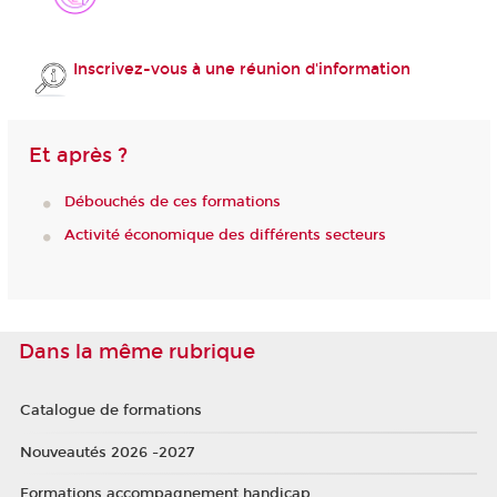
Inscrivez-vous à une réunion d'information
Et après ?
Débouchés de ces formations
Activité économique des différents secteurs
Dans la même rubrique
Catalogue de formations
Nouveautés 2026 -2027
Formations accompagnement handicap