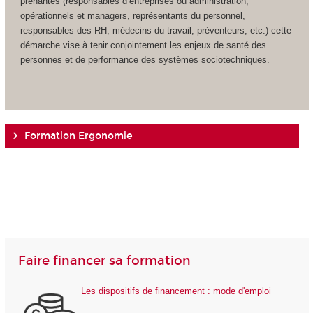
prenantes (responsables d’entreprises ou administration,
opérationnels et managers, représentants du personnel,
responsables des RH, médecins du travail, préventeurs, etc.) cette
démarche vise à tenir conjointement les enjeux de santé des
personnes et de performance des systèmes sociotechniques.
Formation Ergonomie
Faire financer sa formation
Les dispositifs de financement : mode d'emploi