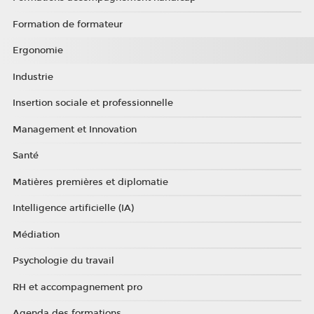
Formation de formateur
Ergonomie
Industrie
Insertion sociale et professionnelle
Management et Innovation
Santé
Matières premières et diplomatie
Intelligence artificielle (IA)
Médiation
Psychologie du travail
RH et accompagnement pro
Agenda des formations