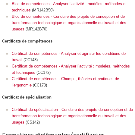
Bloc de compétences - Analyser l’activité : modèles, méthodes et
techniques
(MR142B50)
Bloc de compétences - Conduire des projets de conception et de
transformation technologique et organisationnelle du travail et des
usages
(MR142B70)
Certificats de compétences
Certificat de compétences - Analyser et agir sur les conditions de
travail
(CC143)
Certificat de compétences - Analyser l’activité : modèles, méthodes
et techniques
(CC172)
Certificat de compétences - Champs, théories et pratiques de
l’ergonomie
(CC173)
Certificat de spécialisation
Certificat de spécialisation - Conduire des projets de conception et de
transformation technologique et organisationnelle du travail et des
usages
(CS142)