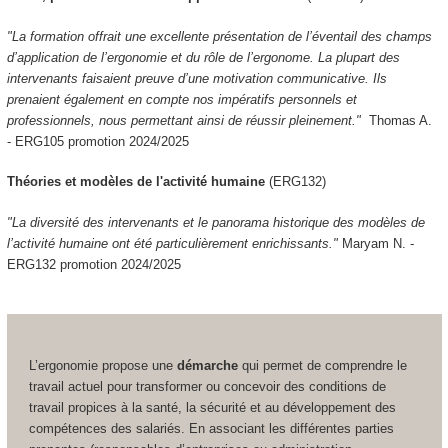
"La formation offrait une excellente présentation de l’éventail des champs
d’application de l’ergonomie et du rôle de l’ergonome. La plupart des
intervenants faisaient preuve d’une motivation communicative. Ils
prenaient également en compte nos impératifs personnels et
professionnels, nous permettant ainsi de réussir pleinement."
Thomas A.
-
ERG105 promotion 2024/2025
Théories et modèles de l'activité humaine
(ERG132)
"La diversité des intervenants et le panorama historique des modèles de
l’activité humaine ont été particulièrement enrichissants."
Maryam N. -
ERG132 promotion 2024/2025
L’ergonomie propose une
démarche
qui permet de comprendre le
travail actuel pour transformer ou concevoir des conditions de
travail propices à la santé, la sécurité et au développement des
compétences des salariés. En associant les différentes parties