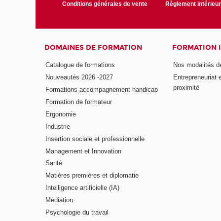
Conditions générales de vente
Règlement intérieu
DOMAINES DE FORMATION
FORMATION 
Catalogue de formations
Nos modalités d
Nouveautés 2026 -2027
Entrepreneuriat 
proximité
Formations accompagnement handicap
Formation de formateur
Ergonomie
Industrie
Insertion sociale et professionnelle
Management et Innovation
Santé
Matières premières et diplomatie
Intelligence artificielle (IA)
Médiation
Psychologie du travail