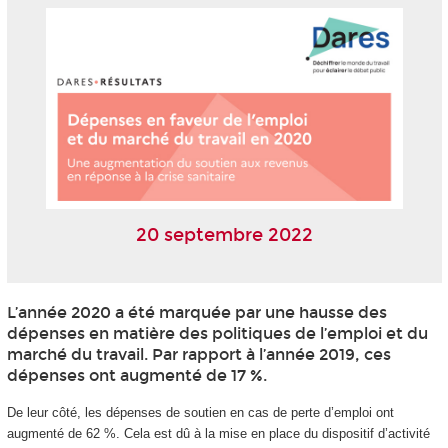
20 septembre 2022
L’année 2020 a été marquée par une hausse des
dépenses en matière des politiques de l’emploi et du
marché du travail. Par rapport à l’année 2019, ces
dépenses ont augmenté de 17 %.
De leur côté, les dépenses de soutien en cas de perte d’emploi ont
augmenté de 62 %. Cela est dû à la mise en place du dispositif d’activité