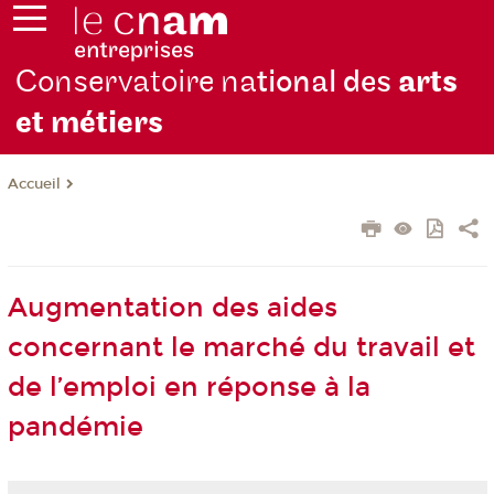
Conservatoire na
tional des
arts
et métiers
Accueil
Augmentation des aides
concernant le marché du travail et
de l’emploi en réponse à la
pandémie