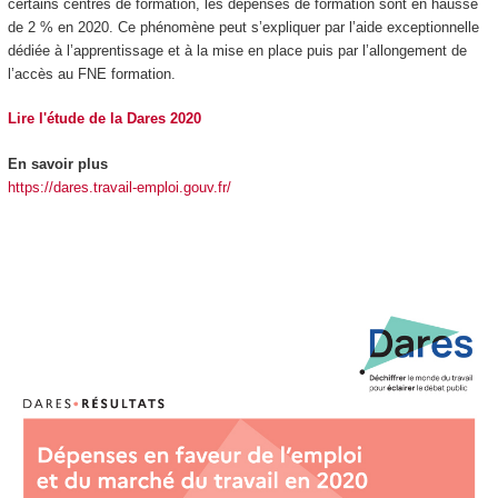
certains centres de formation, les dépenses de formation sont en hausse
de 2 % en 2020. Ce phénomène peut s’expliquer par l’aide exceptionnelle
dédiée à l’apprentissage et à la mise en place puis par l’allongement de
l’accès au FNE formation.
Lire l'étude de la Dares 2020
En savoir plus
https://dares.travail-emploi.gouv.fr/