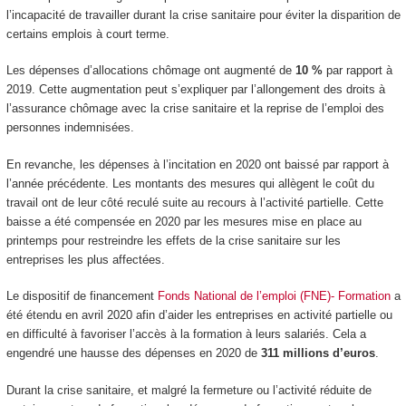
l’incapacité de travailler durant la crise sanitaire pour éviter la disparition de
certains emplois à court terme.
Les dépenses d’allocations chômage ont augmenté de
10 %
par rapport à
2019. Cette augmentation peut s’expliquer par l’allongement des droits à
l’assurance chômage avec la crise sanitaire et la reprise de l’emploi des
personnes indemnisées.
En revanche, les dépenses à l’incitation en 2020 ont baissé par rapport à
l’année précédente. Les montants des mesures qui allègent le coût du
travail ont de leur côté reculé suite au recours à l’activité partielle. Cette
baisse a été compensée en 2020 par les mesures mise en place au
printemps pour restreindre les effets de la crise sanitaire sur les
entreprises les plus affectées.
Le dispositif de financement
Fonds National de l’emploi (FNE)- Formation
a
été étendu en avril 2020 afin d’aider les entreprises en activité partielle ou
en difficulté à favoriser l’accès à la formation à leurs salariés. Cela a
engendré une hausse des dépenses en 2020 de
311 millions d’euros
.
Durant la crise sanitaire, et malgré la fermeture ou l’activité réduite de