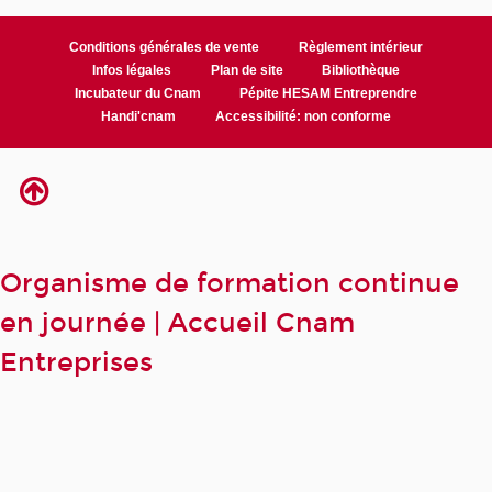
Conditions générales de vente
Règlement intérieur
Infos légales
Plan de site
Bibliothèque
Incubateur du Cnam
Pépite HESAM Entreprendre
Handi'cnam
Accessibilité: non conforme
Organisme de formation continue
en journée | Accueil Cnam
Entreprises